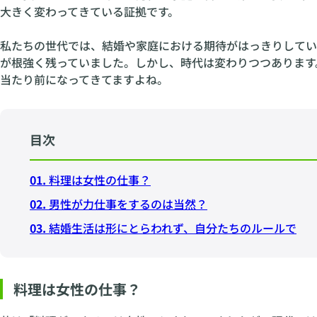
大きく変わってきている証拠です。
私たちの世代では、結婚や家庭における期待がはっきりしてい
が根強く残っていました。しかし、時代は変わりつつあります
当たり前になってきてますよね。
目次
01.
料理は女性の仕事？
02.
男性が力仕事をするのは当然？
03.
結婚生活は形にとらわれず、自分たちのルールで
料理は女性の仕事？