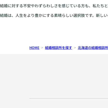
結婚に対する不安やわずらわしさを感じている方も、私たちと
結婚は、人生をより豊かにする素晴らしい選択肢です。新しい
HOME
結婚相談所を探す
北海道の結婚相談