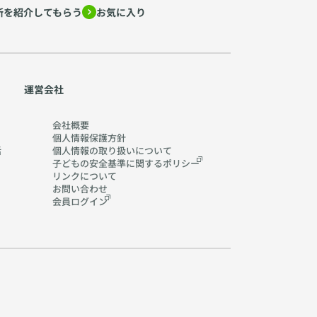
所を紹介してもらう
お気に入り
運営会社
会社概要
個人情報保護方針
活
個人情報の取り扱いに
ついて
子どもの安全基準に関する
ポリシー
リンクについて
お問い合わせ
会員ログイン