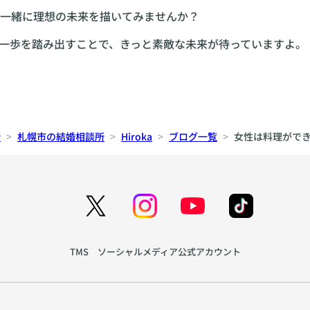
一緒に理想の未来を描いてみませんか？
一歩を踏み出すことで、きっと素敵な未来が待っていますよ。
所
札幌市の結婚相談所
Hiroka
ブログ一覧
女性は料理がで
TMS ソーシャルメディア公式アカウント