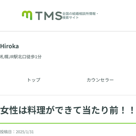
全国の結婚相談所情報・
検索サイト
Hiroka
札幌JR駅北口徒歩1分
トップ
カウンセラー
女性は料理ができて当たり前！
投稿日：
2025/1/31