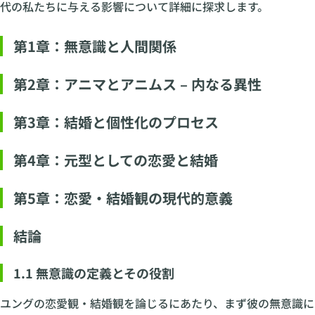
代の私たちに与える影響について詳細に探求します。
第1章：無意識と人間関係
第2章：アニマとアニムス – 内なる異性
第3章：結婚と個性化のプロセス
第4章：元型としての恋愛と結婚
第5章：恋愛・結婚観の現代的意義
結論
1.1 無意識の定義とその役割
ユングの恋愛観・結婚観を論じるにあたり、まず彼の無意識に