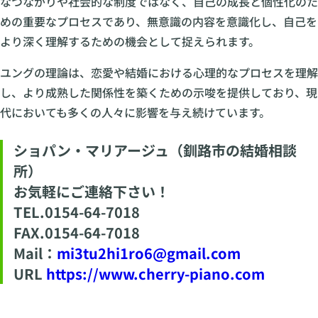
なつながりや社会的な制度ではなく、自己の成長と個性化のた
めの重要なプロセスであり、無意識の内容を意識化し、自己を
より深く理解するための機会として捉えられます。
ユングの理論は、恋愛や結婚における心理的なプロセスを理解
し、より成熟した関係性を築くための示唆を提供しており、現
代においても多くの人々に影響を与え続けています。
ショパン・マリアージュ（釧路市の結婚相談
所）
お気軽にご連絡下さい！
TEL.0154-64-7018
FAX.0154-64-7018
Mail：
mi3tu2hi1ro6@gmail.com
URL
https://www.cherry-piano.com