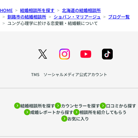
HOME
結婚相談所を探す
北海道の結婚相談所
釧路市の結婚相談所
ショパン・マリアージュ
ブログ一覧
ユング心理学に於ける恋愛観・結婚観について
TMS ソーシャルメディア公式アカウント
結婚相談所を探す
カウンセラーを探す
口コミから探す
成婚レポートから探す
相談所を紹介してもらう
お気に入り