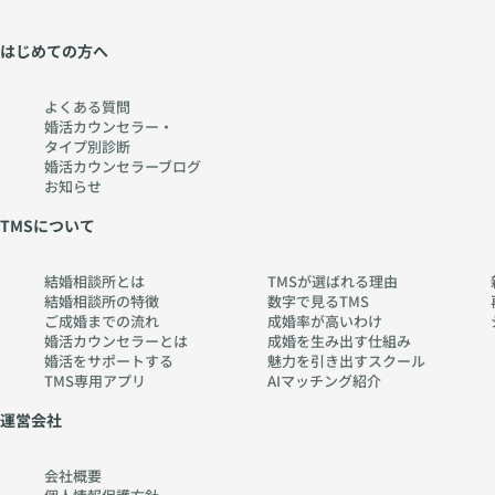
はじめての方へ
よくある質問
婚活カウンセラー・
タイプ別診断
婚活カウンセラーブログ
お知らせ
TMSについて
結婚相談所とは
TMSが選ばれる理由
結婚相談所の特徴
数字で見るTMS
ご成婚までの流れ
成婚率が高いわけ
婚活カウンセラーとは
成婚を生み出す仕組み
婚活をサポートする
魅力を引き出すスクール
TMS専用アプリ
AIマッチング紹介
運営会社
会社概要