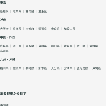
東海
愛知県
｜
岐阜県
｜
静岡県
｜
三重県
近畿
大阪府
｜
兵庫県
｜
京都府
｜
滋賀県
｜
奈良県
｜
和歌山県
中国・四国
広島県
｜
岡山県
｜
鳥取県
｜
島根県
｜
山口県
｜
徳島県
｜
香川県
｜
愛媛県
｜
高知県
九州・沖縄
福岡県
｜
佐賀県
｜
長崎県
｜
熊本県
｜
大分県
｜
宮崎県
｜
鹿児島県
｜
沖縄県
主要都市から探す
東京都