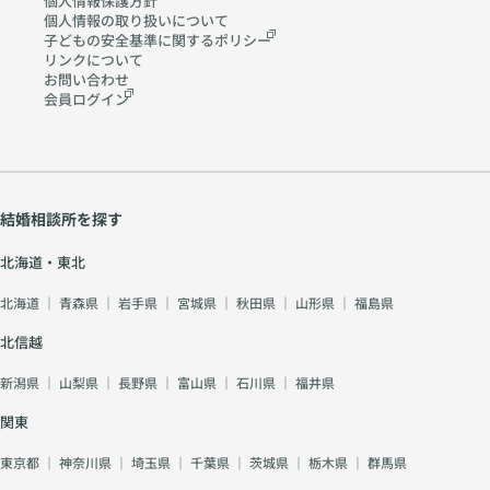
個人情報保護方針
個人情報の取り扱いに
ついて
子どもの安全基準に関する
ポリシー
リンクについて
お問い合わせ
会員ログイン
結婚相談所を探す
北海道・東北
北海道
｜
青森県
｜
岩手県
｜
宮城県
｜
秋田県
｜
山形県
｜
福島県
北信越
新潟県
｜
山梨県
｜
長野県
｜
富山県
｜
石川県
｜
福井県
関東
東京都
｜
神奈川県
｜
埼玉県
｜
千葉県
｜
茨城県
｜
栃木県
｜
群馬県