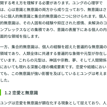
関する考え方を理解する必要があります。ユングの心理学で
は、心は意識と無意識の両方から成り立っており、無意識はさ
らに個人的無意識と集合的無意識の二つに分けられます。個人
的無意識は、その人固有の経験や抑圧された感情、未解決のコ
ンプレックスなどの集積であり、意識の表層下にある個人の内
面的な領域を指します。
一方、集合的無意識は、個人の経験を超えた普遍的な無意識の
領域であり、人類全体に共通する普遍的な象徴や元型が存在し
ています。これらの元型は、神話や宗教、夢、そして人間関係
においても現れる深層心理の構成要素です。恋愛や結婚におい
ても、この無意識が強い影響を及ぼしているとユングは考えま
した。
1.2 恋愛と無意識
ユングは恋愛を無意識が顕在化する現象として捉えており、人