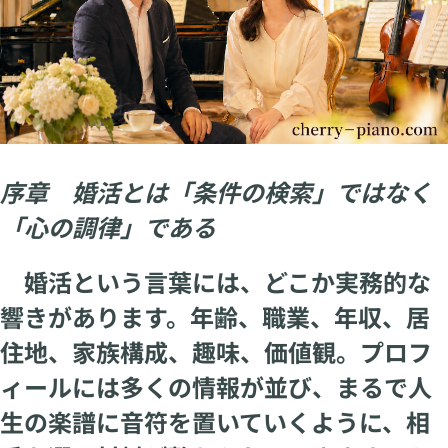
序章 婚活とは「条件の検索」ではなく
「心の調律」である
婚活という言葉には、どこか実務的な
響きがあります。年齢、職業、年収、居
住地、家族構成、趣味、価値観。プロフ
ィールには多くの情報が並び、まるで人
生の楽譜に音符を置いていくように、相