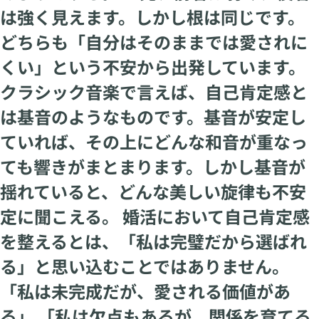
は強く見えます。しかし根は同じです。
どちらも「自分はそのままでは愛されに
くい」という不安から出発しています。
クラシック音楽で言えば、自己肯定感と
は基音のようなものです。基音が安定し
ていれば、その上にどんな和音が重なっ
ても響きがまとまります。しかし基音が
揺れていると、どんな美しい旋律も不安
定に聞こえる。 婚活において自己肯定感
を整えるとは、「私は完璧だから選ばれ
る」と思い込むことではありません。
「私は未完成だが、愛される価値があ
る」 「私は欠点もあるが、関係を育てる