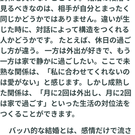
見るべきなのは、相手が自分とまったく
同じかどうかではありません。違いが生
じた時に、対話によって構造をつくれる
人かどうかです。 たとえば、休日の過ご
し方が違う。 一方は外出が好きで、もう
一方は家で静かに過ごしたい。ここで未
熟な関係は、「私に合わせてくれないの
は愛がない」と感じます。しかし成熟し
た関係は、「月に2回は外出し、月に2回
は家で過ごす」といった生活の対位法を
つくることができます。
バッハ的な結婚とは、感情だけで流さ