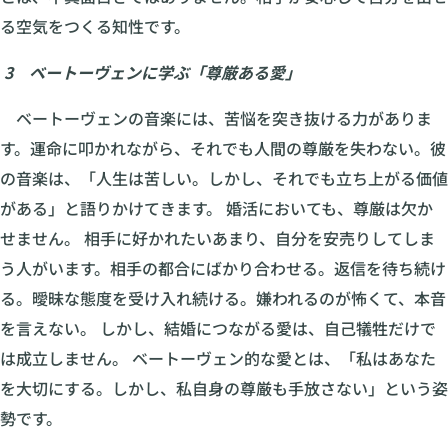
る空気をつくる知性です。
3 ベートーヴェンに学ぶ「尊厳ある愛」
ベートーヴェンの音楽には、苦悩を突き抜ける力がありま
す。運命に叩かれながら、それでも人間の尊厳を失わない。彼
の音楽は、「人生は苦しい。しかし、それでも立ち上がる価値
がある」と語りかけてきます。 婚活においても、尊厳は欠か
せません。 相手に好かれたいあまり、自分を安売りしてしま
う人がいます。相手の都合にばかり合わせる。返信を待ち続け
る。曖昧な態度を受け入れ続ける。嫌われるのが怖くて、本音
を言えない。 しかし、結婚につながる愛は、自己犠牲だけで
は成立しません。 ベートーヴェン的な愛とは、「私はあなた
を大切にする。しかし、私自身の尊厳も手放さない」という姿
勢です。