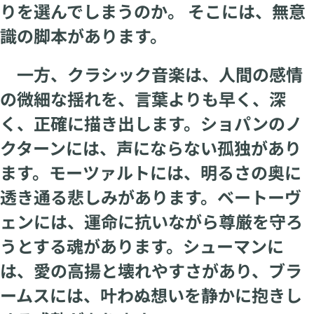
りを選んでしまうのか。 そこには、無意
識の脚本があります。
一方、クラシック音楽は、人間の感情
の微細な揺れを、言葉よりも早く、深
く、正確に描き出します。ショパンのノ
クターンには、声にならない孤独があり
ます。モーツァルトには、明るさの奥に
透き通る悲しみがあります。ベートーヴ
ェンには、運命に抗いながら尊厳を守ろ
うとする魂があります。シューマンに
は、愛の高揚と壊れやすさがあり、ブラ
ームスには、叶わぬ想いを静かに抱きし