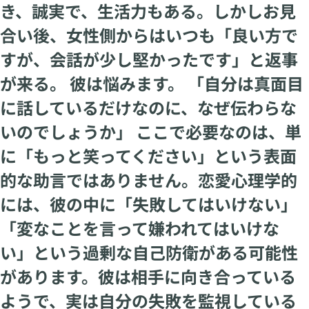
き、誠実で、生活力もある。しかしお見
合い後、女性側からはいつも「良い方で
すが、会話が少し堅かったです」と返事
が来る。 彼は悩みます。 「自分は真面目
に話しているだけなのに、なぜ伝わらな
いのでしょうか」 ここで必要なのは、単
に「もっと笑ってください」という表面
的な助言ではありません。恋愛心理学的
には、彼の中に「失敗してはいけない」
「変なことを言って嫌われてはいけな
い」という過剰な自己防衛がある可能性
があります。彼は相手に向き合っている
ようで、実は自分の失敗を監視している