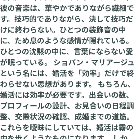
彼の音楽は、華やかでありながら繊細で
す。技巧的でありながら、決して技巧だ
けに終わらない。ひとつの装飾音の中
に、ため息のような感情が隠れている。
ひとつの沈黙の中に、言葉にならない愛
が眠っている。 ショパン・マリアージュ
という名には、婚活を「効率」だけで終
わらせない思想があります。 もちろん、
婚活には効率が必要です。出会いの数、
プロフィールの設計、お見合いの日程調
整、交際状況の確認、成婚までの道筋。
これらを曖昧にしていては、婚活は霧の
中を歩くようなものになります。 しか