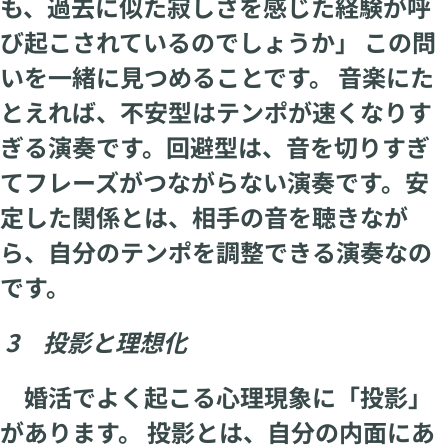
も、過去に似た寂しさを感じた経験が呼
び起こされているのでしょうか」 この問
いを一緒に見つめることです。 音楽にた
とえれば、不安型はテンポが速くなりす
ぎる演奏です。回避型は、音を切りすぎ
てフレーズがつながらない演奏です。安
定した関係とは、相手の音を聴きなが
ら、自分のテンポを調整できる演奏なの
です。
3 投影と理想化
婚活でよく起こる心理現象に「投影」
があります。 投影とは、自分の内面にあ