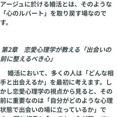
アージュに於ける婚活とは、そのような
「心のルバート」を取り戻す場なので
す。
第2章 恋愛心理学が教える「出会いの
前に整えるべき心」
婚活において、多くの人は「どんな相
手と出会えるか」を最初に考えます。し
かし恋愛心理学の視点から見ると、その
前に重要なのは「自分がどのような心理
状態で出会いの場に立っているか」で