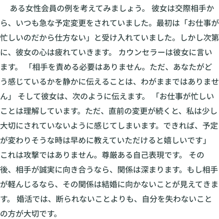
ある女性会員の例を考えてみましょう。 彼女は交際相手か
ら、いつも急な予定変更をされていました。最初は「お仕事が
忙しいのだから仕方ない」と受け入れていました。しかし次第
に、彼女の心は疲れていきます。 カウンセラーは彼女に言い
ます。 「相手を責める必要はありません。ただ、あなたがど
う感じているかを静かに伝えることは、わがままではありませ
ん」 そして彼女は、次のように伝えます。 「お仕事が忙しい
ことは理解しています。ただ、直前の変更が続くと、私は少し
大切にされていないように感じてしまいます。できれば、予定
が変わりそうな時は早めに教えていただけると嬉しいです」
これは攻撃ではありません。尊厳ある自己表現です。 その
後、相手が誠実に向き合うなら、関係は深まります。もし相手
が軽んじるなら、その関係は結婚に向かないことが見えてきま
す。 婚活では、断られないことよりも、自分を失わないこと
の方が大切です。