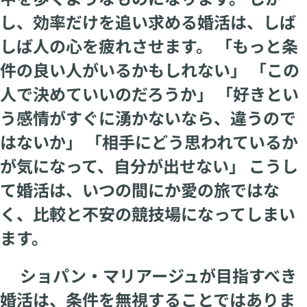
し、効率だけを追い求める婚活は、しば
しば人の心を疲れさせます。 「もっと条
件の良い人がいるかもしれない」 「この
人で決めていいのだろうか」 「好きとい
う感情がすぐに湧かないなら、違うので
はないか」 「相手にどう思われているか
が気になって、自分が出せない」 こうし
て婚活は、いつの間にか愛の旅ではな
く、比較と不安の競技場になってしまい
ます。
ショパン・マリアージュが目指すべき
婚活は、条件を無視することではありま