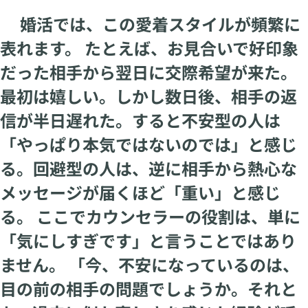
婚活では、この愛着スタイルが頻繁に
表れます。 たとえば、お見合いで好印象
だった相手から翌日に交際希望が来た。
最初は嬉しい。しかし数日後、相手の返
信が半日遅れた。すると不安型の人は
「やっぱり本気ではないのでは」と感じ
る。回避型の人は、逆に相手から熱心な
メッセージが届くほど「重い」と感じ
る。 ここでカウンセラーの役割は、単に
「気にしすぎです」と言うことではあり
ません。 「今、不安になっているのは、
目の前の相手の問題でしょうか。それと