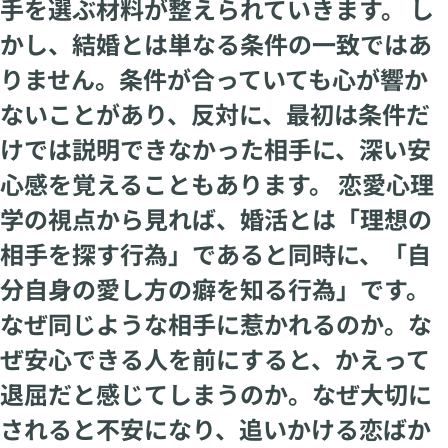
手を選ぶ材料が整えられていきます。 し
かし、結婚とは単なる条件の一致ではあ
りません。条件が合っていても心が響か
ないことがあり、反対に、最初は条件だ
けでは説明できなかった相手に、深い安
心感を覚えることもあります。 恋愛心理
学の視点から見れば、婚活とは「理想の
相手を探す行為」であると同時に、「自
分自身の愛し方の癖を知る行為」です。
なぜ同じような相手に惹かれるのか。な
ぜ安心できる人を前にすると、かえって
退屈だと感じてしまうのか。なぜ大切に
されると不安になり、追いかける恋ばか