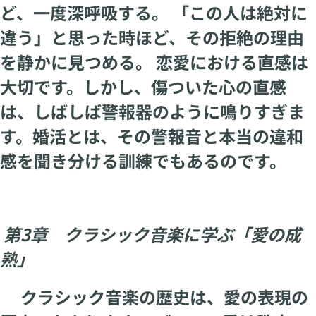
ど、一度深呼吸する。 「この人は絶対に
違う」と思った時ほど、その拒絶の理由
を静かに見つめる。 恋愛における直感は
大切です。しかし、傷ついた心の直感
は、しばしば警報器のように鳴りすぎま
す。婚活とは、その警報音と本当の違和
感を聞き分ける訓練でもあるのです。
第3章 クラシック音楽に学ぶ「愛の成
熟」
クラシック音楽の歴史は、愛の表現の