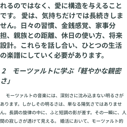
れるのではなく、愛に構造を与えること
です。 愛は、気持ちだけでは長続きしま
せん。日々の習慣、金銭感覚、家事分
担、親族との距離、休日の使い方、将来
設計。これらを話し合い、ひとつの生活
の楽譜にしていく必要があります。
2 モーツァルトに学ぶ「軽やかな親密
さ」
モーツァルトの音楽には、深刻さに沈み込まない明るさが
あります。しかしその明るさは、単なる陽気さではありませ
ん。長調の旋律の中に、ふと短調の影が差す。その一瞬に、人
間の寂しさが透けて見える。 婚活において、モーツァルト的