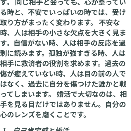
す。 同じ相手と会っても、心が整ってい
る時と、不安でいっぱいの時では、受け
取り方がまったく変わります。 不安な
時、人は相手の小さな欠点を大きく見ま
す。自信がない時、人は相手の反応を過
剰に読みます。孤独が強すぎる時、人は
相手に救済者の役割を求めます。過去の
傷が癒えていない時、人は目の前の人で
はなく、過去に自分を傷つけた誰かと戦
ってしまいます。 婚活で大切なのは、相
手を見る目だけではありません。自分の
心のレンズを磨くことです。
1 自己肯定感と婚活