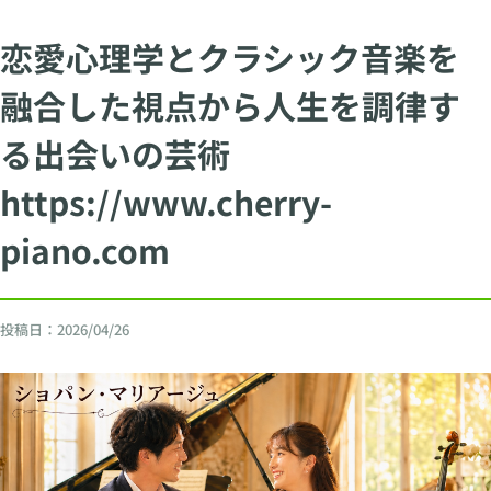
恋愛心理学とクラシック音楽を
融合した視点から人生を調律す
る出会いの芸術
https://www.cherry-
piano.com
投稿日：
2026/04/26