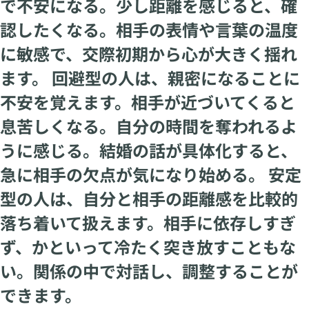
で不安になる。少し距離を感じると、確
認したくなる。相手の表情や言葉の温度
に敏感で、交際初期から心が大きく揺れ
ます。 回避型の人は、親密になることに
不安を覚えます。相手が近づいてくると
息苦しくなる。自分の時間を奪われるよ
うに感じる。結婚の話が具体化すると、
急に相手の欠点が気になり始める。 安定
型の人は、自分と相手の距離感を比較的
落ち着いて扱えます。相手に依存しすぎ
ず、かといって冷たく突き放すこともな
い。関係の中で対話し、調整することが
できます。