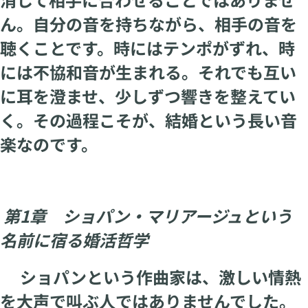
ん。自分の音を持ちながら、相手の音を
聴くことです。時にはテンポがずれ、時
には不協和音が生まれる。それでも互い
に耳を澄ませ、少しずつ響きを整えてい
く。その過程こそが、結婚という長い音
楽なのです。
第1章 ショパン・マリアージュという
名前に宿る婚活哲学
ショパンという作曲家は、激しい情熱
を大声で叫ぶ人ではありませんでした。