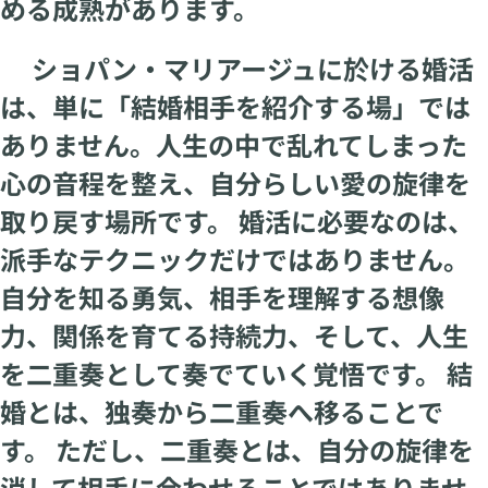
める成熟があります。
ショパン・マリアージュに於ける婚活
は、単に「結婚相手を紹介する場」では
ありません。人生の中で乱れてしまった
心の音程を整え、自分らしい愛の旋律を
取り戻す場所です。 婚活に必要なのは、
派手なテクニックだけではありません。
自分を知る勇気、相手を理解する想像
力、関係を育てる持続力、そして、人生
を二重奏として奏でていく覚悟です。 結
婚とは、独奏から二重奏へ移ることで
す。 ただし、二重奏とは、自分の旋律を
消して相手に合わせることではありませ