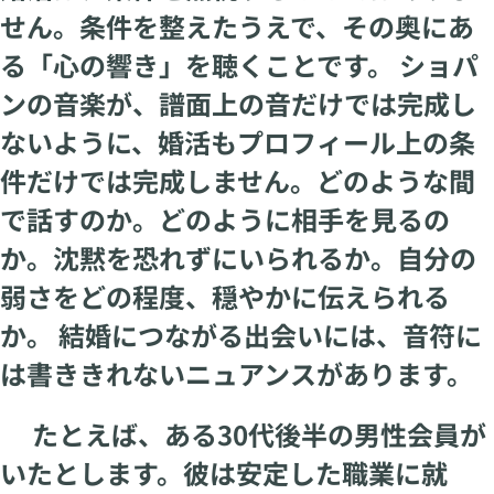
せん。条件を整えたうえで、その奥にあ
る「心の響き」を聴くことです。 ショパ
ンの音楽が、譜面上の音だけでは完成し
ないように、婚活もプロフィール上の条
件だけでは完成しません。どのような間
で話すのか。どのように相手を見るの
か。沈黙を恐れずにいられるか。自分の
弱さをどの程度、穏やかに伝えられる
か。 結婚につながる出会いには、音符に
は書ききれないニュアンスがあります。
たとえば、ある30代後半の男性会員が
いたとします。彼は安定した職業に就