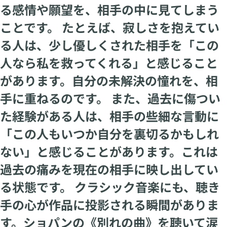
る感情や願望を、相手の中に見てしまう
ことです。 たとえば、寂しさを抱えてい
る人は、少し優しくされた相手を「この
人なら私を救ってくれる」と感じること
があります。自分の未解決の憧れを、相
手に重ねるのです。 また、過去に傷つい
た経験がある人は、相手の些細な言動に
「この人もいつか自分を裏切るかもしれ
ない」と感じることがあります。これは
過去の痛みを現在の相手に映し出してい
る状態です。 クラシック音楽にも、聴き
手の心が作品に投影される瞬間がありま
す。ショパンの《別れの曲》を聴いて涙