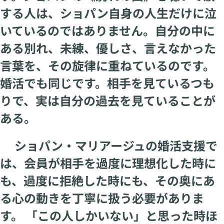
する人は、ショパン自身の人生だけに泣
いているのではありません。自分の中に
ある別れ、未練、優しさ、言えなかった
言葉を、その旋律に重ねているのです。
婚活でも同じです。相手を見ているつも
りで、実は自分の過去を見ていることが
ある。
ショパン・マリアージュの婚活支援で
は、会員が相手を過度に理想化した時に
も、過度に拒絶した時にも、その奥にあ
る心の動きを丁寧に扱う必要がありま
す。 「この人しかいない」と思った時ほ