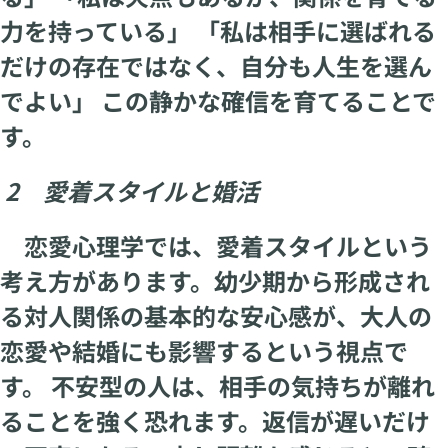
力を持っている」 「私は相手に選ばれる
だけの存在ではなく、自分も人生を選ん
でよい」 この静かな確信を育てることで
す。
2 愛着スタイルと婚活
恋愛心理学では、愛着スタイルという
考え方があります。幼少期から形成され
る対人関係の基本的な安心感が、大人の
恋愛や結婚にも影響するという視点で
す。 不安型の人は、相手の気持ちが離れ
ることを強く恐れます。返信が遅いだけ