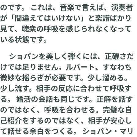
のです。 これは、音楽で言えば、演奏者
が「間違えてはいけない」と楽譜ばかり
見て、聴衆の呼吸を感じられなくなって
いる状態です。
ショパンを美しく弾くには、正確さだ
けでは足りません。ルバート、すなわち
微妙な揺らぎが必要です。少し溜める。
少し流す。相手の反応に合わせて呼吸す
る。 婚活の会話も同じです。正解を話す
のではなく、呼吸を合わせる。完璧な自
己紹介をするのではなく、相手が安心し
て話せる余白をつくる。 ショパン・マリ