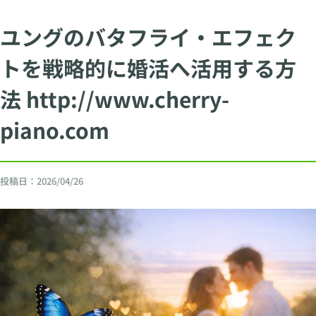
ユングのバタフライ・エフェク
トを戦略的に婚活へ活用する方
法 http://www.cherry-
piano.com
投稿日：
2026/04/26