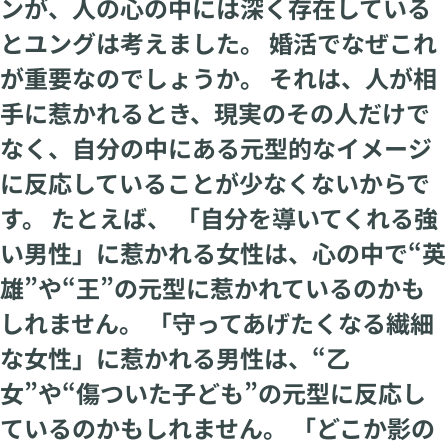
ンが、人の心の中には深く存在している
とユングは考えました。 婚活でなぜこれ
が重要なのでしょうか。 それは、人が相
手に惹かれるとき、現実のその人だけで
なく、自分の中にある元型的なイメージ
に反応していることが少なくないからで
す。 たとえば、 「自分を導いてくれる強
い男性」に惹かれる女性は、心の中で“英
雄”や“王”の元型に惹かれているのかも
しれません。 「守ってあげたくなる繊細
な女性」に惹かれる男性は、“乙
女”や“傷ついた子ども”の元型に反応し
ているのかもしれません。 「どこか影の