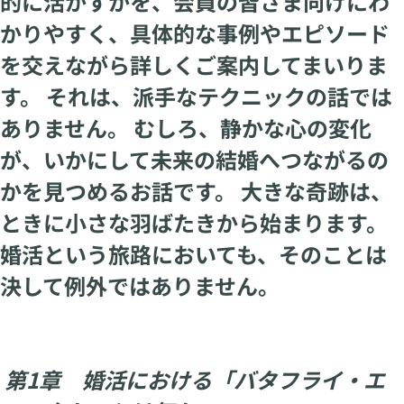
的に活かすかを、会員の皆さま向けにわ
かりやすく、具体的な事例やエピソード
を交えながら詳しくご案内してまいりま
す。 それは、派手なテクニックの話では
ありません。 むしろ、静かな心の変化
が、いかにして未来の結婚へつながるの
かを見つめるお話です。 大きな奇跡は、
ときに小さな羽ばたきから始まります。
婚活という旅路においても、そのことは
決して例外ではありません。
第1章 婚活における「バタフライ・エ