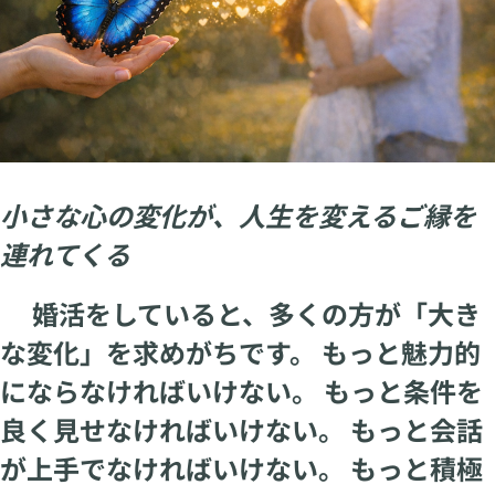
小さな心の変化が、人生を変えるご縁を
連れてくる
婚活をしていると、多くの方が「大き
な変化」を求めがちです。 もっと魅力的
にならなければいけない。 もっと条件を
良く見せなければいけない。 もっと会話
が上手でなければいけない。 もっと積極