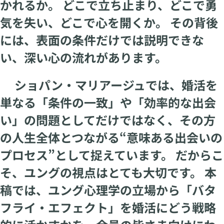
かれるか。 どこで立ち止まり、どこで勇
気を失い、どこで心を開くか。 その背後
には、表面の条件だけでは説明できな
い、深い心の流れがあります。
ショパン・マリアージュでは、婚活を
単なる「条件の一致」や「効率的な出会
い」の問題としてだけではなく、その方
の人生全体とつながる“意味ある出会いの
プロセス”として捉えています。 だからこ
そ、ユングの視点はとても大切です。 本
稿では、ユング心理学の立場から「バタ
フライ・エフェクト」を婚活にどう戦略