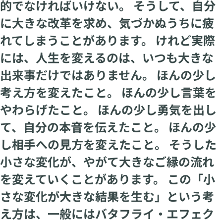
的でなければいけない。 そうして、自分
に大きな改革を求め、気づかぬうちに疲
れてしまうことがあります。 けれど実際
には、人生を変えるのは、いつも大きな
出来事だけではありません。 ほんの少し
考え方を変えたこと。 ほんの少し言葉を
やわらげたこと。 ほんの少し勇気を出し
て、自分の本音を伝えたこと。 ほんの少
し相手への見方を変えたこと。 そうした
小さな変化が、やがて大きなご縁の流れ
を変えていくことがあります。 この「小
さな変化が大きな結果を生む」という考
え方は、一般にはバタフライ・エフェク