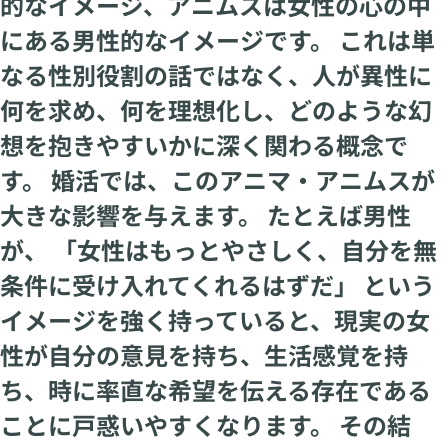
的なイメージ、アニムスは女性の心の中
にある男性的なイメージです。 これは単
なる性別役割の話ではなく、人が異性に
何を求め、何を理想化し、どのような幻
想を抱きやすいかに深く関わる概念で
す。 婚活では、このアニマ・アニムスが
大きな影響を与えます。 たとえば男性
が、 「女性はもっとやさしく、自分を無
条件に受け入れてくれるはずだ」 という
イメージを強く持っていると、現実の女
性が自分の意見を持ち、生活感覚を持
ち、時に率直な希望を伝える存在である
ことに戸惑いやすくなります。 その結