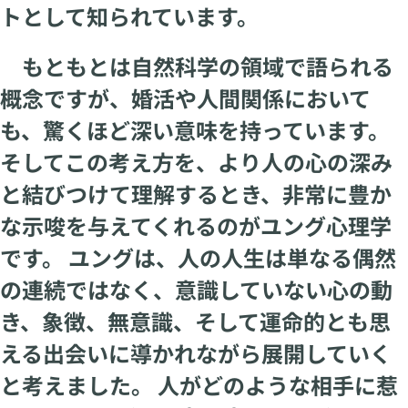
トとして知られています。
もともとは自然科学の領域で語られる
概念ですが、婚活や人間関係において
も、驚くほど深い意味を持っています。
そしてこの考え方を、より人の心の深み
と結びつけて理解するとき、非常に豊か
な示唆を与えてくれるのがユング心理学
です。 ユングは、人の人生は単なる偶然
の連続ではなく、意識していない心の動
き、象徴、無意識、そして運命的とも思
える出会いに導かれながら展開していく
と考えました。 人がどのような相手に惹