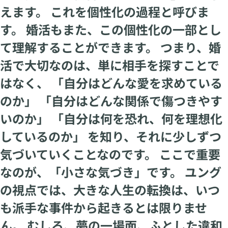
えます。 これを個性化の過程と呼びま
す。 婚活もまた、この個性化の一部とし
て理解することができます。 つまり、婚
活で大切なのは、単に相手を探すことで
はなく、 「自分はどんな愛を求めている
のか」 「自分はどんな関係で傷つきやす
いのか」 「自分は何を恐れ、何を理想化
しているのか」 を知り、それに少しずつ
気づいていくことなのです。 ここで重要
なのが、「小さな気づき」です。 ユング
の視点では、大きな人生の転換は、いつ
も派手な事件から起きるとは限りませ
ん。 むしろ、夢の一場面、ふとした違和