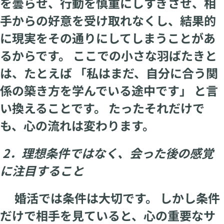
を曇らせ、行動を慎重にしすぎさせ、相
手からの好意を受け取れなくし、結果的
に現実をその通りにしてしまうことがあ
るからです。 ここでの小さな羽ばたきと
は、たとえば 「私はまだ、自分に合う関
係の築き方を学んでいる途中です」 と言
い換えることです。 たったそれだけで
も、心の流れは変わります。
2．理想条件ではなく、会った後の感覚
に注目すること
婚活では条件は大切です。 しかし条件
だけで相手を見ていると、心の重要なサ