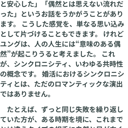
と安心した」「偶然とは思えない流れだ
った」というお話をうかがうことがあり
ます。 こうした感覚を、単なる思い込み
として片づけることもできます。 けれど
ユングは、人の人生には“意味のある偶
然”が起こりうると考えました。 これ
が、シンクロニシティ、いわゆる共時性
の概念です。 婚活におけるシンクロニシ
ティとは、ただのロマンティックな演出
ではありません。
たとえば、ずっと同じ失敗を繰り返し
ていた方が、ある時期を境に、これまで