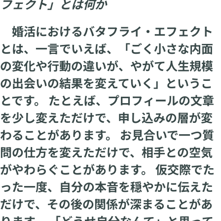
フェクト」とは何か
婚活におけるバタフライ・エフェクト
とは、一言でいえば、「ごく小さな内面
の変化や行動の違いが、やがて人生規模
の出会いの結果を変えていく」というこ
とです。 たとえば、プロフィールの文章
を少し変えただけで、申し込みの層が変
わることがあります。 お見合いで一つ質
問の仕方を変えただけで、相手との空気
がやわらぐことがあります。 仮交際でた
った一度、自分の本音を穏やかに伝えた
だけで、その後の関係が深まることがあ
ります。 「どうせ自分なんて」と思って