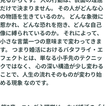
だけで決まりません。 その人がどんな心
の物語を生きているのか。 どんな象徴に
惹かれ、どんな恐れを抱き、どんな自己
像に縛られているのか。 それによって、
小さな言葉一つの意味まで変わってきま
す。 つまり婚活におけるバタフライ・エ
フェクトとは、単なる小手先のテクニッ
クではなく、 心の深い構造が少し変わる
ことで、人生の流れそのものが変わり始
める現象 なのです。