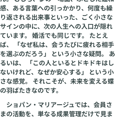
感、ある言葉への引っかかり、何度も繰
り返される出来事といった、ごく小さな
サインの中に、次の人生への入口が隠れ
ています。 婚活でも同じです。 たとえ
ば、 「なぜ私は、会うたびに疲れる相手
を選ぶのだろう」 という小さな疑問。 あ
るいは、 「この人といるとドキドキはし
ないけれど、なぜか安心する」 という小
さな感覚。 それこそが、未来を変える蝶
の羽ばたきなのです。
ショパン・マリアージュでは、会員さ
まの活動を、単なる成果管理だけで見ま