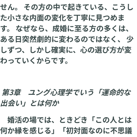
せん。 その方の中で起きている、こうし
た小さな内面の変化を丁寧に見つめま
す。 なぜなら、成婚に至る方の多くは、
ある日突然劇的に変わるのではなく、 少
しずつ、しかし確実に、心の選び方が変
わっていくからです。
第3章 ユング心理学でいう「運命的な
出会い」とは何か
婚活の場では、ときどき「この人とは
何か縁を感じる」「初対面なのに不思議