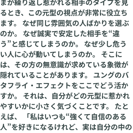
まが繰り返し惹かれる相手のタイプを見
るとき、この元型の視点が非常に役立ち
ます。 なぜ同じ雰囲気の人ばかりを選ぶ
のか。 なぜ誠実で安定した相手を“違
う”と感じてしまうのか。 なぜ少し危う
い人に心が動いてしまうのか。 そこに
は、その方の無意識が求めている象徴が
隠れていることがあります。 ユングのバ
タフライ・エフェクトをここでどう活か
すか。 それは、自分がどの元型に惹かれ
やすいかに小さく気づくことです。 たと
えば、 「私はいつも“強くて自信のある
人”を好きになるけれど、実は自分の中の