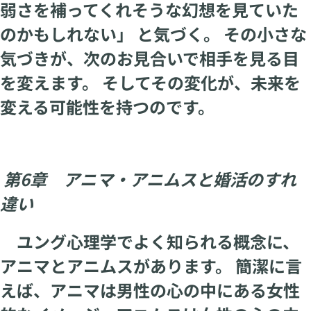
弱さを補ってくれそうな幻想を見ていた
のかもしれない」 と気づく。 その小さな
気づきが、次のお見合いで相手を見る目
を変えます。 そしてその変化が、未来を
変える可能性を持つのです。
第6章 アニマ・アニムスと婚活のすれ
違い
ユング心理学でよく知られる概念に、
アニマとアニムスがあります。 簡潔に言
えば、アニマは男性の心の中にある女性