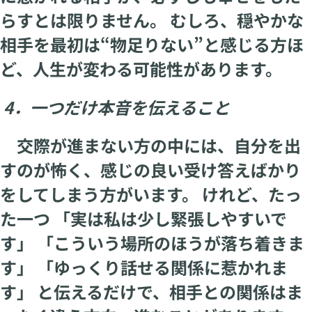
らすとは限りません。 むしろ、穏やかな
相手を最初は“物足りない”と感じる方ほ
ど、人生が変わる可能性があります。
4．一つだけ本音を伝えること
交際が進まない方の中には、自分を出
すのが怖く、感じの良い受け答えばかり
をしてしまう方がいます。 けれど、たっ
た一つ 「実は私は少し緊張しやすいで
す」 「こういう場所のほうが落ち着きま
す」 「ゆっくり話せる関係に惹かれま
す」 と伝えるだけで、相手との関係はま