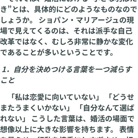
き”とは、具体的にどのようなものなので
しょうか。 ショパン・マリアージュの現
場で見えてくるのは、それは派手な自己
改革ではなく、むしろ非常に静かな変化
であることが多いということです。
1．自分を決めつける言葉を一つ減らす
こと
「私は恋愛に向いていない」 「どうせ
またうまくいかない」 「自分なんて選ば
れない」 こうした言葉は、婚活の場面で
想像以上に大きな影響を持ちます。 表情