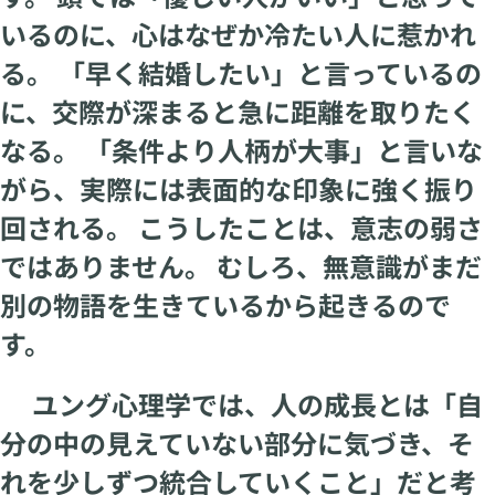
いるのに、心はなぜか冷たい人に惹かれ
る。 「早く結婚したい」と言っているの
に、交際が深まると急に距離を取りたく
なる。 「条件より人柄が大事」と言いな
がら、実際には表面的な印象に強く振り
回される。 こうしたことは、意志の弱さ
ではありません。 むしろ、無意識がまだ
別の物語を生きているから起きるので
す。
ユング心理学では、人の成長とは「自
分の中の見えていない部分に気づき、そ
れを少しずつ統合していくこと」だと考