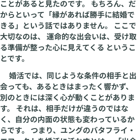
ことがあると見たのです。 もちろん、だ
からといって「縁があれば勝手に結婚で
きる」という話ではありません。 ここで
大切なのは、 運命的な出会いは、受け取
る準備が整った心に見えてくる というこ
とです。
婚活では、同じような条件の相手と出
会っても、あるときはまったく響かず、
別のときには深く心が動くことがありま
す。 それは、相手だけが違うのではな
く、自分の内面の状態も変わっているか
らです。 つまり、ユングのバタフライ・