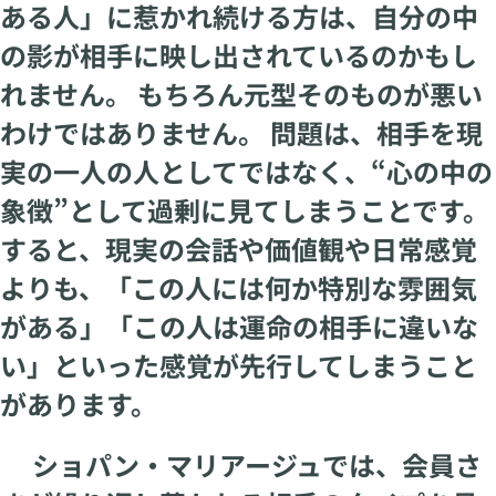
ある人」に惹かれ続ける方は、自分の中
の影が相手に映し出されているのかもし
れません。 もちろん元型そのものが悪い
わけではありません。 問題は、相手を現
実の一人の人としてではなく、“心の中の
象徴”として過剰に見てしまうことです。
すると、現実の会話や価値観や日常感覚
よりも、「この人には何か特別な雰囲気
がある」「この人は運命の相手に違いな
い」といった感覚が先行してしまうこと
があります。
ショパン・マリアージュでは、会員さ