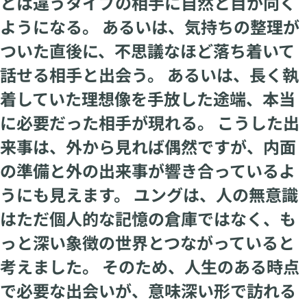
とは違うタイプの相手に自然と目が向く
ようになる。 あるいは、気持ちの整理が
ついた直後に、不思議なほど落ち着いて
話せる相手と出会う。 あるいは、長く執
着していた理想像を手放した途端、本当
に必要だった相手が現れる。 こうした出
来事は、外から見れば偶然ですが、内面
の準備と外の出来事が響き合っているよ
うにも見えます。 ユングは、人の無意識
はただ個人的な記憶の倉庫ではなく、も
っと深い象徴の世界とつながっていると
考えました。 そのため、人生のある時点
で必要な出会いが、意味深い形で訪れる