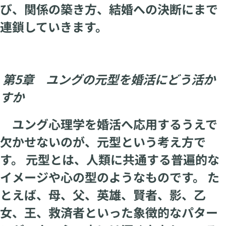
び、関係の築き方、結婚への決断にまで
連鎖していきます。
第5章 ユングの元型を婚活にどう活か
すか
ユング心理学を婚活へ応用するうえで
欠かせないのが、元型という考え方で
す。 元型とは、人類に共通する普遍的な
イメージや心の型のようなものです。 た
とえば、母、父、英雄、賢者、影、乙
女、王、救済者といった象徴的なパター