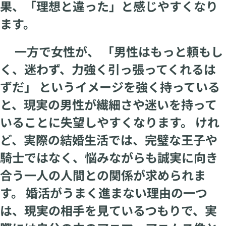
果、「理想と違った」と感じやすくなり
ます。
一方で女性が、 「男性はもっと頼もし
く、迷わず、力強く引っ張ってくれるは
ずだ」 というイメージを強く持っている
と、現実の男性が繊細さや迷いを持って
いることに失望しやすくなります。 けれ
ど、実際の結婚生活では、完璧な王子や
騎士ではなく、悩みながらも誠実に向き
合う一人の人間との関係が求められま
す。 婚活がうまく進まない理由の一つ
は、現実の相手を見ているつもりで、実