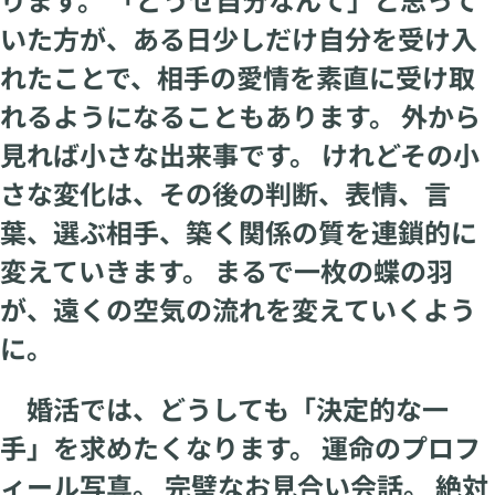
いた方が、ある日少しだけ自分を受け入
れたことで、相手の愛情を素直に受け取
れるようになることもあります。 外から
見れば小さな出来事です。 けれどその小
さな変化は、その後の判断、表情、言
葉、選ぶ相手、築く関係の質を連鎖的に
変えていきます。 まるで一枚の蝶の羽
が、遠くの空気の流れを変えていくよう
に。
婚活では、どうしても「決定的な一
手」を求めたくなります。 運命のプロフ
ィール写真。 完璧なお見合い会話。 絶対