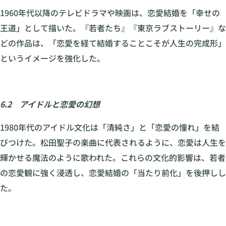
1960年代以降のテレビドラマや映画は、恋愛結婚を「幸せの
王道」として描いた。『若者たち』『東京ラブストーリー』な
どの作品は、「恋愛を経て結婚することこそが人生の完成形」
というイメージを強化した。
6.2 アイドルと恋愛の幻想
1980年代のアイドル文化は「清純さ」と「恋愛の憧れ」を結
びつけた。松田聖子の楽曲に代表されるように、恋愛は人生を
輝かせる魔法のように歌われた。これらの文化的影響は、若者
の恋愛観に強く浸透し、恋愛結婚の「当たり前化」を後押しし
た。