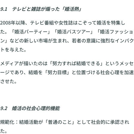
9.1 テレビと雑誌が煽った「婚活熱」
2008年以降、テレビ番組や女性誌はこぞって婚活を特集し
た。「婚活パーティー」「婚活バスツアー」「婚活ファッショ
ン」などの新しい市場が生まれ、若者の意識に強烈なインパク
トを与えた。
メディアが描いたのは「努力すれば結婚できる」というメッセ
ージであり、結婚を「努力目標」と位置づける社会心理を加速
させた。
9.2 婚活の社会心理的機能
規範化：結婚活動が「普通のこと」として社会的に承認され
た。