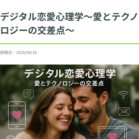
デジタル恋愛心理学〜愛とテクノ
ロジーの交差点〜
投稿日：
2026/04/18