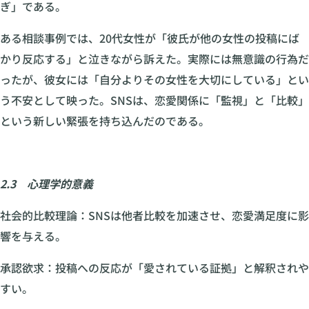
ぎ」である。
ある相談事例では、20代女性が「彼氏が他の女性の投稿にば
かり反応する」と泣きながら訴えた。実際には無意識の行為だ
ったが、彼女には「自分よりその女性を大切にしている」とい
う不安として映った。SNSは、恋愛関係に「監視」と「比較」
という新しい緊張を持ち込んだのである。
2.3 心理学的意義
社会的比較理論：SNSは他者比較を加速させ、恋愛満足度に影
響を与える。
承認欲求：投稿への反応が「愛されている証拠」と解釈されや
すい。