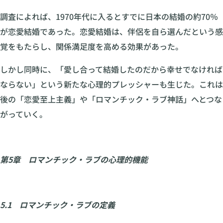
調査によれば、1970年代に入るとすでに日本の結婚の約70％
が恋愛結婚であった。恋愛結婚は、伴侶を自ら選んだという感
覚をもたらし、関係満足度を高める効果があった。
しかし同時に、「愛し合って結婚したのだから幸せでなければ
ならない」という新たな心理的プレッシャーも生じた。これは
後の「恋愛至上主義」や「ロマンチック・ラブ神話」へとつな
がっていく。
第5章 ロマンチック・ラブの心理的機能
5.1 ロマンチック・ラブの定義