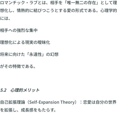
ロマンチック・ラブとは、相手を「唯一無二の存在」として理
想化し、情熱的に結びつこうとする愛の形式である。心理学的
には、
相手への強烈な集中
理想化による現実の曖昧化
将来に向けた「永遠性」の幻想
がその特徴である。
5.2 心理的メリット
自己拡張理論（Self-Expansion Theory）：恋愛は自分の世界
を拡張し、成長感をもたらす。