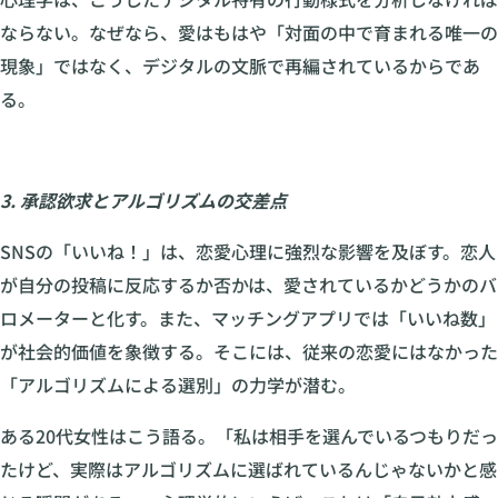
ならない。なぜなら、愛はもはや「対面の中で育まれる唯一の
現象」ではなく、デジタルの文脈で再編されているからであ
る。
3. 承認欲求とアルゴリズムの交差点
SNSの「いいね！」は、恋愛心理に強烈な影響を及ぼす。恋人
が自分の投稿に反応するか否かは、愛されているかどうかのバ
ロメーターと化す。また、マッチングアプリでは「いいね数」
が社会的価値を象徴する。そこには、従来の恋愛にはなかった
「アルゴリズムによる選別」の力学が潜む。
ある20代女性はこう語る。「私は相手を選んでいるつもりだっ
たけど、実際はアルゴリズムに選ばれているんじゃないかと感