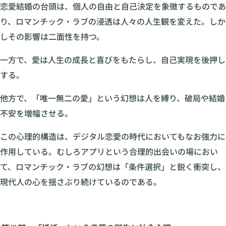
恋愛結婚の台頭は、個人の自由と自己決定を象徴するものであ
り、ロマンチック・ラブの浸透は人々の人生観を変えた。しか
しその影響は二面性を持つ。
一方で、愛は人生の成長と喜びをもたらし、自己実現を後押し
する。
他方で、「唯一無二の愛」という幻想は人を縛り、破局や結婚
不安を増幅させる。
この心理的構造は、デジタル恋愛の時代においてもなお強力に
作用している。むしろアプリという合理的出会いの場におい
て、ロマンチック・ラブの幻想は「条件選択」と鋭く衝突し、
現代人の心を揺さぶり続けているのである。