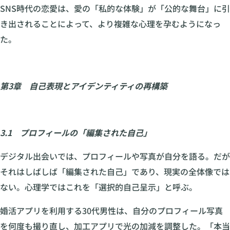
SNS時代の恋愛は、愛の「私的な体験」が「公的な舞台」に引
き出されることによって、より複雑な心理を孕むようになっ
た。
第3章 自己表現とアイデンティティの再構築
3.1 プロフィールの「編集された自己」
デジタル出会いでは、プロフィールや写真が自分を語る。だが
それはしばしば「編集された自己」であり、現実の全体像では
ない。心理学ではこれを「選択的自己呈示」と呼ぶ。
婚活アプリを利用する30代男性は、自分のプロフィール写真
を何度も撮り直し、加工アプリで光の加減を調整した。「本当