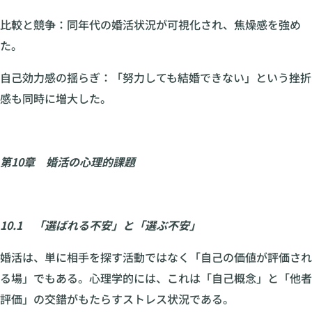
比較と競争：同年代の婚活状況が可視化され、焦燥感を強め
た。
自己効力感の揺らぎ：「努力しても結婚できない」という挫折
感も同時に増大した。
第10章 婚活の心理的課題
10.1 「選ばれる不安」と「選ぶ不安」
婚活は、単に相手を探す活動ではなく「自己の価値が評価され
る場」でもある。心理学的には、これは「自己概念」と「他者
評価」の交錯がもたらすストレス状況である。