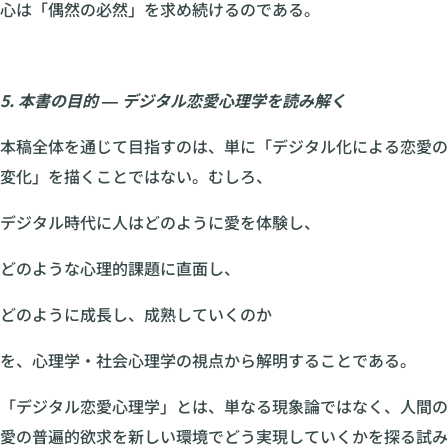
心は「偶然の必然」を求め続けるのである。
5. 本書の目的 ― デジタル恋愛心理学を読み解く
本稿全体を通じて目指すのは、単に「デジタル化による恋愛の
変化」を描くことではない。むしろ、
デジタル時代に人はどのように愛を体験し、
どのような心理的課題に直面し、
どのように成長し、成熟していくのか
を、心理学・社会心理学の視点から解明することである。
「デジタル恋愛心理学」とは、単なる現象論ではなく、人間の
愛の普遍的欲求を新しい環境でどう実現していくかを探る試み