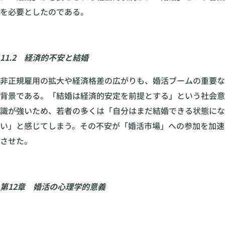
を必要としたのである。
11.2 経済的不安と結婚
非正規雇用の拡大や経済格差の広がりも、婚活ブームの重要な
背景である。「結婚は経済的安定を前提とする」という社会意
識が強いため、若者の多くは「自分はまだ結婚できる状態にな
い」と感じてしまう。その不安が「婚活市場」への参加を加速
させた。
第12章 婚活の心理学的意義