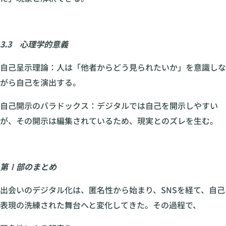
3.3 心理学的意義
自己呈示理論：人は「他者からどう見られたいか」を意識しな
がら自己を演出する。
自己開示のパラドックス：デジタルでは自己を開示しやすい
が、その開示は編集されているため、現実とのズレを生む。
第Ⅰ部のまとめ
出会いのデジタル化は、匿名性から始まり、SNSを経て、自己
表現の洗練された舞台へと変化してきた。その過程で、