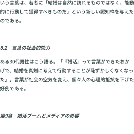
いう言葉は、若者に「結婚は自然に訪れるものではなく、能動
的に行動して獲得すべきものだ」という新しい認知枠を与えた
のである。
8.2 言葉の社会的効力
ある30代男性はこう語る。「『婚活』って言葉ができたおか
げで、結婚を真剣に考えて行動することが恥ずかしくなくなっ
た」。言葉が社会の空気を変え、個々人の心理的抵抗を下げた
好例である。
第9章 婚活ブームとメディアの影響