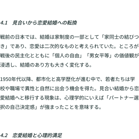
4.1 見合いから恋愛結婚への転換
戦前の日本では、結婚は家制度の一部として「家同士の結びつ
き」であり、恋愛は二次的なものと考えられていた。ところが
戦後の民主化とともに「個人の自由」「男女平等」の価値観が
浸透し、結婚のあり方も大きく変化する。
1950年代以降、都市化と高学歴化が進む中で、若者たちは学
校や職場で異性と自然に出会う機会を得た。見合い結婚から恋
愛結婚へと移行する現象は、心理学的にいえば「パートナー選
択の自己決定感」が強まったことを意味する。
4.2 恋愛結婚と心理的満足