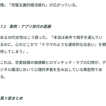
理」「完璧主義的婚活疲れ」が広がっている。
7.3 事例：アプリ世代の葛藤
ある30代女性はこう語った。「本当は条件で相手を選んでい
るのに、心のどこかで『ドラマのような運命的な出会い』を期
待してしまう」。
これは、恋愛結婚の価値観とロマンチック・ラブの幻想が、デ
ジタル婚活において心理的矛盾を生み出している典型例であ
る。
第Ⅱ部まとめ