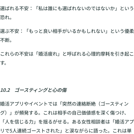
選ばれる不安：「私は誰にも選ばれないのではないか」という
恐れ。
選ぶ不安：「もっと良い相手がいるかもしれない」という優柔
不断。
これらの不安は「婚活疲れ」と呼ばれる心理的摩耗を引き起こ
す。
10.2 ゴースティングと心の傷
婚活アプリやイベントでは「突然の連絡断絶（ゴースティン
グ）」が頻発する。これは相手の自己価値感を深く傷つけ、
「人を信じる力」を揺るがせる。ある女性相談者は「婚活アプ
リで5人連続ゴーストされた」と涙ながらに語った。これは単