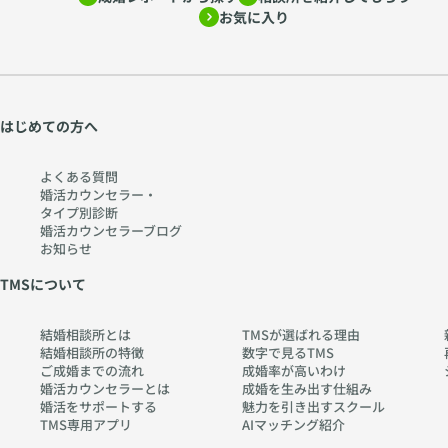
お気に入り
はじめての方へ
よくある質問
婚活カウンセラー・
タイプ別診断
婚活カウンセラーブログ
お知らせ
TMSについて
結婚相談所とは
TMSが選ばれる理由
結婚相談所の特徴
数字で見るTMS
ご成婚までの流れ
成婚率が高いわけ
婚活カウンセラーとは
成婚を生み出す仕組み
婚活をサポートする
魅力を引き出すスクール
TMS専用アプリ
AIマッチング紹介