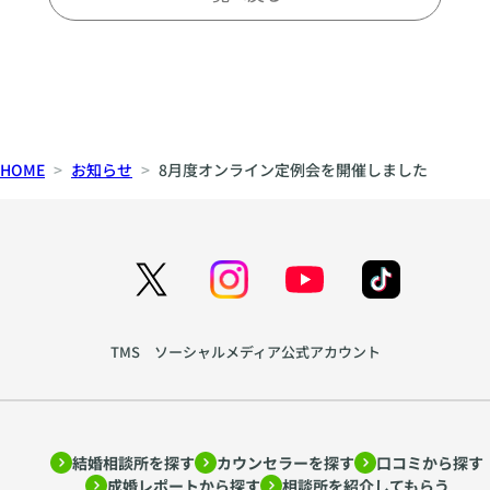
HOME
お知らせ
8月度オンライン定例会を開催しました
TMS ソーシャルメディア公式アカウント
結婚相談所を探す
カウンセラーを探す
口コミから探す
成婚レポートから探す
相談所を紹介してもらう