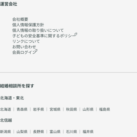
運営会社
会社概要
個人情報保護方針
個人情報の取り扱いに
ついて
子どもの安全基準に関する
ポリシー
リンクについて
お問い合わせ
会員ログイン
結婚相談所を探す
北海道・東北
北海道
｜
青森県
｜
岩手県
｜
宮城県
｜
秋田県
｜
山形県
｜
福島県
北信越
新潟県
｜
山梨県
｜
長野県
｜
富山県
｜
石川県
｜
福井県