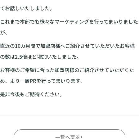
てお話しいたしました。
これまで本部でも様々なマーケティングを行ってまいりました
が、
直近の10カ月間で加盟店様へご紹介させていただいたお客様
の数は2.5倍ほど増加いたしました。
お客様のご希望に合った加盟店様のご紹介させていただくた
め、より一層PRを行ってまいります。
是非今後もご期待ください。
一覧へ戻る