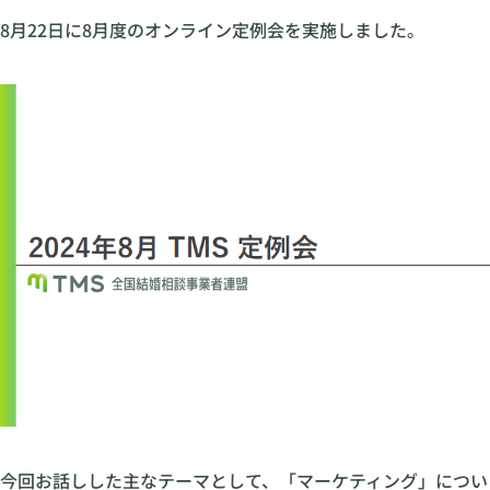
8月22日に8月度のオンライン定例会を実施しました。
今回お話しした主なテーマとして、「マーケティング」につい