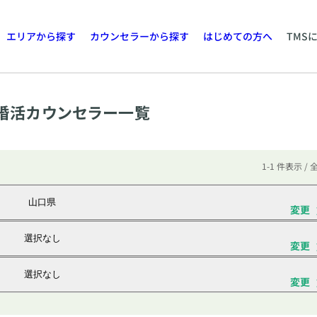
エリアから探す
カウンセラーから探す
はじめての方へ
TMS
婚活カウンセラー一覧
1-1 件表示 / 
山口県
変更
選択なし
変更
選択なし
変更