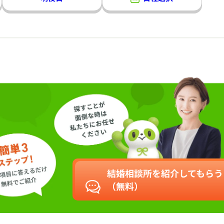
結婚相談所を紹介してもらう
（無料）