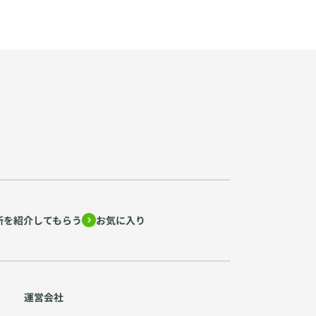
所を紹介してもらう
お気に入り
運営会社