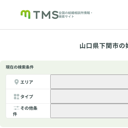
全国の結婚相談所情報・
検索サイト
山口県下関市の
現在の検索条件
エリア
タイプ
その他条
件