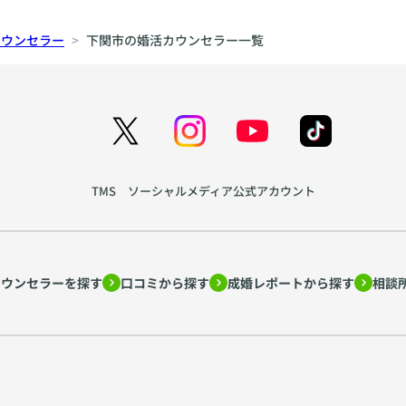
カウンセラー
下関市の婚活カウンセラー一覧
TMS ソーシャルメディア公式アカウント
カウンセラーを探す
口コミから探す
成婚レポートから探す
相談