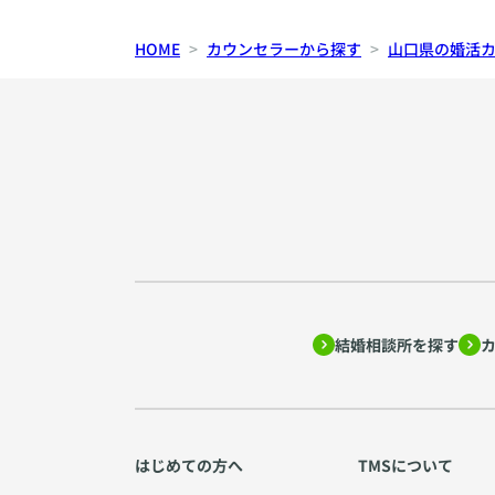
HOME
カウンセラーから探す
山口県の婚活
結婚相談所を探す
はじめての方へ
TMSについて