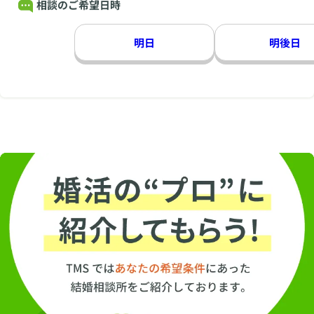
相談のご希望日時
明日
明後日