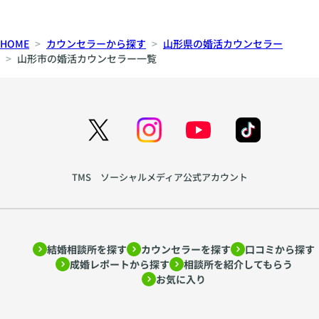
HOME
カウンセラーから探す
山形県の婚活カウンセラー
山形市の婚活カウンセラー一覧
TMS ソーシャルメディア公式アカウント
結婚相談所を探す
カウンセラーを探す
口コミから探す
成婚レポートから探す
相談所を紹介してもらう
お気に入り