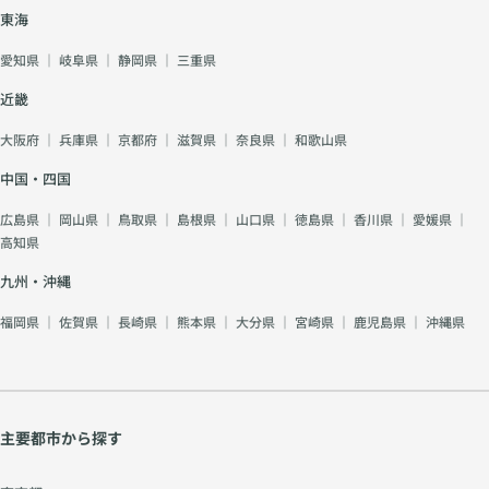
東海
愛知県
｜
岐阜県
｜
静岡県
｜
三重県
近畿
大阪府
｜
兵庫県
｜
京都府
｜
滋賀県
｜
奈良県
｜
和歌山県
中国・四国
広島県
｜
岡山県
｜
鳥取県
｜
島根県
｜
山口県
｜
徳島県
｜
香川県
｜
愛媛県
｜
高知県
九州・沖縄
福岡県
｜
佐賀県
｜
長崎県
｜
熊本県
｜
大分県
｜
宮崎県
｜
鹿児島県
｜
沖縄県
主要都市から探す