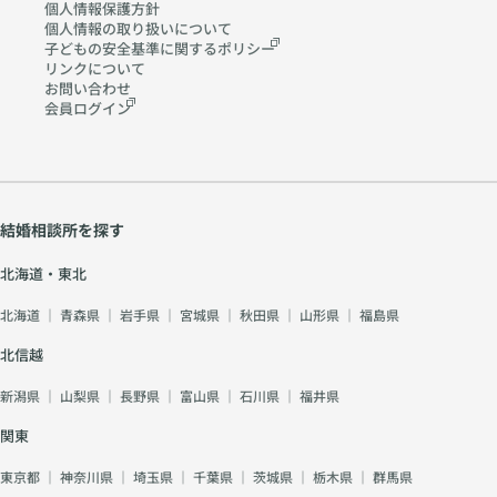
個人情報保護方針
個人情報の取り扱いに
ついて
子どもの安全基準に関する
ポリシー
リンクについて
お問い合わせ
会員ログイン
結婚相談所を探す
北海道・東北
北海道
｜
青森県
｜
岩手県
｜
宮城県
｜
秋田県
｜
山形県
｜
福島県
北信越
新潟県
｜
山梨県
｜
長野県
｜
富山県
｜
石川県
｜
福井県
関東
東京都
｜
神奈川県
｜
埼玉県
｜
千葉県
｜
茨城県
｜
栃木県
｜
群馬県