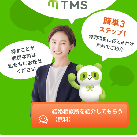
結婚相談所を紹介してもらう
（無料）