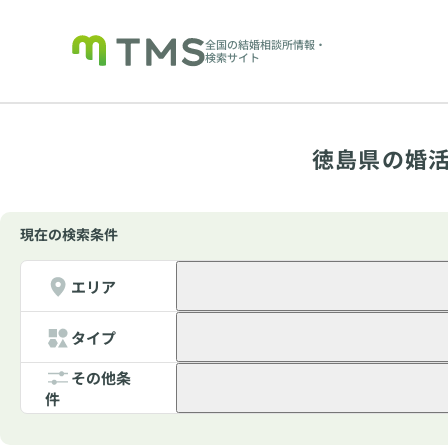
全国の結婚相談所情報・
検索サイト
徳島県の婚活
現在の検索条件
エリア
タイプ
その他条
件