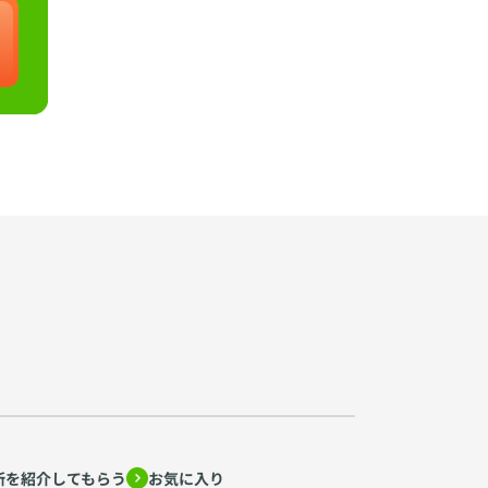
所を紹介してもらう
お気に入り