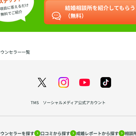
結婚相談所を紹介してもらう
（無料）
カウンセラー一覧
TMS ソーシャルメディア公式アカウント
カウンセラーを探す
口コミから探す
成婚レポートから探す
相談