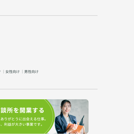
け
｜
女性向け
｜
男性向け