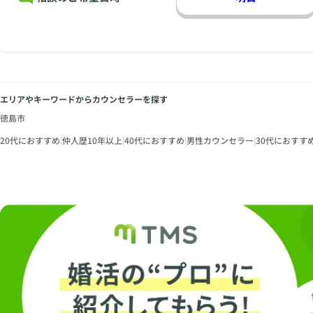
エリアやキーワードからカウンセラーを探す
徳島市
20代におすすめ
|
仲人歴10年以上
|
40代におすすめ
|
男性カウンセラー
|
30代におすす