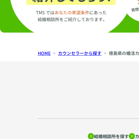
HOME
カウンセラーから探す
徳島県の婚活
結婚相談所を探す