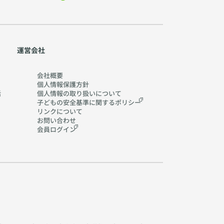
運営会社
会社概要
個人情報保護方針
活
個人情報の取り扱いに
ついて
子どもの安全基準に関する
ポリシー
リンクについて
お問い合わせ
会員ログイン