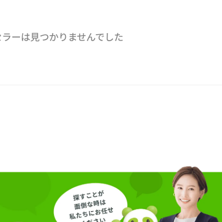
セラーは見つかりませんでした