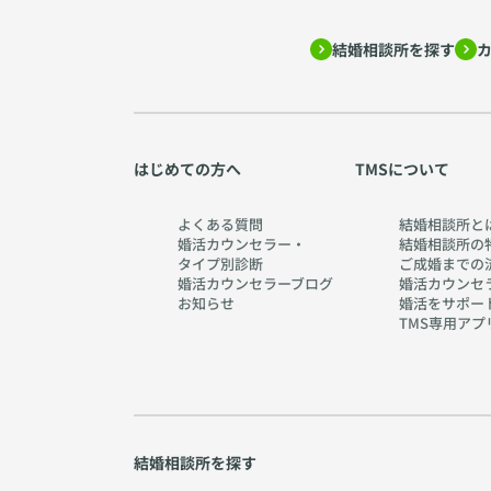
結婚相談所を探す
はじめての方へ
TMSについて
よくある質問
結婚相談所と
婚活カウンセラー・
結婚相談所の
タイプ別診断
ご成婚までの
婚活カウンセラーブログ
婚活カウンセ
お知らせ
婚活をサポー
TMS専用アプ
結婚相談所を探す