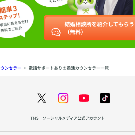
結婚相談所を紹介してもらう
（無料）
カウンセラー
電話サポートありの婚活カウンセラー一覧
TMS ソーシャルメディア公式アカウント