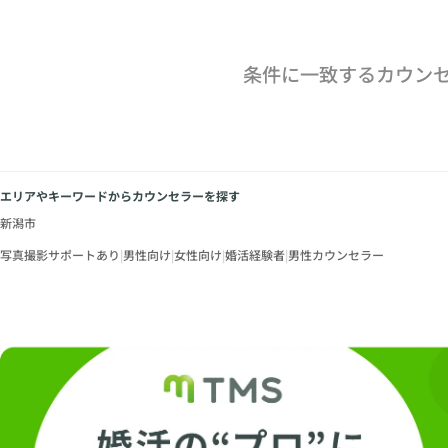
条件に一致するカウン
エリアやキーワードからカウンセラーを探す
新潟市
写真撮影サポートあり
|
男性向け
|
女性向け
|
婚活経験者
|
男性カウンセラー