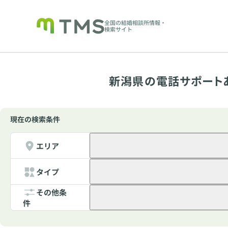
全国の結婚相談所情報・
検索サイト
新潟県の電話サポート
現在の検索条件
エリア
タイプ
その他条
件