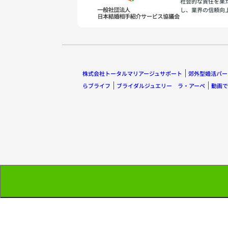
社会的な責任を果
し、業界の信頼向
株式会社トータルマリアージュサポート
郊外型婚活パー
らブライフ
ブライダルジュエリー ラ・アーペ
動画で