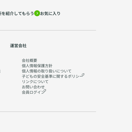
所を紹介してもらう
お気に入り
運営会社
会社概要
個人情報保護方針
活
個人情報の取り扱いに
ついて
子どもの安全基準に関する
ポリシー
リンクについて
お問い合わせ
会員ログイン