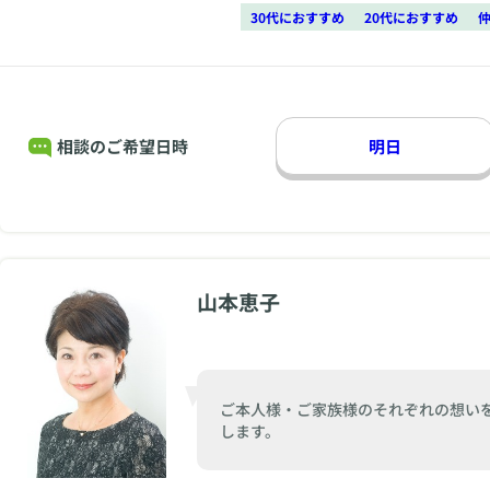
30代におすすめ
20代におすすめ
仲
相談のご希望日時
明日
山本恵子
ご本人様・ご家族様のそれぞれの想い
します。