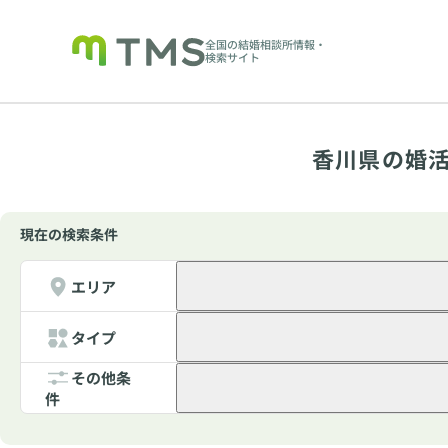
全国の結婚相談所情報・
検索サイト
香川県の婚活
現在の検索条件
エリア
タイプ
その他条
件