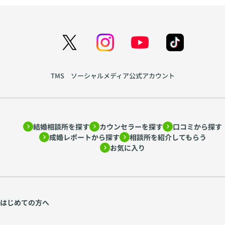
TMS ソーシャルメディア公式アカウント
結婚相談所を探す
カウンセラーを探す
口コミから探す
成婚レポートから探す
相談所を紹介してもらう
お気に入り
はじめての方へ