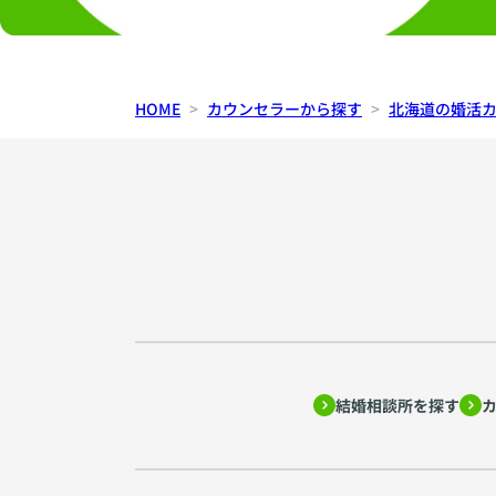
HOME
カウンセラーから探す
北海道の婚活
結婚相談所を探す