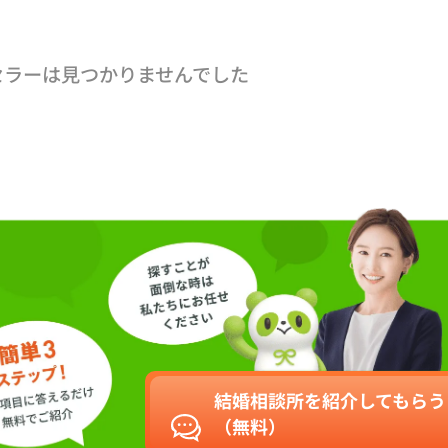
セラーは見つかりませんでした
結婚相談所を紹介してもらう
（無料）