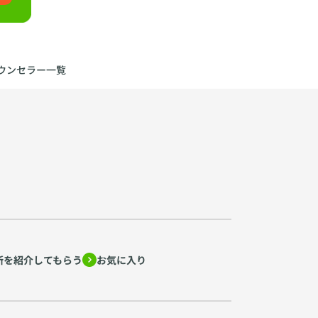
ウンセラー一覧
所を紹介してもらう
お気に入り