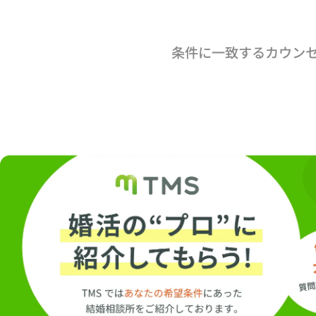
条件に一致するカウン