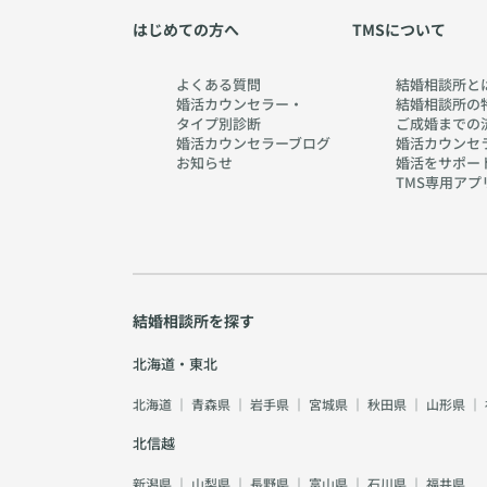
はじめての方へ
TMSについて
よくある質問
結婚相談所と
婚活カウンセラー・
結婚相談所の
タイプ別診断
ご成婚までの
婚活カウンセラーブログ
婚活カウンセ
お知らせ
婚活をサポー
TMS専用アプ
結婚相談所を探す
北海道・東北
北海道
｜
青森県
｜
岩手県
｜
宮城県
｜
秋田県
｜
山形県
｜
北信越
新潟県
｜
山梨県
｜
長野県
｜
富山県
｜
石川県
｜
福井県