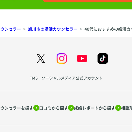
カウンセラー
旭川市の婚活カウンセラー
40代におすすめの婚活カ
TMS ソーシャルメディア公式アカウント
カウンセラーを探す
口コミから探す
成婚レポートから探す
相談