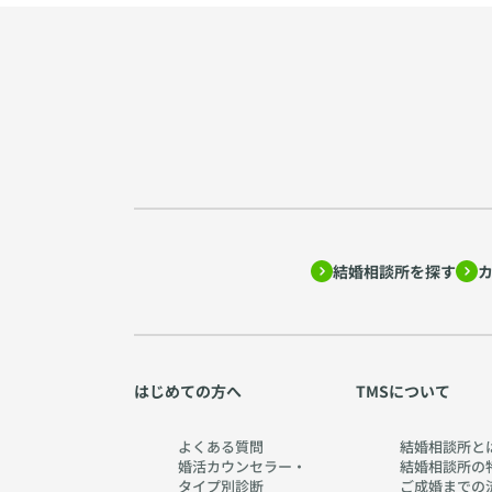
結婚相談所を探す
はじめての方へ
TMSについて
よくある質問
結婚相談所と
婚活カウンセラー・
結婚相談所の
タイプ別診断
ご成婚までの