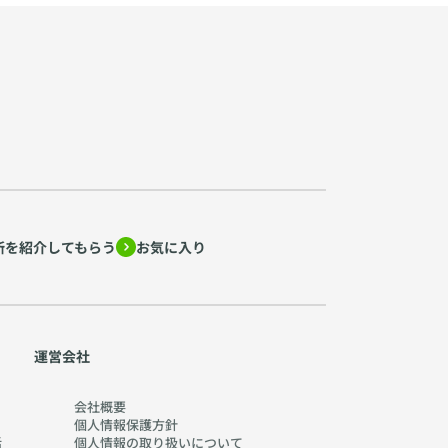
所を紹介してもらう
お気に入り
運営会社
会社概要
個人情報保護方針
活
個人情報の取り扱いに
ついて