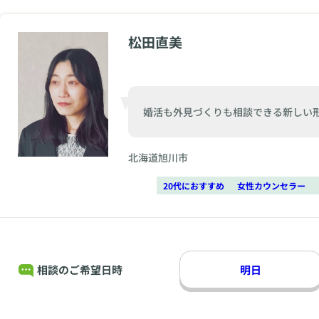
松田直美
婚活も外見づくりも相談できる新しい
北海道旭川市
20代におすすめ
女性カウンセラー
相談のご希望日時
明日