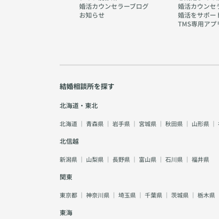
婚活カウンセラーブログ
婚活カウンセ
お知らせ
婚活をサポー
TMS専用アプ
結婚相談所を探す
北海道・東北
北海道
｜
青森県
｜
岩手県
｜
宮城県
｜
秋田県
｜
山形県
｜
北信越
新潟県
｜
山梨県
｜
長野県
｜
富山県
｜
石川県
｜
福井県
関東
東京都
｜
神奈川県
｜
埼玉県
｜
千葉県
｜
茨城県
｜
栃木県
東海