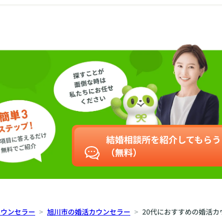
結婚相談所を紹介してもらう
（無料）
カウンセラー
旭川市の婚活カウンセラー
20代におすすめの婚活カ