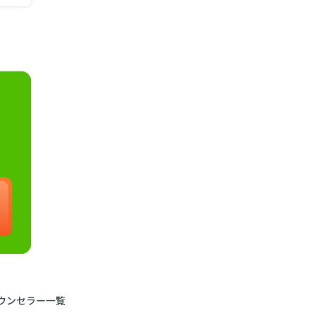
ウンセラー一覧