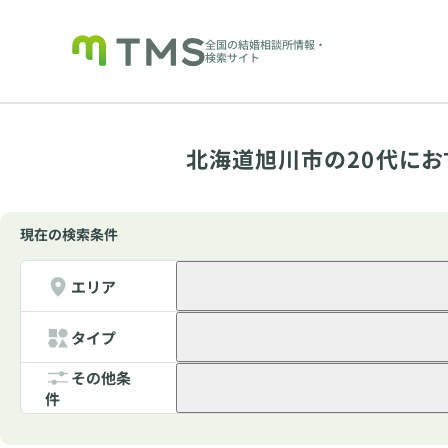
全国の結婚相談所情報・
検索サイト
北海道旭川市の20代にお
現在の検索条件
エリア
タイプ
その他条
件