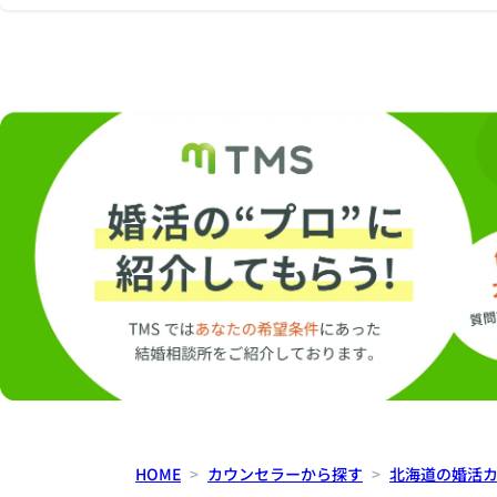
HOME
カウンセラーから探す
北海道の婚活