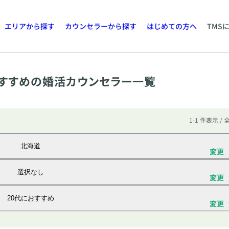
エリアから探す
カウンセラーから探す
はじめての方へ
TMS
すすめの婚活カウンセラー一覧
1-1 件表示 / 
北海道
変更
選択なし
変更
20代におすすめ
変更