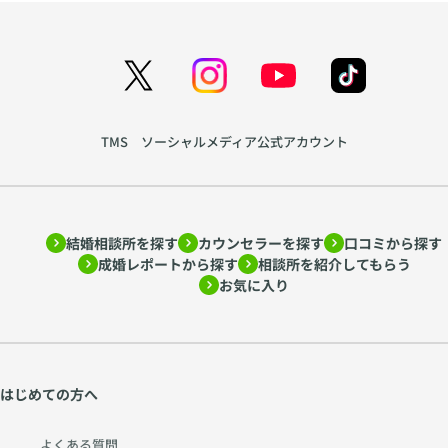
TMS ソーシャルメディア公式アカウント
結婚相談所を探す
カウンセラーを探す
口コミから探す
成婚レポートから探す
相談所を紹介してもらう
お気に入り
はじめての方へ
よくある質問