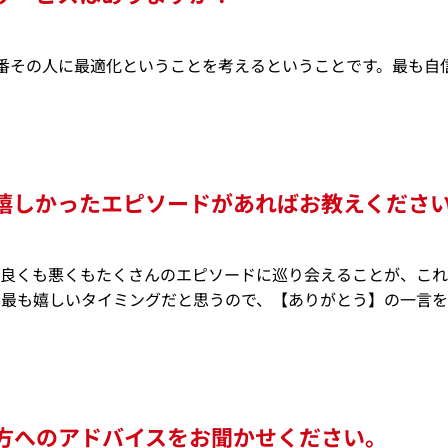
番その人に最適化ということを考えるということです。最も自信
嬉しかったエピソードがあればお教えくださ
、良くも悪くもたくさんのエピソードに巡り会えることが、これ
て最も嬉しいタイミングだと思うので、【ありがとう】の一言
方へのアドバイスをお聞かせください。