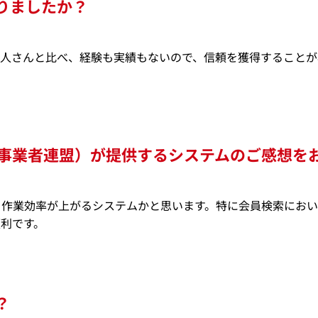
りましたか？
仲人さんと比べ、経験も実績もないので、信頼を獲得することが
談事業者連盟）が提供するシステムのご感想を
、作業効率が上がるシステムかと思います。特に会員検索におい
利です。
？