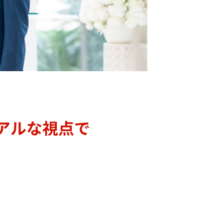
アルな視点で