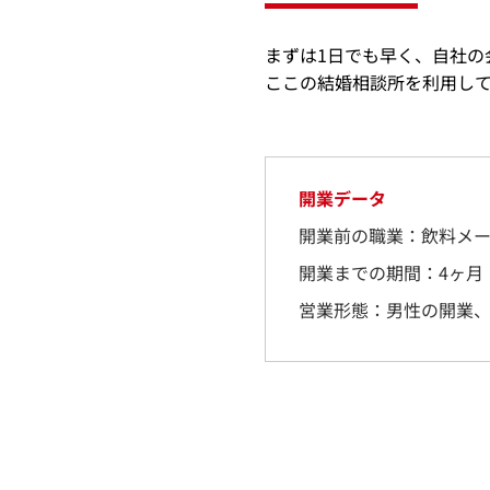
まずは1日でも早く、自社の
ここの結婚相談所を利用し
開業データ
開業前の職業：
飲料メ
開業までの期間：
4ヶ月
営業形態：
男性の開業