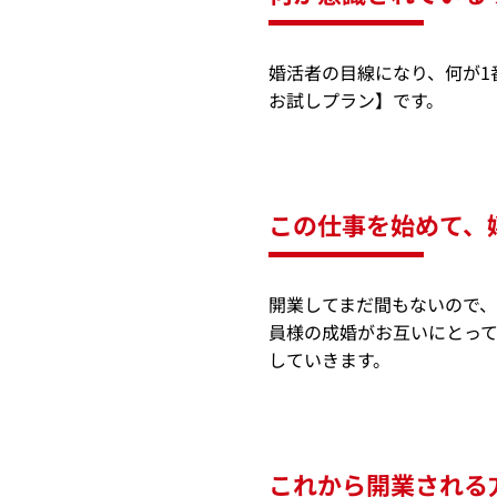
婚活者の目線になり、何が1
お試しプラン】です。
この仕事を始めて、
開業してまだ間もないので
員様の成婚がお互いにとっ
していきます。
これから開業される