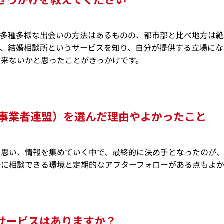
。多種多様な出会いの方法はあるものの、都市部と比べ地方は
時、結婚相談所というサービスを知り、自分が提供する立場にな
出来ないかと思ったことがきっかけです。
談事業者連盟）を選んだ理由やよかったこと
と思い、情報を集めていく中で、最終的に決め手となったのが、
軽に相談できる環境と定期的なアフターフォローがある点もよか
サービスはありますか？