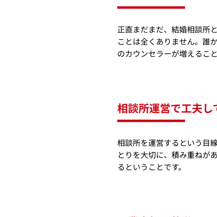
正直まだまだ、結婚相談所
ことは全くありません。誰
のカウンセラーが増えるこ
相談所運営で工夫し
相談所を運営するという目
とりを大切に、積み重ねが
るということです。