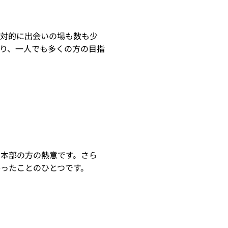
絶対的に出会いの場も数も少
り、一人でも多くの方の目指
本部の方の熱意です。さら
ったことのひとつです。