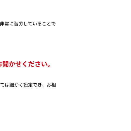
非常に苦労していることで
お聞かせください。
ては細かく設定でき、お相