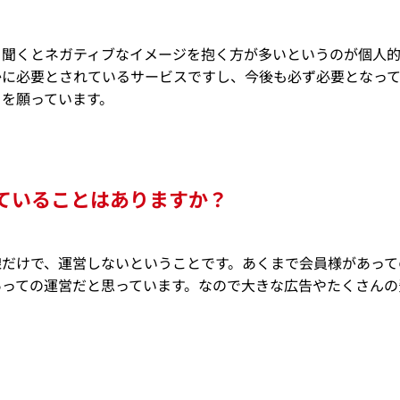
と聞くとネガティブなイメージを抱く方が多いというのが個人的
かに必要とされているサービスですし、今後も必ず必要となっ
とを願っています。
ていることはありますか？
線だけで、運営しないということです。あくまで会員様があって
あっての運営だと思っています。なので大きな広告やたくさんの