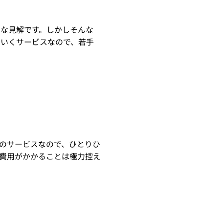
な見解です。しかしそんな
ていくサービスなので、若手
のサービスなので、ひとりひ
費用がかかることは極力控え