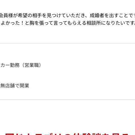
会員様が希望の相手を見つけていただき、成婚者を出すことで
てよかった！と胸を張って言ってもらえる相談所になりたいです
ーカー勤務（営業職）
、無店舗で開業