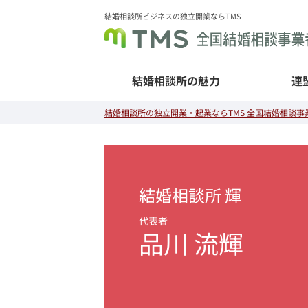
結婚相談所ビジネスの独立開業ならTMS
結婚相談所の魅力
連
結婚相談所の独立開業・起業ならTMS 全国結婚相談事業
結婚相談所 輝
品川 流輝