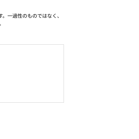
す。一過性のものではなく、
。