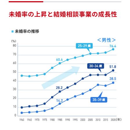
未婚率の上昇と結婚相談事業の成長性
未婚率の推移