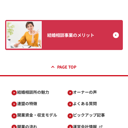
結婚相談事業のメリット
PAGE TOP
結婚相談所の魅力
オーナーの声
連盟の特徴
よくある質問
開業資金・収支モデル
ピックアップ記事
開業の流れ
運営会社情報