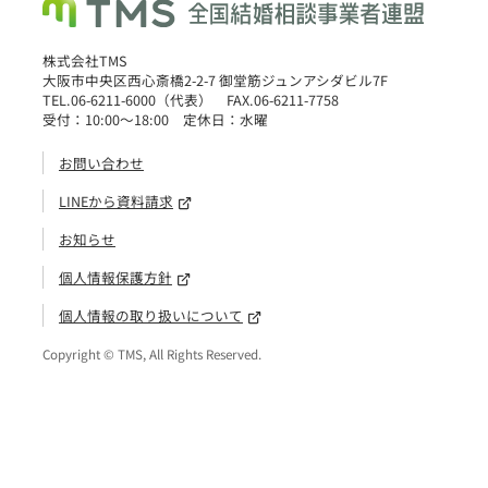
株式会社TMS
大阪市中央区西心斎橋2-2-7 御堂筋ジュンアシダビル7F
TEL.06-6211-6000（代表） FAX.06-6211-7758
受付：10:00〜18:00 定休日：水曜
お問い合わせ
LINEから資料請求
お知らせ
個人情報保護方針
個人情報の取り扱いについて
Copyright © TMS, All Rights Reserved.