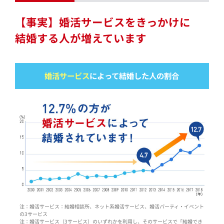
【事実】婚活サービスをきっかけに
結婚する人が増えています
婚活サービス
によって結婚した人の割合
注：婚活サービス：結婚相談所、ネット系婚活サービス、婚活パーティ・イベント
の3サービス
注：婚活サービス（3サービス）のいずれかを利用し、そのサービスで「結婚でき