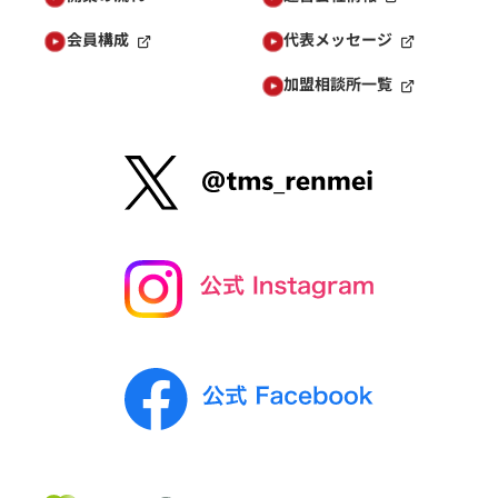
会員構成
代表メッセージ
加盟相談所一覧