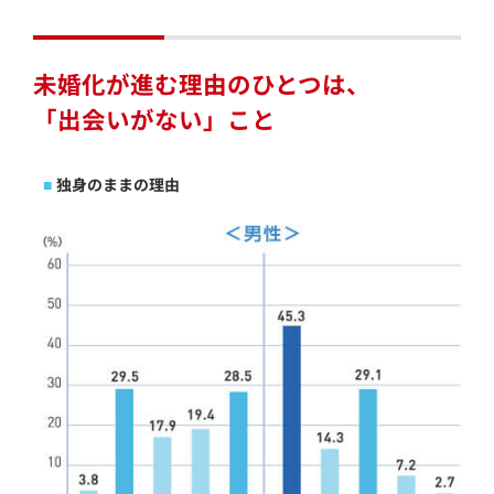
未婚化が進む理由のひとつは、
「出会いがない」こと
独身のままの理由