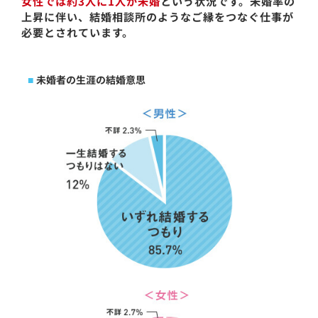
女性では約3人に1人が未婚
という状況です。未婚率の
上昇に伴い、結婚相談所のようなご縁をつなぐ仕事が
必要とされています。
未婚者の生涯の結婚意思