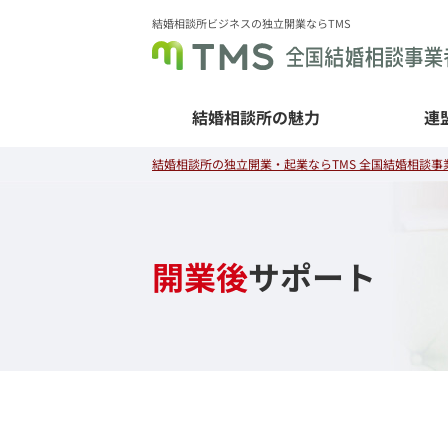
結婚相談所ビジネスの独立開業ならTMS
結婚相談所の魅力
連
結婚相談所の独立開業・起業ならTMS 全国結婚相談事業
開業後
サポート