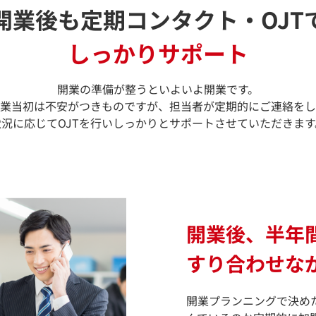
開業後も定期コンタクト・OJT
しっかりサポート
開業の準備が整うといよいよ開業です。
業当初は不安がつきものですが、担当者が定期的にご連絡をし
状況に応じてOJTを行いしっかりとサポートさせていただきます
開業後、半年
すり合わせな
開業プランニングで決め