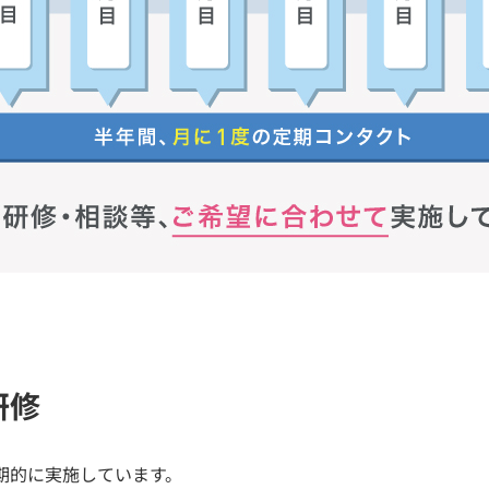
研修
期的に実施しています。