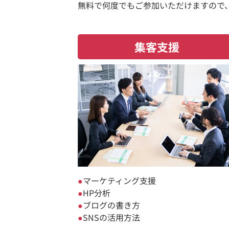
無料で何度でもご参加いただけますので
集客支援
マーケティング支援
HP分析
ブログの書き方
SNSの活用方法