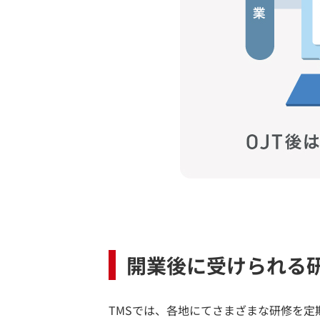
開業後に受けられる
TMSでは、各地にてさまざまな研修を定