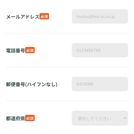
メールアドレス
必須
電話番号
必須
郵便番号(ハイフンなし)
都道府県
必須