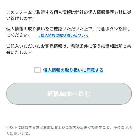
このフォームで取得する個人情報は弊社の個人情報保護方針に従
い管理します。
個人情報の取り扱いをご確認いただいた上で、同意ボタンを押し
てください。
→個人情報の取り扱いについて
ご記入いただいたお客様情報は、希望条件に沿う結婚相談所と共
有いたします。
個人情報の取り扱いに同意する
確認画面へ進む
※以下に該当する方はお電話およびご案内が出来かねますこと、予めご了承
くださいませ。