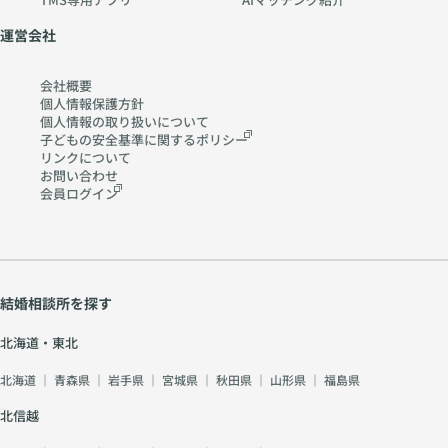
運営会社
会社概要
個人情報保護方針
個人情報の取り扱いに
ついて
子どもの安全基準に関する
ポリシー
リンクについて
お問い合わせ
会員ログイン
結婚相談所を探す
北海道・東北
北海道
｜
青森県
｜
岩手県
｜
宮城県
｜
秋田県
｜
山形県
｜
福島県
北信越