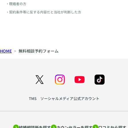
・既婚者の方
・契約条件等に反する内容だと当社が判断した方
HOME
無料相談予約フォーム
TMS ソーシャルメディア公式アカウント
結婚相談所を探す
カウンセラーを探す
口コミから探す