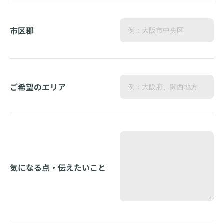
市区郡
ご希望のエリア
気になる点・伝えたいこと