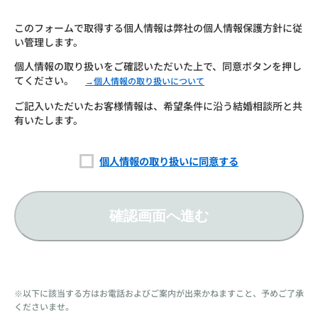
このフォームで取得する個人情報は弊社の個人情報保護方針に従
い管理します。
個人情報の取り扱いをご確認いただいた上で、同意ボタンを押し
てください。
→個人情報の取り扱いについて
ご記入いただいたお客様情報は、希望条件に沿う結婚相談所と共
有いたします。
個人情報の取り扱いに同意する
確認画面へ進む
※以下に該当する方はお電話およびご案内が出来かねますこと、予めご了承
くださいませ。