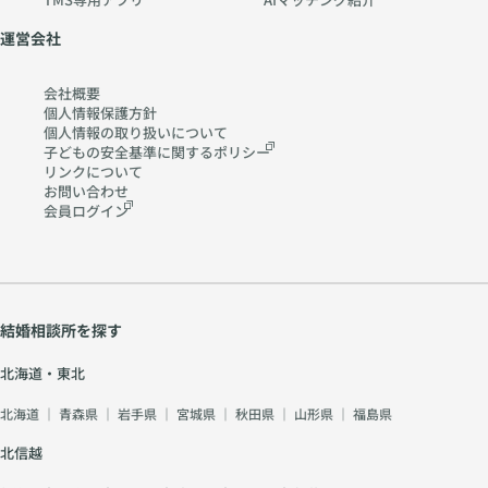
運営会社
会社概要
個人情報保護方針
個人情報の取り扱いに
ついて
子どもの安全基準に関する
ポリシー
リンクについて
お問い合わせ
会員ログイン
結婚相談所を探す
北海道・東北
北海道
｜
青森県
｜
岩手県
｜
宮城県
｜
秋田県
｜
山形県
｜
福島県
北信越