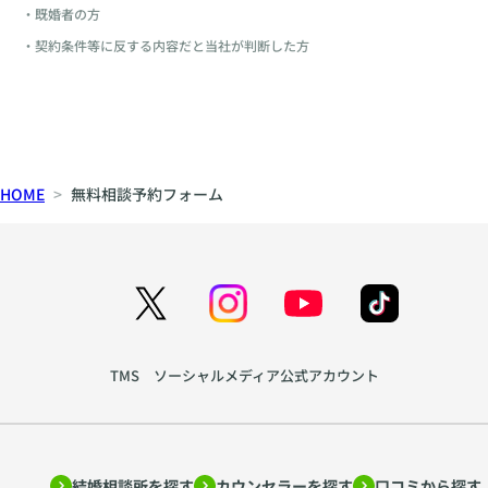
・既婚者の方
・契約条件等に反する内容だと当社が判断した方
HOME
無料相談予約フォーム
TMS ソーシャルメディア公式アカウント
結婚相談所を探す
カウンセラーを探す
口コミから探す