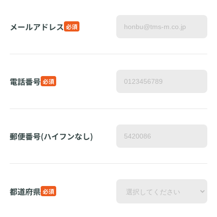
メールアドレス
必須
電話番号
必須
郵便番号(ハイフンなし)
都道府県
必須