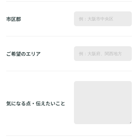
市区郡
ご希望のエリア
気になる点・伝えたいこと