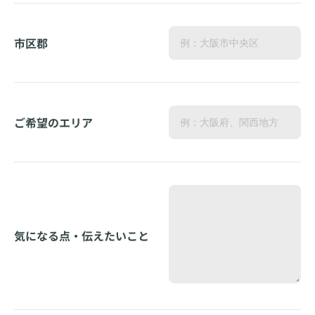
市区郡
ご希望のエリア
気になる点・伝えたいこと