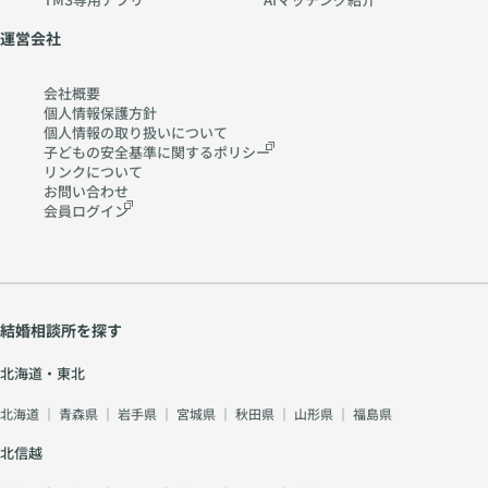
運営会社
会社概要
個人情報保護方針
個人情報の取り扱いに
ついて
子どもの安全基準に関する
ポリシー
リンクについて
お問い合わせ
会員ログイン
結婚相談所を探す
北海道・東北
北海道
｜
青森県
｜
岩手県
｜
宮城県
｜
秋田県
｜
山形県
｜
福島県
北信越