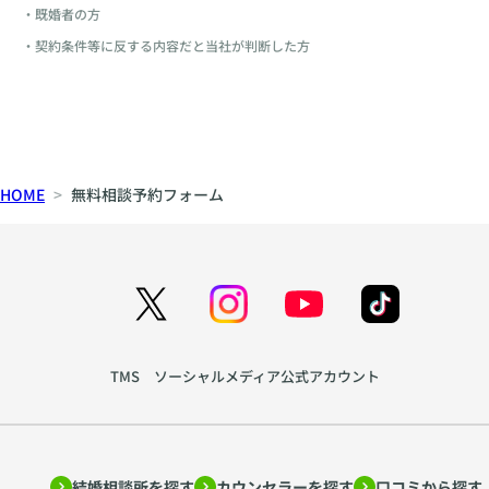
・既婚者の方
・契約条件等に反する内容だと当社が判断した方
HOME
無料相談予約フォーム
TMS ソーシャルメディア公式アカウント
結婚相談所を探す
カウンセラーを探す
口コミから探す