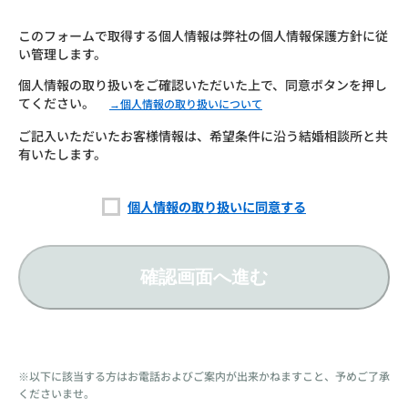
このフォームで取得する個人情報は弊社の個人情報保護方針に従
い管理します。
個人情報の取り扱いをご確認いただいた上で、同意ボタンを押し
てください。
→個人情報の取り扱いについて
ご記入いただいたお客様情報は、希望条件に沿う結婚相談所と共
有いたします。
個人情報の取り扱いに同意する
確認画面へ進む
※以下に該当する方はお電話およびご案内が出来かねますこと、予めご了承
くださいませ。