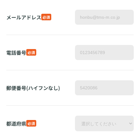
メールアドレス
必須
電話番号
必須
郵便番号(ハイフンなし)
都道府県
必須