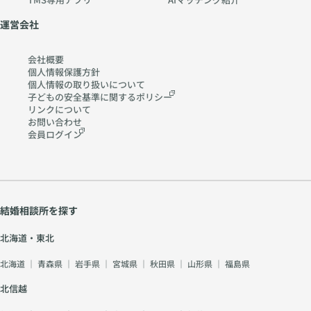
運営会社
会社概要
個人情報保護方針
個人情報の取り扱いに
ついて
子どもの安全基準に関する
ポリシー
リンクについて
お問い合わせ
会員ログイン
結婚相談所を探す
北海道・東北
北海道
｜
青森県
｜
岩手県
｜
宮城県
｜
秋田県
｜
山形県
｜
福島県
北信越