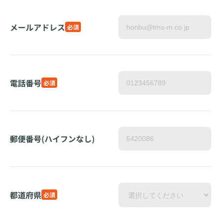
メールアドレス
必須
電話番号
必須
郵便番号(ハイフンなし)
都道府県
必須