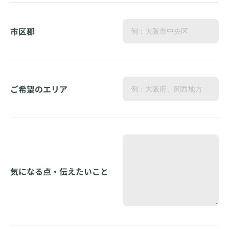
市区郡
ご希望のエリア
気になる点・伝えたいこと