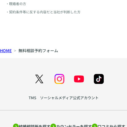
・既婚者の方
・契約条件等に反する内容だと当社が判断した方
HOME
無料相談予約フォーム
TMS ソーシャルメディア公式アカウント
結婚相談所を探す
カウンセラーを探す
口コミから探す