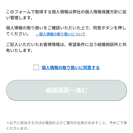
このフォームで取得する個人情報は弊社の個人情報保護方針に従
い管理します。
個人情報の取り扱いをご確認いただいた上で、同意ボタンを押し
てください。
→個人情報の取り扱いについて
ご記入いただいたお客様情報は、希望条件に沿う結婚相談所と共
有いたします。
個人情報の取り扱いに同意する
確認画面へ進む
※以下に該当する方はお電話およびご案内が出来かねますこと、予めご了承
くださいませ。