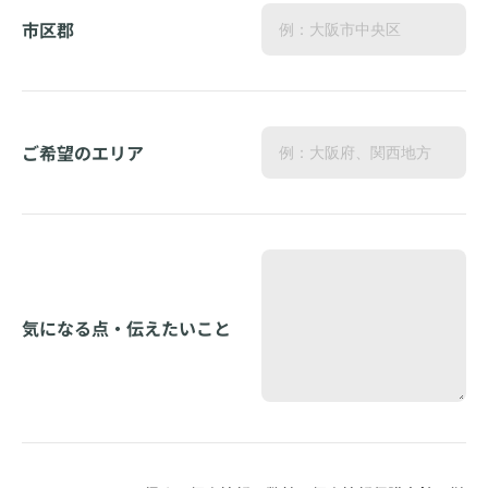
市区郡
ご希望のエリア
気になる点・伝えたいこと