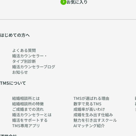
お気に入り
はじめての方へ
よくある質問
婚活カウンセラー・
タイプ別診断
婚活カウンセラーブログ
お知らせ
TMSについて
結婚相談所とは
TMSが選ばれる理由
結婚相談所の特徴
数字で見るTMS
ご成婚までの流れ
成婚率が高いわけ
婚活カウンセラーとは
成婚を生み出す仕組み
婚活をサポートする
魅力を引き出すスクール
TMS専用アプリ
AIマッチング紹介