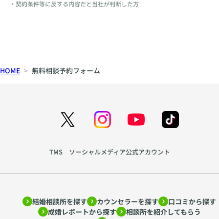
・契約条件等に反する内容だと当社が判断した方
HOME
無料相談予約フォーム
TMS ソーシャルメディア公式アカウント
結婚相談所を探す
カウンセラーを探す
口コミから探す
成婚レポートから探す
相談所を紹介してもらう