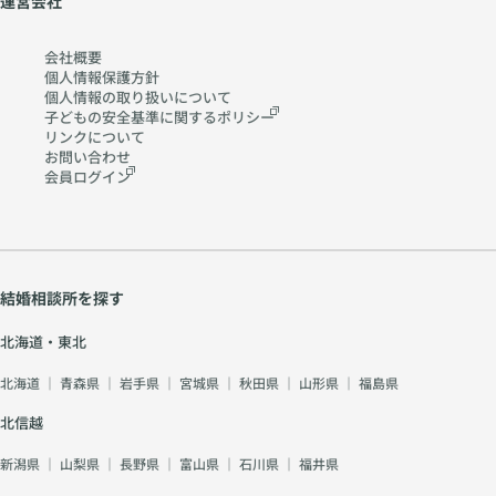
運営会社
会社概要
個人情報保護方針
個人情報の取り扱いに
ついて
子どもの安全基準に関する
ポリシー
リンクについて
お問い合わせ
会員ログイン
結婚相談所を探す
北海道・東北
北海道
｜
青森県
｜
岩手県
｜
宮城県
｜
秋田県
｜
山形県
｜
福島県
北信越
新潟県
｜
山梨県
｜
長野県
｜
富山県
｜
石川県
｜
福井県