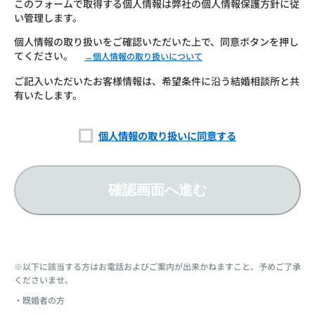
このフォームで取得する個人情報は弊社の個人情報保護方針に従
い管理します。
個人情報の取り扱いをご確認いただいた上で、同意ボタンを押し
てください。
→個人情報の取り扱いについて
ご記入いただいたお客様情報は、希望条件に沿う結婚相談所と共
有いたします。
個人情報の取り扱いに同意する
確認画面へ進む
※以下に該当する方はお電話およびご案内が出来かねますこと、予めご了承
くださいませ。
・既婚者の方