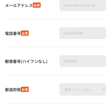
メールアドレス
必須
電話番号
必須
郵便番号(ハイフンなし)
都道府県
必須