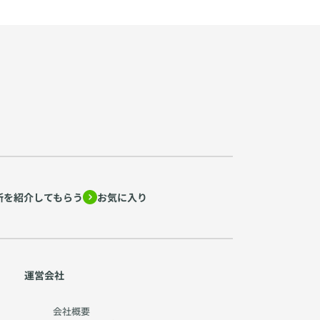
所を紹介してもらう
お気に入り
運営会社
会社概要