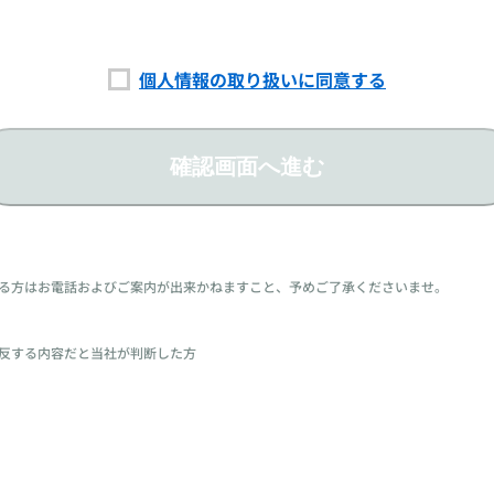
個人情報の取り扱いに同意する
確認画面へ進む
る方はお電話およびご案内が出来かねますこと、予めご了承くださいませ。
反する内容だと当社が判断した方