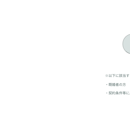
※以下に該当す
・既婚者の方
・契約条件等に