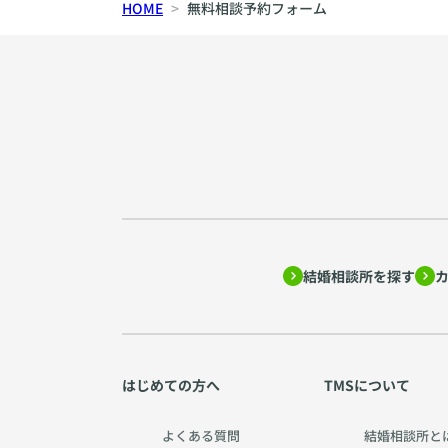
HOME
無料相談予約フォーム
結婚相談所を探す
はじめての方へ
TMSについて
よくある質問
結婚相談所と