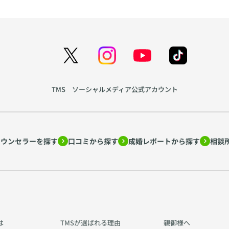
TMS ソーシャルメディア公式アカウント
カウンセラーを探す
口コミから探す
成婚レポートから探す
相談
は
TMSが選ばれる理由
親御様へ