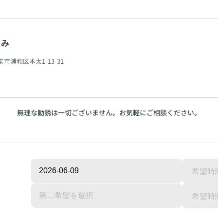
とみ
市浦和区本太1-13-31
無理な勧誘は一切ございません。お気軽にご相談ください。