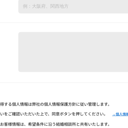
得する個人情報は弊社の個人情報保護方針に従い管理します。
いをご確認いただいた上で、同意ボタンを押してください。
→個人情
お客様情報は、希望条件に沿う結婚相談所と共有いたします。