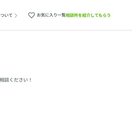
お気に入り一覧
相談所を紹介してもらう
について
相談ください！