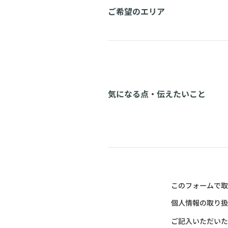
ご希望のエリア
気になる点・伝えたいこと
このフォームで取
個人情報の取り扱
ご記入いただいた