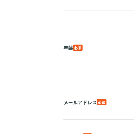
年齢
必須
メールアドレス
必須