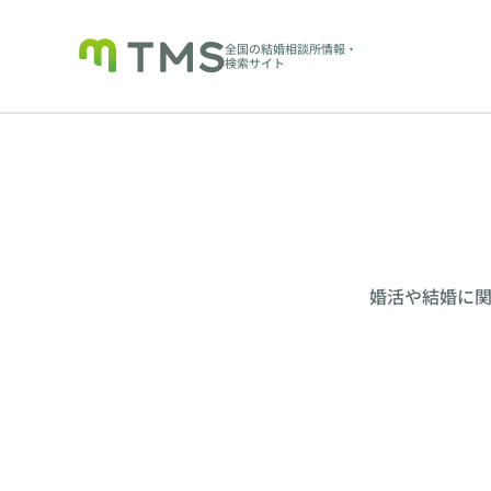
全国の結婚相談所情報・
検索サイト
婚活や結婚に