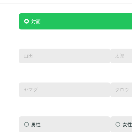
対面
男性
女性