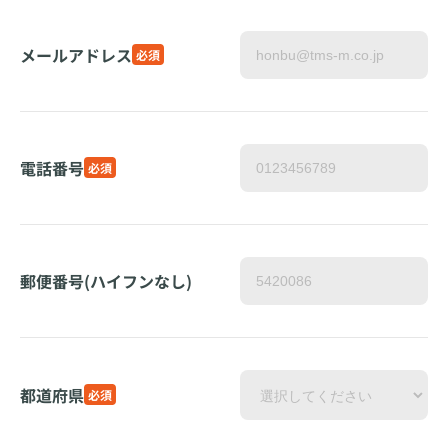
メールアドレス
必須
電話番号
必須
郵便番号(ハイフンなし)
都道府県
必須