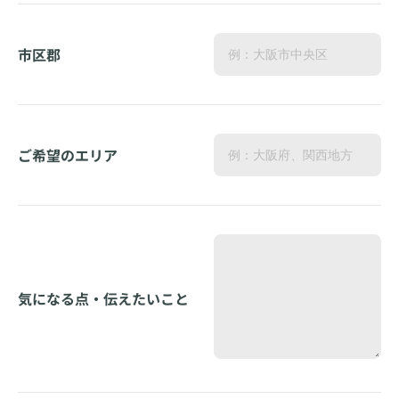
市区郡
ご希望のエリア
気になる点・伝えたいこと