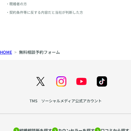
・既婚者の方
・契約条件等に反する内容だと当社が判断した方
HOME
無料相談予約フォーム
TMS ソーシャルメディア公式アカウント
結婚相談所を探す
カウンセラーを探す
口コミから探す