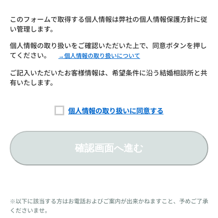
このフォームで取得する個人情報は弊社の個人情報保護方針に従
い管理します。
個人情報の取り扱いをご確認いただいた上で、同意ボタンを押し
てください。
→個人情報の取り扱いについて
ご記入いただいたお客様情報は、希望条件に沿う結婚相談所と共
有いたします。
個人情報の取り扱いに同意する
確認画面へ進む
※以下に該当する方はお電話およびご案内が出来かねますこと、予めご了承
くださいませ。