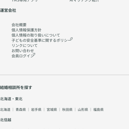
運営会社
会社概要
個人情報保護方針
個人情報の取り扱いに
ついて
子どもの安全基準に関する
ポリシー
リンクについて
お問い合わせ
会員ログイン
結婚相談所を探す
北海道・東北
北海道
｜
青森県
｜
岩手県
｜
宮城県
｜
秋田県
｜
山形県
｜
福島県
北信越