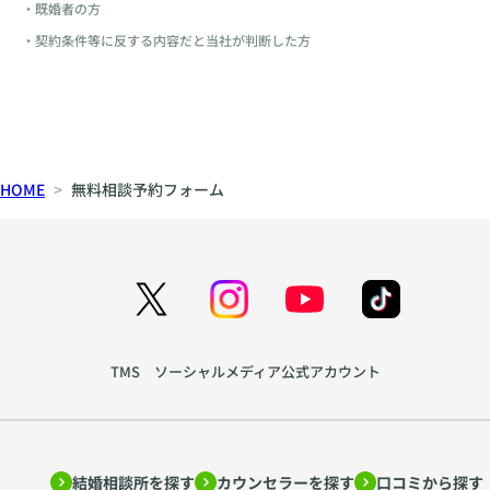
・既婚者の方
・契約条件等に反する内容だと当社が判断した方
HOME
無料相談予約フォーム
TMS ソーシャルメディア公式アカウント
結婚相談所を探す
カウンセラーを探す
口コミから探す