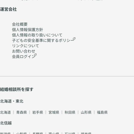
運営会社
会社概要
個人情報保護方針
個人情報の取り扱いに
ついて
子どもの安全基準に関する
ポリシー
リンクについて
お問い合わせ
会員ログイン
結婚相談所を探す
北海道・東北
北海道
｜
青森県
｜
岩手県
｜
宮城県
｜
秋田県
｜
山形県
｜
福島県
北信越
新潟県
｜
山梨県
｜
長野県
｜
富山県
｜
石川県
｜
福井県