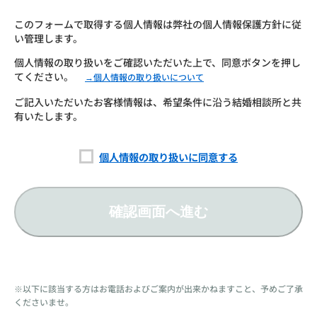
このフォームで取得する個人情報は弊社の個人情報保護方針に従
い管理します。
個人情報の取り扱いをご確認いただいた上で、同意ボタンを押し
てください。
→個人情報の取り扱いについて
ご記入いただいたお客様情報は、希望条件に沿う結婚相談所と共
有いたします。
個人情報の取り扱いに同意する
確認画面へ進む
※以下に該当する方はお電話およびご案内が出来かねますこと、予めご了承
くださいませ。