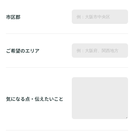
市区郡
ご希望のエリア
気になる点・伝えたいこと