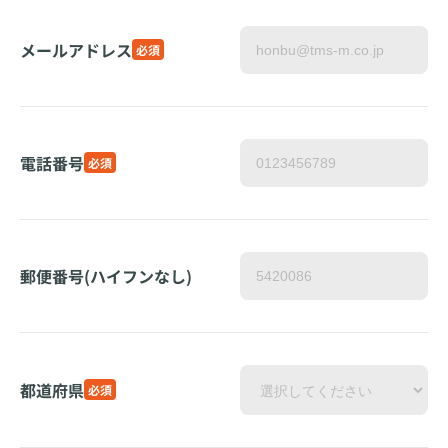
メールアドレス
必須
電話番号
必須
郵便番号(ハイフンなし)
都道府県
必須