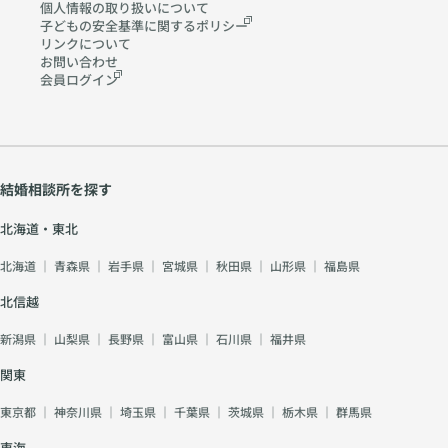
個人情報の取り扱いに
ついて
子どもの安全基準に関する
ポリシー
リンクについて
お問い合わせ
会員ログイン
結婚相談所を探す
北海道・東北
北海道
｜
青森県
｜
岩手県
｜
宮城県
｜
秋田県
｜
山形県
｜
福島県
北信越
新潟県
｜
山梨県
｜
長野県
｜
富山県
｜
石川県
｜
福井県
関東
東京都
｜
神奈川県
｜
埼玉県
｜
千葉県
｜
茨城県
｜
栃木県
｜
群馬県
東海