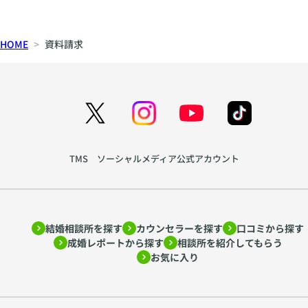
HOME
資料請求
TMS ソーシャルメディア公式アカウント
結婚相談所を探す
カウンセラーを探す
口コミから探す
成婚レポートから探す
相談所を紹介してもらう
お気に入り