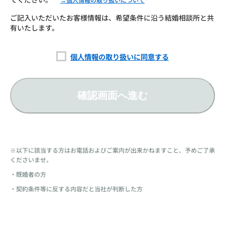
ご記入いただいたお客様情報は、希望条件に沿う結婚相談所と共
有いたします。
個人情報の取り扱いに同意する
確認画面へ進む
※以下に該当する方はお電話およびご案内が出来かねますこと、予めご了承
くださいませ。
・既婚者の方
・契約条件等に反する内容だと当社が判断した方