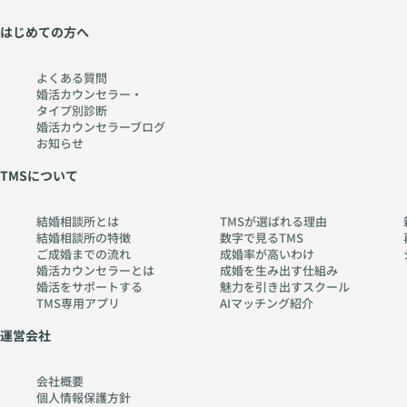
はじめての方へ
よくある質問
婚活カウンセラー・
タイプ別診断
婚活カウンセラーブログ
お知らせ
TMSについて
結婚相談所とは
TMSが選ばれる理由
結婚相談所の特徴
数字で見るTMS
ご成婚までの流れ
成婚率が高いわけ
婚活カウンセラーとは
成婚を生み出す仕組み
婚活をサポートする
魅力を引き出すスクール
TMS専用アプリ
AIマッチング紹介
運営会社
会社概要
個人情報保護方針