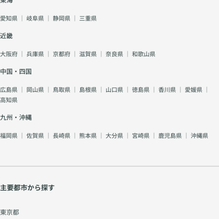
愛知県
｜
岐阜県
｜
静岡県
｜
三重県
近畿
大阪府
｜
兵庫県
｜
京都府
｜
滋賀県
｜
奈良県
｜
和歌山県
中国・四国
広島県
｜
岡山県
｜
鳥取県
｜
島根県
｜
山口県
｜
徳島県
｜
香川県
｜
愛媛県
｜
高知県
九州・沖縄
福岡県
｜
佐賀県
｜
長崎県
｜
熊本県
｜
大分県
｜
宮崎県
｜
鹿児島県
｜
沖縄県
主要都市から探す
東京都