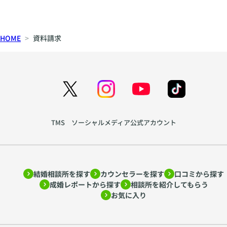
HOME
資料請求
TMS ソーシャルメディア公式アカウント
結婚相談所を探す
カウンセラーを探す
口コミから探す
成婚レポートから探す
相談所を紹介してもらう
お気に入り