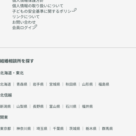
個人情報保護方針
個人情報の取り扱いに
ついて
子どもの安全基準に関する
ポリシー
リンクについて
お問い合わせ
会員ログイン
結婚相談所を探す
北海道・東北
北海道
｜
青森県
｜
岩手県
｜
宮城県
｜
秋田県
｜
山形県
｜
福島県
北信越
新潟県
｜
山梨県
｜
長野県
｜
富山県
｜
石川県
｜
福井県
関東
東京都
｜
神奈川県
｜
埼玉県
｜
千葉県
｜
茨城県
｜
栃木県
｜
群馬県