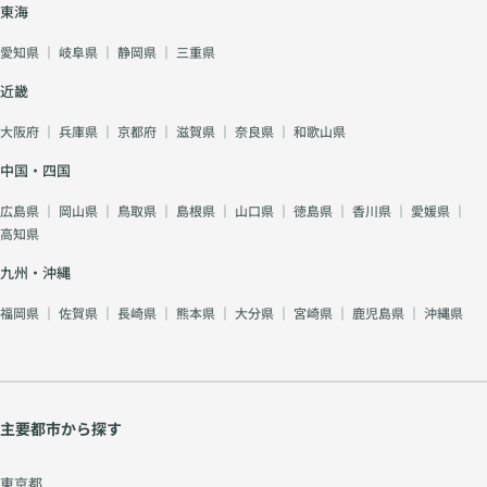
東海
愛知県
｜
岐阜県
｜
静岡県
｜
三重県
近畿
大阪府
｜
兵庫県
｜
京都府
｜
滋賀県
｜
奈良県
｜
和歌山県
中国・四国
広島県
｜
岡山県
｜
鳥取県
｜
島根県
｜
山口県
｜
徳島県
｜
香川県
｜
愛媛県
｜
高知県
九州・沖縄
福岡県
｜
佐賀県
｜
長崎県
｜
熊本県
｜
大分県
｜
宮崎県
｜
鹿児島県
｜
沖縄県
主要都市から探す
東京都