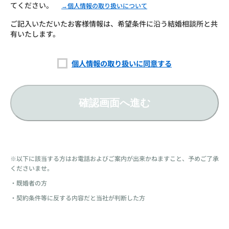
てください。
→個人情報の取り扱いについて
ご記入いただいたお客様情報は、希望条件に沿う結婚相談所と共
有いたします。
個人情報の取り扱いに同意する
確認画面へ進む
※以下に該当する方はお電話およびご案内が出来かねますこと、予めご了承
くださいませ。
・既婚者の方
・契約条件等に反する内容だと当社が判断した方