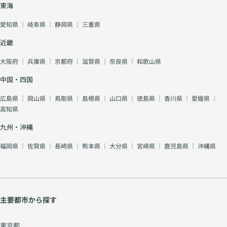
東海
愛知県
｜
岐阜県
｜
静岡県
｜
三重県
近畿
大阪府
｜
兵庫県
｜
京都府
｜
滋賀県
｜
奈良県
｜
和歌山県
中国・四国
広島県
｜
岡山県
｜
鳥取県
｜
島根県
｜
山口県
｜
徳島県
｜
香川県
｜
愛媛県
｜
高知県
九州・沖縄
福岡県
｜
佐賀県
｜
長崎県
｜
熊本県
｜
大分県
｜
宮崎県
｜
鹿児島県
｜
沖縄県
主要都市から探す
東京都