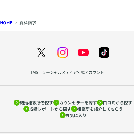
HOME
資料請求
TMS ソーシャルメディア公式アカウント
結婚相談所を探す
カウンセラーを探す
口コミから探す
成婚レポートから探す
相談所を紹介してもらう
お気に入り