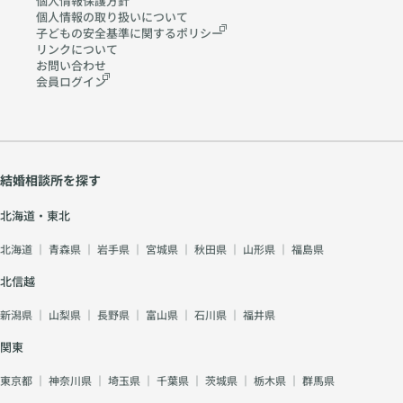
個人情報保護方針
個人情報の取り扱いに
ついて
子どもの安全基準に関する
ポリシー
リンクについて
お問い合わせ
会員ログイン
結婚相談所を探す
北海道・東北
北海道
｜
青森県
｜
岩手県
｜
宮城県
｜
秋田県
｜
山形県
｜
福島県
北信越
新潟県
｜
山梨県
｜
長野県
｜
富山県
｜
石川県
｜
福井県
関東
東京都
｜
神奈川県
｜
埼玉県
｜
千葉県
｜
茨城県
｜
栃木県
｜
群馬県