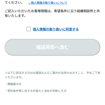
てください。
→個人情報の取り扱いについて
ご記入いただいたお客様情報は、希望条件に沿う結婚相談所と共
有いたします。
個人情報の取り扱いに同意する
確認画面へ進む
※以下に該当する方はお電話およびご案内が出来かねますこと、予めご了承
くださいませ。
・既婚者の方
・契約条件等に反する内容だと当社が判断した方