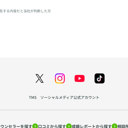
反する内容だと当社が判断した方
TMS ソーシャルメディア公式アカウント
カウンセラーを探す
口コミから探す
成婚レポートから探す
相談