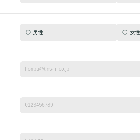
男性
女性