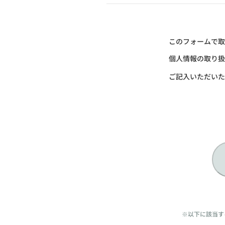
このフォームで取
個人情報の取り扱
ご記入いただいた
※以下に該当す