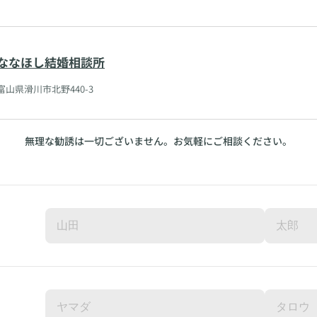
ななほし結婚相談所
富山県滑川市北野440-3
無理な勧誘は一切ございません。お気軽にご相談ください。