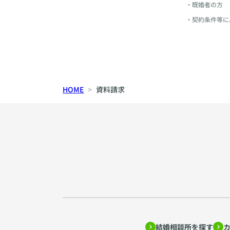
・既婚者の方
・契約条件等に
HOME
資料請求
結婚相談所を探す