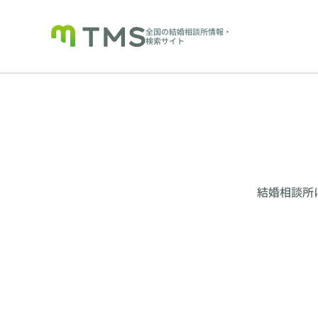
全国の結婚相談所情報・
検索サイト
結婚相談所