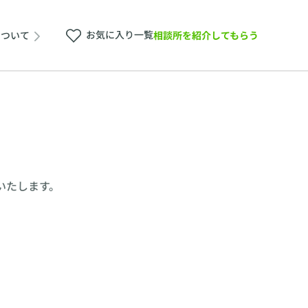
お気に入り一覧
相談所を紹介してもらう
について
いたします。