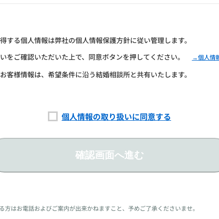
得する個人情報は弊社の個人情報保護方針に従い管理します。
いをご確認いただいた上で、同意ボタンを押してください。
→個人情
お客様情報は、希望条件に沿う結婚相談所と共有いたします。
個人情報の取り扱いに同意する
確認画面へ進む
る方はお電話およびご案内が出来かねますこと、予めご了承くださいませ。