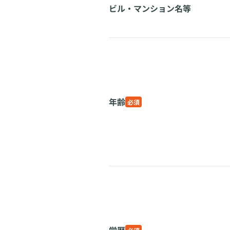
ビル・マンション名等
年齢
必須