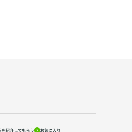
所を紹介してもらう
お気に入り