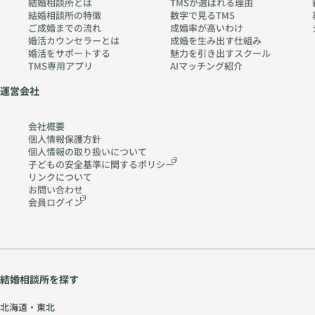
結婚相談所とは
TMSが選ばれる理由
結婚相談所の特徴
数字で見るTMS
ご成婚までの流れ
成婚率が高いわけ
婚活カウンセラーとは
成婚を生み出す仕組み
婚活をサポートする
魅力を引き出すスクール
TMS専用アプリ
AIマッチング紹介
運営会社
会社概要
個人情報保護方針
個人情報の取り扱いに
ついて
子どもの安全基準に関する
ポリシー
リンクについて
お問い合わせ
会員ログイン
結婚相談所を探す
北海道・東北