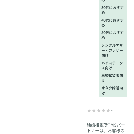
30代におすす
め
40代におすす
め
50代におすす
め
シングルマザ
ー・ファザー
向け
ハイステータ
ス向け
再婚希望者向
け
オタク婚活向
け
-
結婚相談所TMSパー
トナーは、お客様の