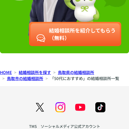
結婚相談所を紹介してもらう
（無料）
HOME
結婚相談所を探す
鳥取県の結婚相談所
鳥取市の結婚相談所
「50代におすすめ」の結婚相談所一覧
TMS ソーシャルメディア公式アカウント