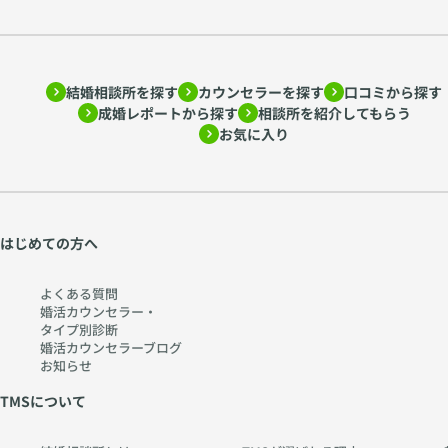
結婚相談所を探す
カウンセラーを探す
口コミから探す
成婚レポートから探す
相談所を紹介してもらう
お気に入り
はじめての方へ
よくある質問
婚活カウンセラー・
タイプ別診断
婚活カウンセラーブログ
お知らせ
TMSについて