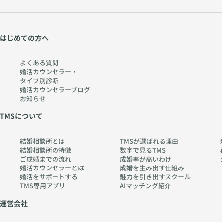
はじめての方へ
よくある質問
婚活カウンセラー・
タイプ別診断
婚活カウンセラーブログ
お知らせ
TMSについて
結婚相談所とは
TMSが選ばれる理由
結婚相談所の特徴
数字で見るTMS
ご成婚までの流れ
成婚率が高いわけ
婚活カウンセラーとは
成婚を生み出す仕組み
婚活をサポートする
魅力を引き出すスクール
TMS専用アプリ
AIマッチング紹介
運営会社