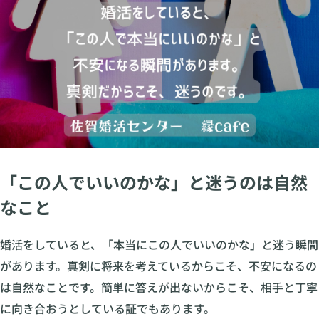
「この人でいいのかな」と迷うのは自然
なこと
婚活をしていると、「本当にこの人でいいのかな」と迷う瞬間
があります。真剣に将来を考えているからこそ、不安になるの
は自然なことです。簡単に答えが出ないからこそ、相手と丁寧
に向き合おうとしている証でもあります。