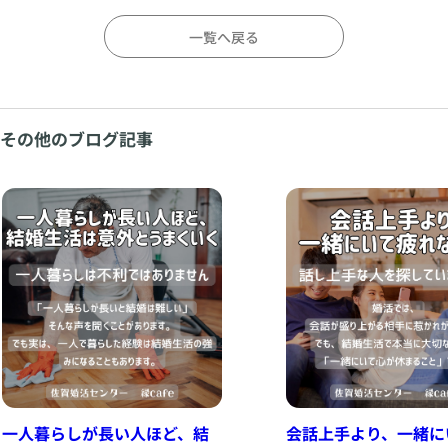
一覧へ戻る
その他のブログ記事
一人暮らしが長い人ほど、結
会話上手より、一緒に