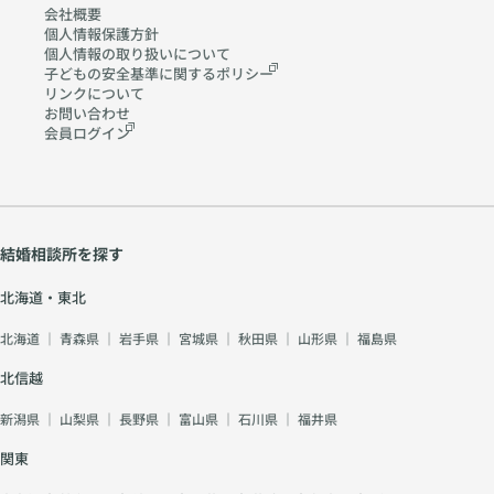
会社概要
個人情報保護方針
個人情報の取り扱いに
ついて
子どもの安全基準に関する
ポリシー
リンクについて
お問い合わせ
会員ログイン
結婚相談所を探す
北海道・東北
北海道
｜
青森県
｜
岩手県
｜
宮城県
｜
秋田県
｜
山形県
｜
福島県
北信越
新潟県
｜
山梨県
｜
長野県
｜
富山県
｜
石川県
｜
福井県
関東