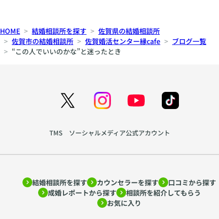
HOME
結婚相談所を探す
佐賀県の結婚相談所
佐賀市の結婚相談所
佐賀婚活センター縁cafe
ブログ一覧
“この人でいいのかな”と迷ったとき
TMS ソーシャルメディア公式アカウント
結婚相談所を探す
カウンセラーを探す
口コミから探す
成婚レポートから探す
相談所を紹介してもらう
お気に入り