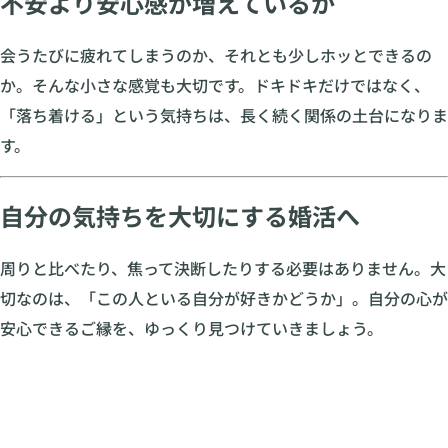
不安より安心感が増えているか
会うたびに疲れてしまうのか、それとも少しホッとできるの
か。そんな小さな感覚も大切です。ドキドキだけではなく、
「落ち着ける」という気持ちは、長く続く関係の土台になりま
す。
自分の気持ちを大切にする婚活へ
周りと比べたり、焦って決断したりする必要はありません。大
切なのは、「この人といる自分が好きかどうか」。自分の心が
安心できるご縁を、ゆっくり見つけていきましょう。