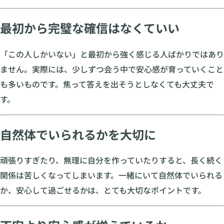
最初から完璧な確信はなくていい
「この人しかいない」と最初から強く感じる人ばかりではあり
ません。実際には、少しずつ会う中で安心感が育っていくこと
も多いものです。焦って答えを出そうとしなくても大丈夫で
す。
自然体でいられるかを大切に
頑張りすぎたり、無理に自分を作っていたりすると、長く続く
関係は苦しくなってしまいます。一緒にいて自然体でいられる
か、安心して過ごせるかは、とても大切なポイントです。