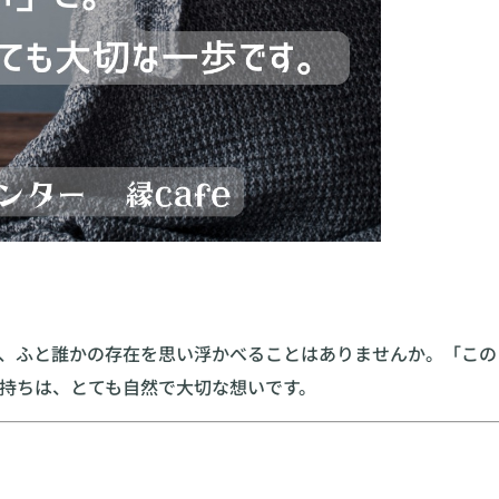
、ふと誰かの存在を思い浮かべることはありませんか。「この
持ちは、とても自然で大切な想いです。