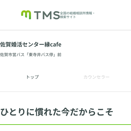
全国の結婚相談所情報・
検索サイト
佐賀婚活センター縁cafe
佐賀市営バス「東寺井バス停」前
トップ
カウンセラー
ひとりに慣れた今だからこそ