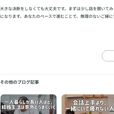
大きな決断をしなくても大丈夫です。まずは少し話を聞いてみ
になります。あなたのペースで進むことで、無理のないご縁に
その他のブログ記事