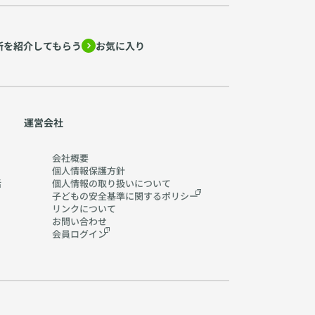
所を紹介してもらう
お気に入り
運営会社
会社概要
個人情報保護方針
活
個人情報の取り扱いに
ついて
子どもの安全基準に関する
ポリシー
リンクについて
お問い合わせ
会員ログイン