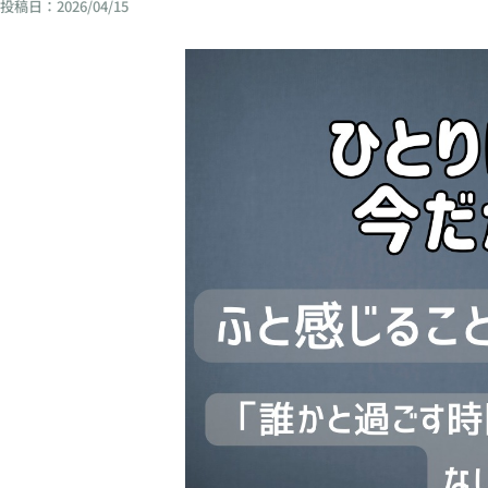
投稿日：
2026/04/15