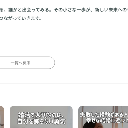
る、誰かと出会ってみる。その小さな一歩が、新しい未来への
つながっていきます。
一覧へ戻る