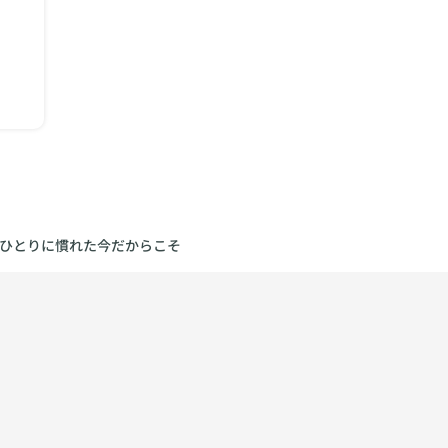
ひとりに慣れた今だからこそ