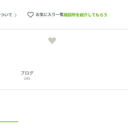
お気に入り一覧
相談所を紹介してもらう
について
ブログ
243