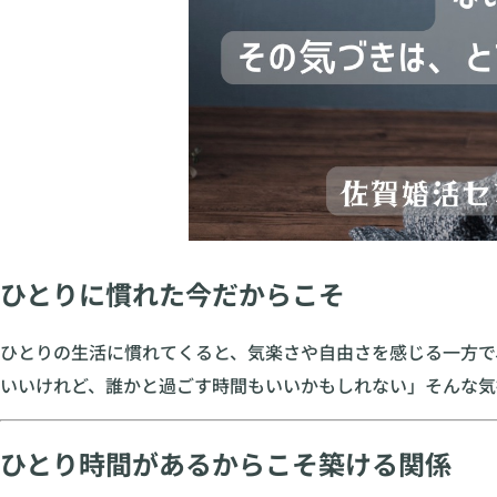
ひとりに慣れた今だからこそ
ひとりの生活に慣れてくると、気楽さや自由さを感じる一方で
いいけれど、誰かと過ごす時間もいいかもしれない」そんな気
ひとり時間があるからこそ築ける関係