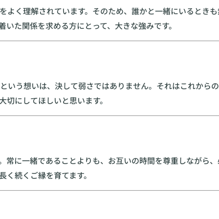
をよく理解されています。そのため、誰かと一緒にいるときも
着いた関係を求める方にとって、大きな強みです。
という想いは、決して弱さではありません。それはこれからの
大切にしてほしいと思います。
。常に一緒であることよりも、お互いの時間を尊重しながら、
長く続くご縁を育てます。