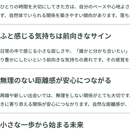
ひとりの時間を大切にしてきた方は、自分のペースや心地よさ
ず、自然体でいられる関係を築きやすい傾向があります。落ち
ふと感じる気持ちは前向きなサイン
日常の中で感じる小さな寂しさや、「誰かと分かち合いたい」
り豊かにしたいという前向きな気持ちの表れです。その感覚を
無理のない距離感が安心につながる
再婚や新しい出会いでは、無理をしない関係がとても大切です
きに寄り添える関係が安心につながります。自然な距離感が、
小さな一歩から始まる未来