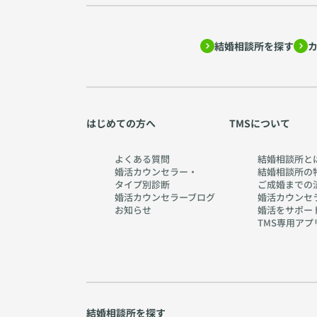
結婚相談所を探す
はじめての方へ
TMSについて
よくある質問
結婚相談所と
婚活カウンセラー・
結婚相談所の
タイプ別診断
ご成婚までの
婚活カウンセラーブログ
婚活カウンセ
お知らせ
婚活をサポー
TMS専用アプ
結婚相談所を探す