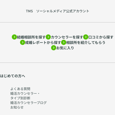
TMS ソーシャルメディア公式アカウント
結婚相談所を探す
カウンセラーを探す
口コミから探す
成婚レポートから探す
相談所を紹介してもらう
お気に入り
はじめての方へ
よくある質問
婚活カウンセラー・
タイプ別診断
婚活カウンセラーブログ
お知らせ