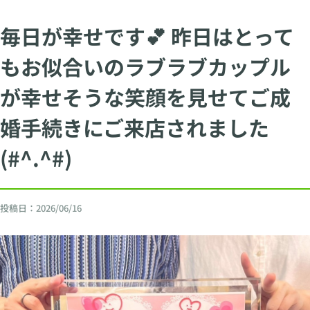
毎日が幸せです💕 昨日はとって
もお似合いのラブラブカップル
が幸せそうな笑顔を見せてご成
婚手続きにご来店されました
(#^.^#)
投稿日：
2026/06/16