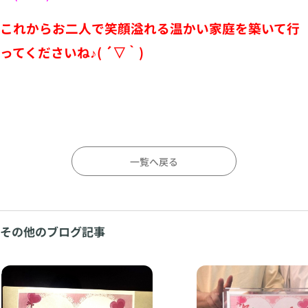
これからお二人で笑顔溢れる温かい家庭を築いて行
ってくださいね♪( ´▽｀)
一覧へ戻る
その他のブログ記事