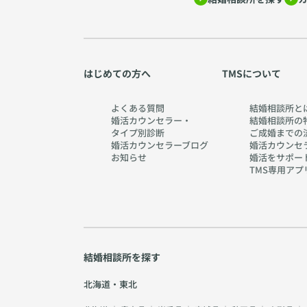
はじめての方へ
TMSについて
よくある質問
結婚相談所と
婚活カウンセラー・
結婚相談所の
タイプ別診断
ご成婚までの
婚活カウンセラーブログ
婚活カウンセ
お知らせ
婚活をサポー
TMS専用アプ
結婚相談所を探す
北海道・東北