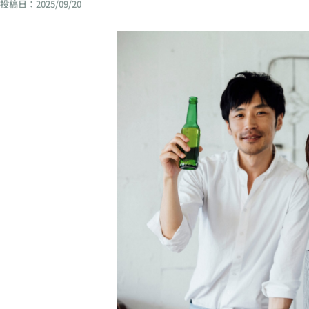
投稿日：
2025/09/20