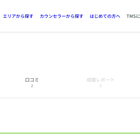
エリアから探す
カウンセラーから探す
はじめての方へ
TMS
口コミ
成婚レポート
2
0