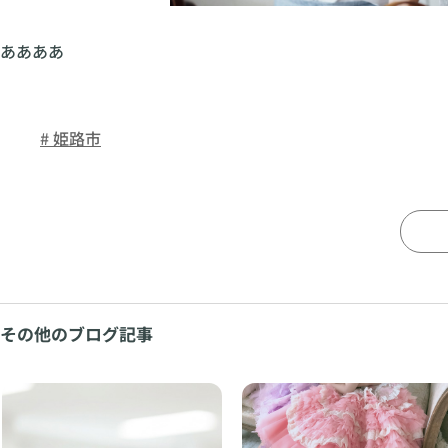
ああああ
# 姫路市
その他のブログ記事