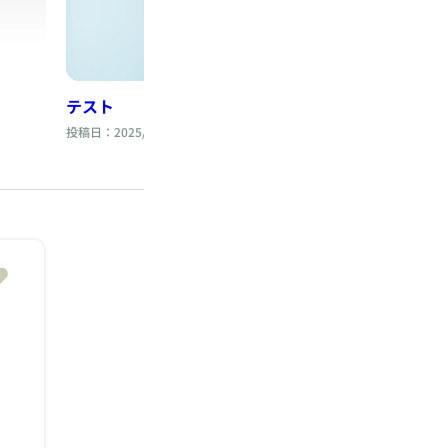
テスト
テストブログ2
投稿日：2025/08/12
投稿日：2025/08/11