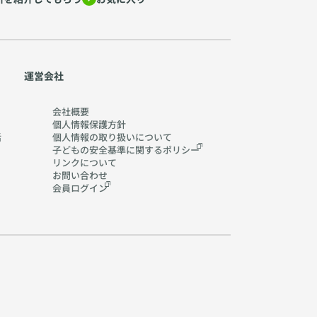
運営会社
会社概要
個人情報保護方針
活
個人情報の取り扱いに
ついて
子どもの安全基準に関する
ポリシー
リンクについて
お問い合わせ
会員ログイン