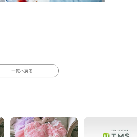
一覧へ戻る