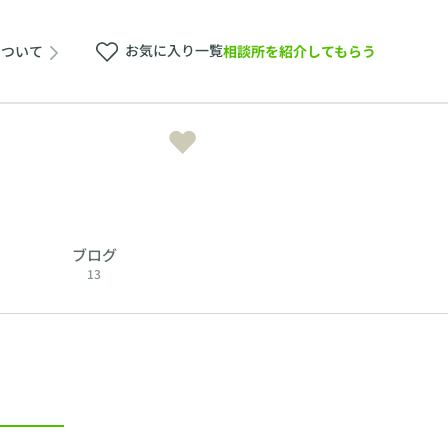
お気に入り一覧
相談所を紹介してもらう
について
ブログ
13