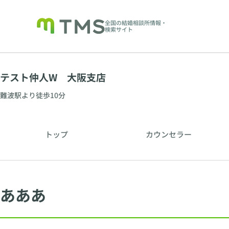
全国の結婚相談所情報・
検索サイト
テスト仲人W 大阪支店
難波駅より徒歩10分
トップ
カウンセラー
あああ