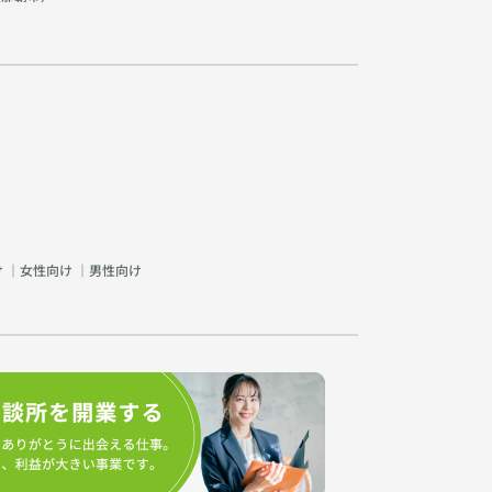
け
｜
女性向け
｜
男性向け