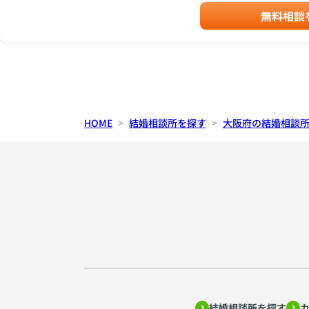
無料相談
HOME
結婚相談所を探す
大阪府の結婚相談
結婚相談所を探す