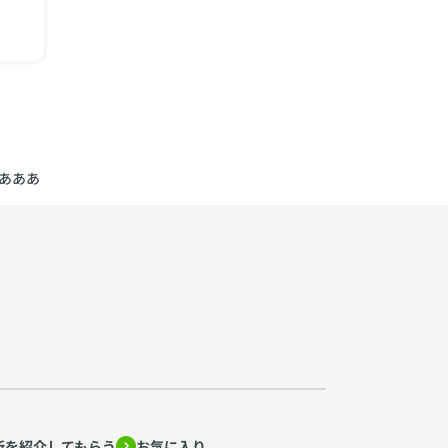
あああ
所を紹介してもらう
お気に入り