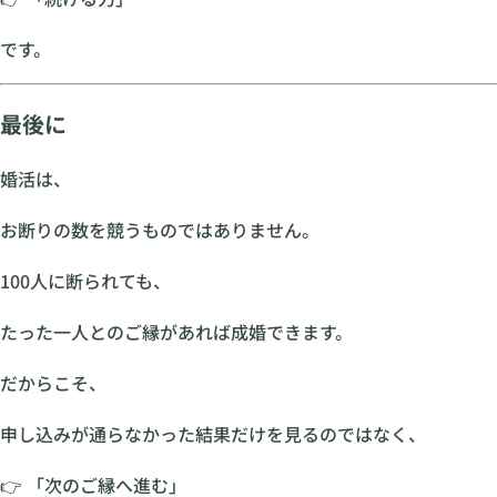
です。
最後に
婚活は、
お断りの数を競うものではありません。
100人に断られても、
たった一人とのご縁があれば成婚できます。
だからこそ、
申し込みが通らなかった結果だけを見るのではなく、
👉 「次のご縁へ進む」