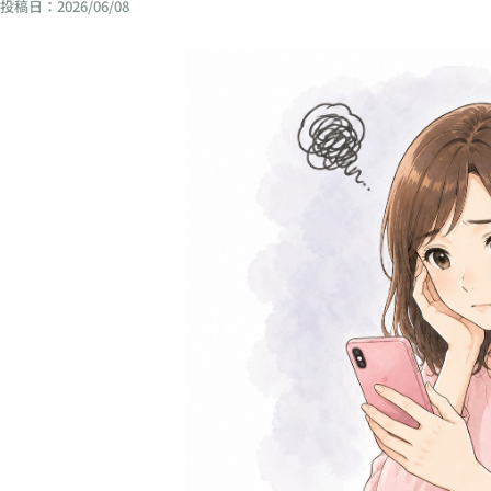
投稿日：
2026/06/08