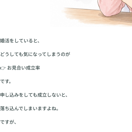
婚活をしていると、
どうしても気になってしまうのが
👉 お見合い成立率
です。
申し込みをしても成立しないと、
落ち込んでしまいますよね。
ですが、