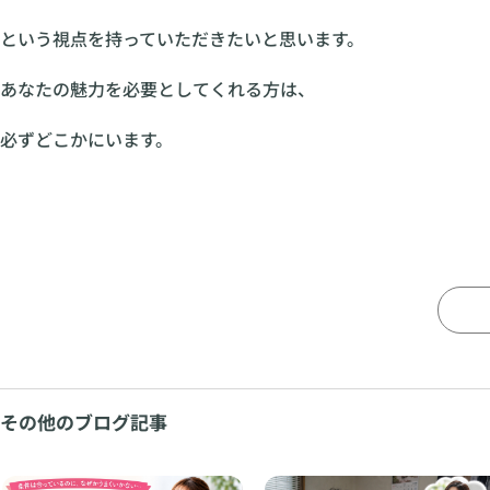
という視点を持っていただきたいと思います。
あなたの魅力を必要としてくれる方は、
必ずどこかにいます。
その他のブログ記事