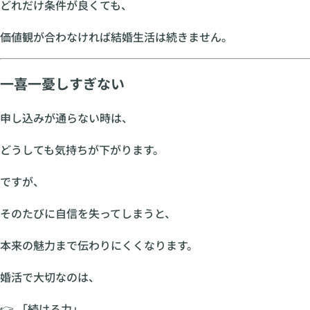
どれだけ条件が良くても、
価値観が合わなければ結婚生活は続きません。
一喜一憂しすぎない
申し込みが通らない時は、
どうしても気持ちが下がります。
ですが、
そのたびに自信を失ってしまうと、
本来の魅力まで伝わりにくくなります。
婚活で大切なのは、
👉 「続ける力」