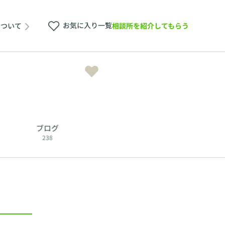
お気に入り一覧
相談所を紹介してもらう
について
ブログ
238