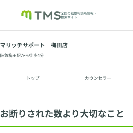
全国の結婚相談所情報・
検索サイト
マリッヂサポート 梅田店
阪急梅田駅から徒歩4分
トップ
カウンセラー
お断りされた数より大切なこと