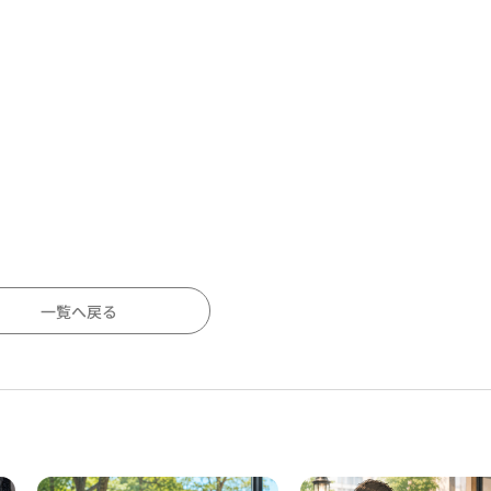
一覧へ戻る