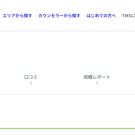
エリアから探す
カウンセラーから探す
はじめての方へ
TMS
口コミ
成婚レポート
1
1