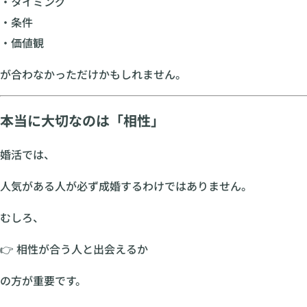
・タイミング
・条件
・価値観
が合わなかっただけかもしれません。
本当に大切なのは「相性」
婚活では、
人気がある人が必ず成婚するわけではありません。
むしろ、
👉 相性が合う人と出会えるか
の方が重要です。