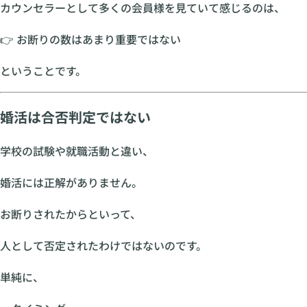
カウンセラーとして多くの会員様を見ていて感じるのは、
👉 お断りの数はあまり重要ではない
ということです。
婚活は合否判定ではない
学校の試験や就職活動と違い、
婚活には正解がありません。
お断りされたからといって、
人として否定されたわけではないのです。
単純に、