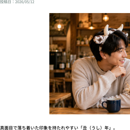
投稿日：
2026/05/12
真面目で落ち着いた印象を持たれやすい「丑（うし）年」。