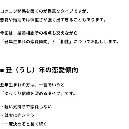
コツコツ関係を築くのが得意なタイプですが、
恋愛や婚活では慎重さが強く出すぎることもあります。
今回は、結婚相談所の視点も交えながら
「丑年生まれの恋愛傾向」と「相性」についてお話しします。
■ 丑（うし）年の恋愛傾向
丑年生まれの方は、一言でいうと
「ゆっくり信頼を深めるタイプ」です。
・軽い気持ちで恋愛しない
・誠実に向き合う
・一度決めると長く続く