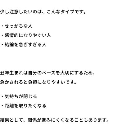
少し注意したいのは、こんなタイプです。
・せっかちな人
・感情的になりやすい人
・結論を急ぎすぎる人
丑年生まれは自分のペースを大切にするため、
急かされると負担になりやすいです。
・気持ちが閉じる
・距離を取りたくなる
結果として、関係が進みにくくなることもあります。