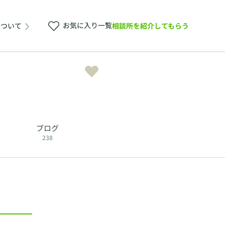
お気に入り一覧
相談所を紹介してもらう
について
ブログ
238