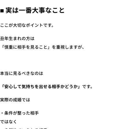
■ 実は一番大事なこと
ここが大切なポイントです。
丑年生まれの方は
「慎重に相手を見ること」を重視しますが、
本当に見るべきなのは
「安心して気持ちを出せる相手かどうか」
です。
実際の成婚では
・条件が整った相手
ではなく