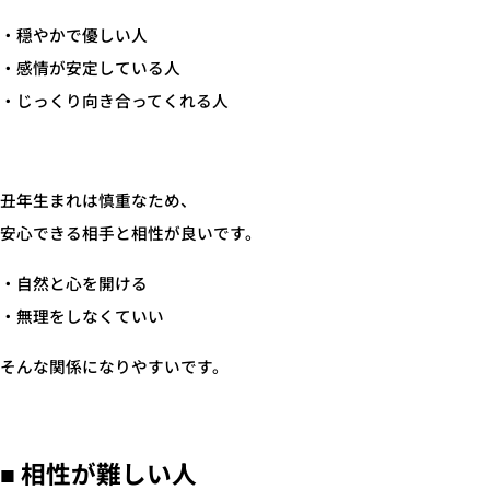
・穏やかで優しい人
・感情が安定している人
・じっくり向き合ってくれる人
丑年生まれは慎重なため、
安心できる相手と相性が良いです。
・自然と心を開ける
・無理をしなくていい
そんな関係になりやすいです。
■ 相性が難しい人