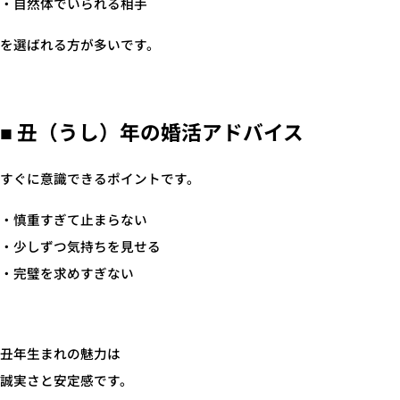
・自然体でいられる相手
を選ばれる方が多いです。
■ 丑（うし）年の婚活アドバイス
すぐに意識できるポイントです。
・慎重すぎて止まらない
・少しずつ気持ちを見せる
・完璧を求めすぎない
丑年生まれの魅力は
誠実さと安定感です。