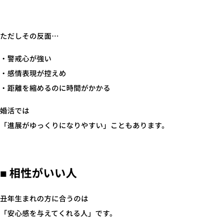
ただしその反面…
・警戒心が強い
・感情表現が控えめ
・距離を縮めるのに時間がかかる
婚活では
「進展がゆっくりになりやすい」こともあります。
■ 相性がいい人
丑年生まれの方に合うのは
「安心感を与えてくれる人」です。