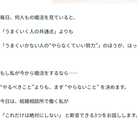
毎日、何人もの婚活を見ていると、
「うまくいく人の共通点」よりも
「うまくいかない人の“やらなくていい努力”」のほうが、は
もし私が今から婚活をするなら——
“やるべきこと”よりも、まず “やらないこと” を決めます。
今日は、結婚相談所で働く私が
「これだけは絶対にしない」 と断言できる3つをお話しします