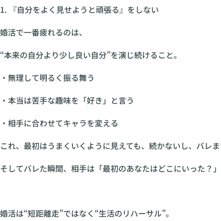
1. 『自分をよく見せようと頑張る』をしない
婚活で一番疲れるのは、
“本来の自分より少し良い自分”を演じ続けること。
・無理して明るく振る舞う
・本当は苦手な趣味を「好き」と言う
・相手に合わせてキャラを変える
これ、最初はうまくいくように見えても、続かないし、バレま
そしてバレた瞬間、相手は「最初のあなたはどこにいった？」
婚活は“短距離走”ではなく“生活のリハーサル”。