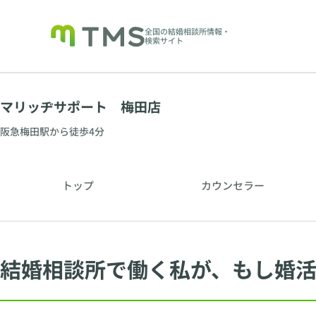
全国の結婚相談所情報・
検索サイト
マリッヂサポート 梅田店
阪急梅田駅から徒歩4分
トップ
カウンセラー
結婚相談所で働く私が、もし婚活