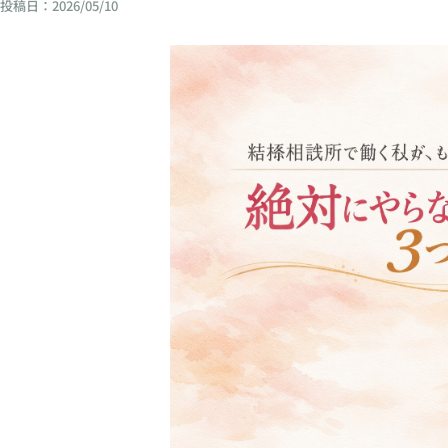
投稿日：
2026/05/10