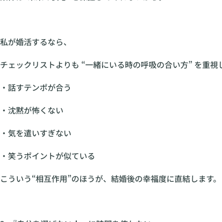
私が婚活するなら、
チェックリストよりも “一緒にいる時の呼吸の合い方” を重視
・話すテンポが合う
・沈黙が怖くない
・気を遣いすぎない
・笑うポイントが似ている
こういう“相互作用”のほうが、結婚後の幸福度に直結します。