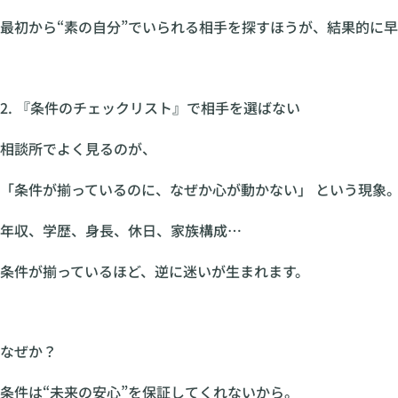
最初から“素の自分”でいられる相手を探すほうが、結果的に
2. 『条件のチェックリスト』で相手を選ばない
相談所でよく見るのが、
「条件が揃っているのに、なぜか心が動かない」 という現象
年収、学歴、身長、休日、家族構成…
条件が揃っているほど、逆に迷いが生まれます。
なぜか？
条件は“未来の安心”を保証してくれないから。