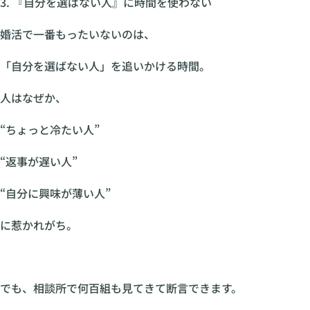
3. 『自分を選ばない人』に時間を使わない
婚活で一番もったいないのは、
「自分を選ばない人」を追いかける時間。
人はなぜか、
“ちょっと冷たい人”
“返事が遅い人”
“自分に興味が薄い人”
に惹かれがち。
でも、相談所で何百組も見てきて断言できます。