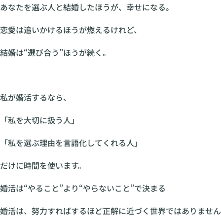
あなたを選ぶ人と結婚したほうが、幸せになる。
恋愛は追いかけるほうが燃えるけれど、
結婚は“選び合う”ほうが続く。
私が婚活するなら、
「私を大切に扱う人」
「私を選ぶ理由を言語化してくれる人」
だけに時間を使います。
婚活は“やること”より“やらないこと”で決まる
婚活は、努力すればするほど正解に近づく世界ではありません