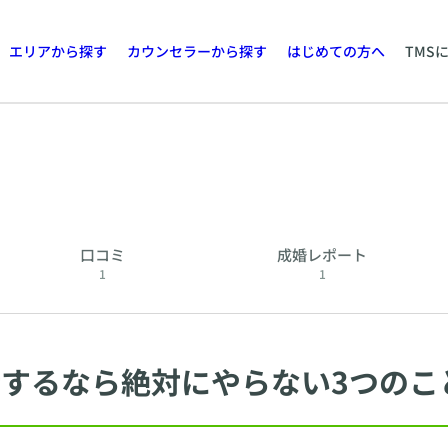
エリアから探す
カウンセラーから探す
はじめての方へ
TMS
口コミ
成婚レポート
1
1
するなら絶対にやらない3つのこ