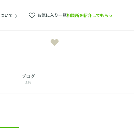
お気に入り一覧
相談所を紹介してもらう
について
ブログ
238