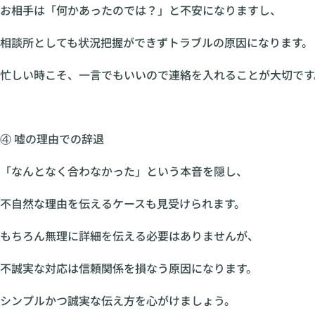
お相手は「何かあったのでは？」と不安になりますし、
相談所としても状況把握ができずトラブルの原因になります。
忙しい時こそ、一言でもいいので連絡を入れることが大切です
④ 嘘の理由での辞退
「なんとなく合わなかった」という本音を隠し、
不自然な理由を伝えるケースも見受けられます。
もちろん無理に詳細を伝える必要はありませんが、
不誠実な対応は信頼関係を損なう原因になります。
シンプルかつ誠実な伝え方を心がけましょう。