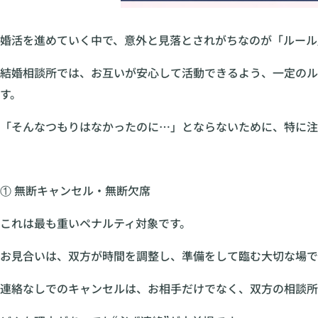
婚活を進めていく中で、意外と見落とされがちなのが「ルール
結婚相談所では、お互いが安心して活動できるよう、一定のル
す。
「そんなつもりはなかったのに…」とならないために、特に注
① 無断キャンセル・無断欠席
これは最も重いペナルティ対象です。
お見合いは、双方が時間を調整し、準備をして臨む大切な場で
連絡なしでのキャンセルは、お相手だけでなく、双方の相談所