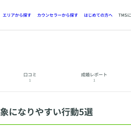
エリアから探す
カウンセラーから探す
はじめての方へ
TMS
口コミ
成婚レポート
1
1
象になりやすい行動5選