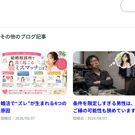
その他のブログ記事
婚活で“ズレ”が生まれる4つの
条件を限定しすぎる男性は
原因
ご縁の可能性も狭めていま
投稿日：2026/08/07
投稿日：2026/08/07