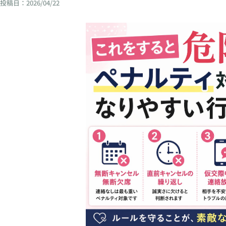
投稿日：
2026/04/22