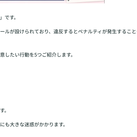
」です。
ールが設けられており、違反するとペナルティが発生すること
意したい行動を5つご紹介します。
す。
にも大きな迷惑がかかります。