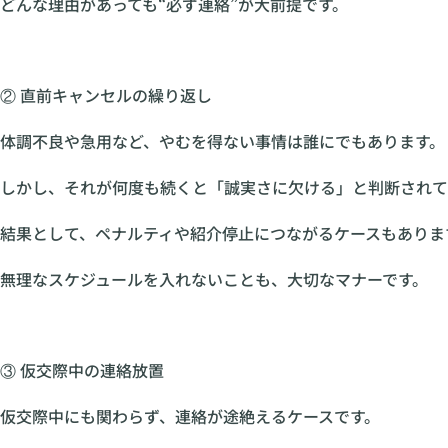
どんな理由があっても“必ず連絡”が大前提です。
② 直前キャンセルの繰り返し
体調不良や急用など、やむを得ない事情は誰にでもあります。
しかし、それが何度も続くと「誠実さに欠ける」と判断されて
結果として、ペナルティや紹介停止につながるケースもありま
無理なスケジュールを入れないことも、大切なマナーです。
③ 仮交際中の連絡放置
仮交際中にも関わらず、連絡が途絶えるケースです。