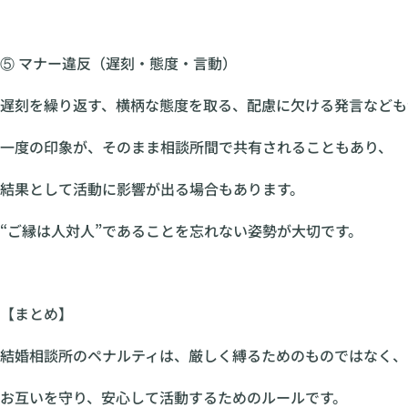
⑤ マナー違反（遅刻・態度・言動）
遅刻を繰り返す、横柄な態度を取る、配慮に欠ける発言なども
一度の印象が、そのまま相談所間で共有されることもあり、
結果として活動に影響が出る場合もあります。
“ご縁は人対人”であることを忘れない姿勢が大切です。
【まとめ】
結婚相談所のペナルティは、厳しく縛るためのものではなく、
お互いを守り、安心して活動するためのルールです。