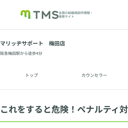
全国の結婚相談所情報・
検索サイト
マリッヂサポート 梅田店
阪急梅田駅から徒歩4分
トップ
カウンセラー
これをすると危険！ペナルティ対