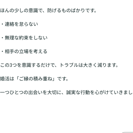
ほんの少しの意識で、防げるものばかりです。
・連絡を怠らない
・無理な約束をしない
・相手の立場を考える
この3つを意識するだけで、トラブルは大きく減ります。
婚活は「ご縁の積み重ね」です。
一つひとつの出会いを大切に、誠実な行動を心がけていきまし