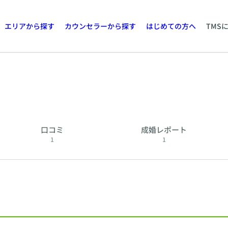
エリアから探す
カウンセラーから探す
はじめての方へ
TMS
口コミ
成婚レポート
1
1