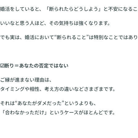
婚活をしていると、「断られたらどうしよう」と不安になるこ
いいなと思う人ほど、その気持ちは強くなります。
でも実は、婚活において“断られること”は特別なことではあ
☑断り＝あなたの否定ではない
ご縁が進まない理由は、
タイミングや相性、考え方の違いなどさまざまです。
それは“あなたがダメだった”というよりも、
「合わなかっただけ」というケースがほとんどです。