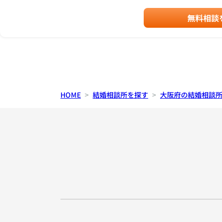
無料相談
HOME
結婚相談所を探す
大阪府の結婚相談