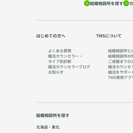
結婚相談所を探す
はじめての方へ
TMSについて
よくある質問
結婚相談所と
婚活カウンセラー・
結婚相談所の
タイプ別診断
ご成婚までの
婚活カウンセラーブログ
婚活カウンセ
お知らせ
婚活をサポー
TMS専用アプ
結婚相談所を探す
北海道・東北