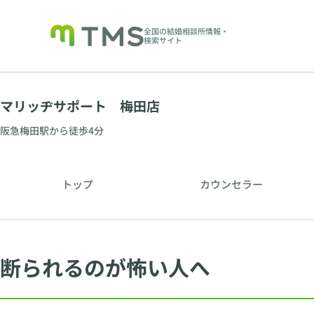
全国の結婚相談所情報・
検索サイト
マリッヂサポート 梅田店
阪急梅田駅から徒歩4分
トップ
カウンセラー
断られるのが怖い人へ