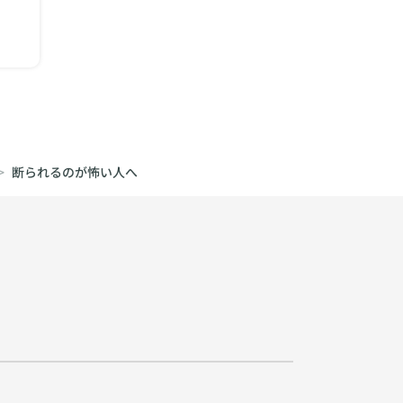
断られるのが怖い人へ