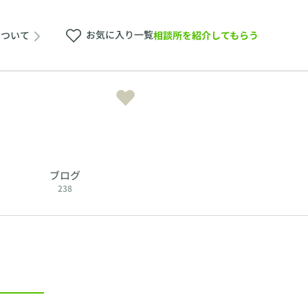
お気に入り一覧
相談所を紹介してもらう
について
ブログ
238