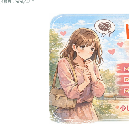
投稿日：
2026/04/17