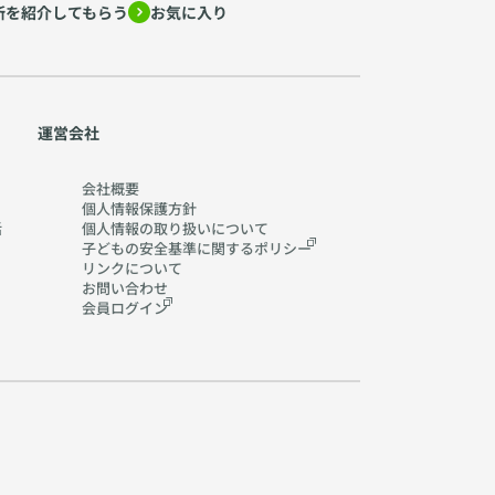
所を紹介してもらう
お気に入り
運営会社
会社概要
個人情報保護方針
活
個人情報の取り扱いに
ついて
子どもの安全基準に関する
ポリシー
リンクについて
お問い合わせ
会員ログイン