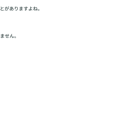
とがありますよね。
りません。