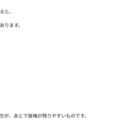
ると、
あります。
方が、あとで後悔が残りやすいものです。