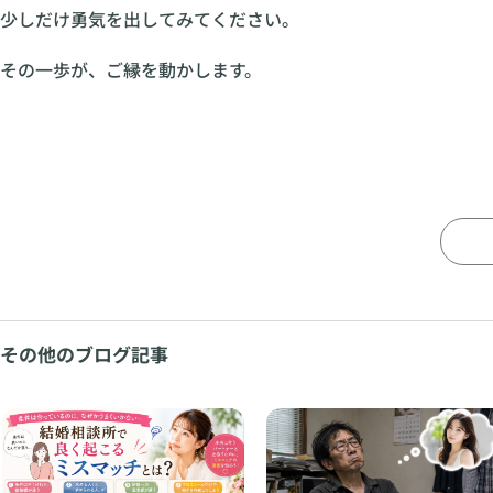
少しだけ勇気を出してみてください。
その一歩が、ご縁を動かします。
その他のブログ記事