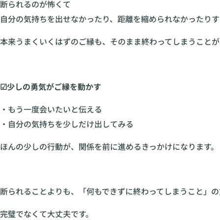
断られるのが怖くて
自分の気持ちを出せなかったり、距離を縮められなかったりす
本来うまくいくはずのご縁も、そのまま終わってしまうことが
☑少しの勇気がご縁を動かす
・もう一度会いたいと伝える
・自分の気持ちを少しだけ出してみる
ほんの少しの行動が、関係を前に進めるきっかけになります。
断られることよりも、「何もできずに終わってしまうこと」の
完璧でなくて大丈夫です。