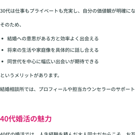
30代は仕事もプライベートも充実し、自分の価値観が明確に
そのため、
結婚への意思がある方と効率よく出会える
将来の生活や家庭像を具体的に話し合える
同世代を中心に幅広い出会いが期待できる
というメリットがあります。
結婚相談所では、プロフィールや担当カウンセラーのサポート
40代婚活の魅力
40代の婚活では、人生経験を積んだ大人同士だからこそ、お