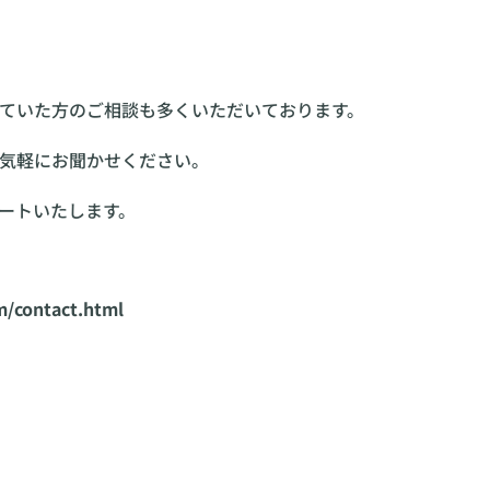
ていた方のご相談も多くいただいております。
気軽にお聞かせください。
ートいたします。
ontact.html