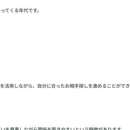
なってくる年代です。
を活用しながら、自分に合ったお相手探しを進めることができ
互いを尊重しながら関係を築きやすいという特徴があります。