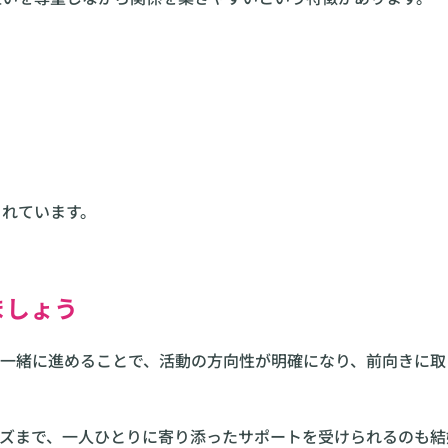
されています。
ましょう
一緒に進めることで、活動の方向性が明確になり、前向きに取
ズまで、一人ひとりに寄り添ったサポートを受けられるのも結