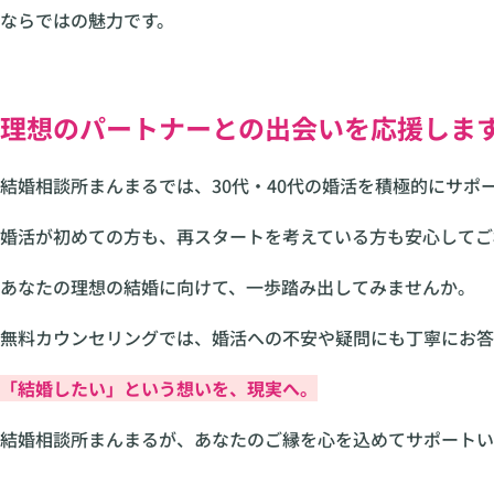
ならではの魅力です。
理想のパートナーとの出会いを応援しま
結婚相談所まんまるでは、30代・40代の婚活を積極的にサポ
婚活が初めての方も、再スタートを考えている方も安心してご
あなたの理想の結婚に向けて、一歩踏み出してみませんか。
無料カウンセリングでは、婚活への不安や疑問にも丁寧にお答
「結婚したい」という想いを、現実へ。
結婚相談所まんまるが、あなたのご縁を心を込めてサポートい