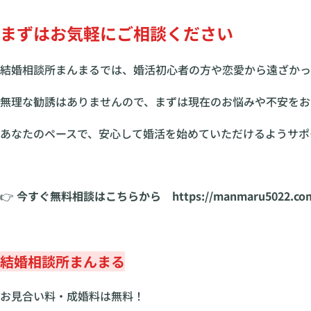
まずはお気軽にご相談ください
結婚相談所まんまるでは、婚活初心者の方や恋愛から遠ざかっ
無理な勧誘はありませんので、まずは現在のお悩みや不安をお
あなたのペースで、安心して婚活を始めていただけるようサポ
👉
今すぐ無料相談はこちらから https://manmaru5022.com/c
結婚相談所まんまる
お見合い料・成婚料は無料！