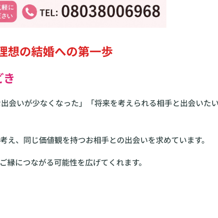
！理想の結婚への第一歩
どき
然な出会いが少なくなった」「将来を考えられる相手と出会いた
考え、同じ価値観を持つお相手との出会いを求めています。
ご縁につながる可能性を広げてくれます。