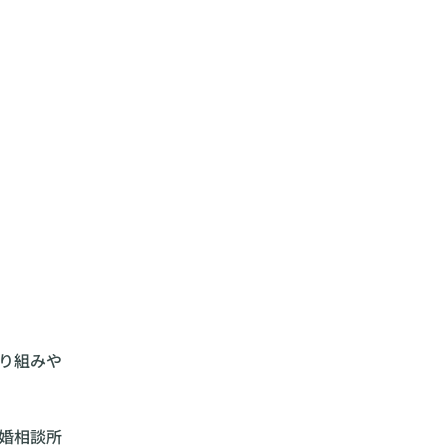
り組みや
婚相談所