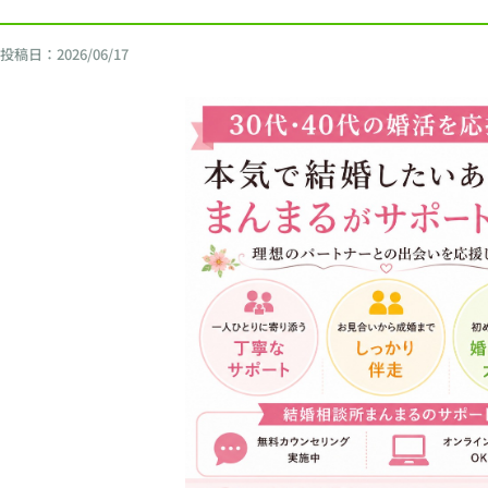
投稿日：
2026/06/17