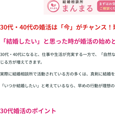
30代・40代の婚活は「今」がチャンス
「結婚したい」と思った時が婚活の始め
30代・40代になると、仕事や生活が充実する一方で、「自
じる方が増えてきます。
実際に結婚相談所で活動されている方の多くは、真剣に結婚を
「いつか結婚したい」と考えているなら、早めの行動が理想の
30代婚活のポイント