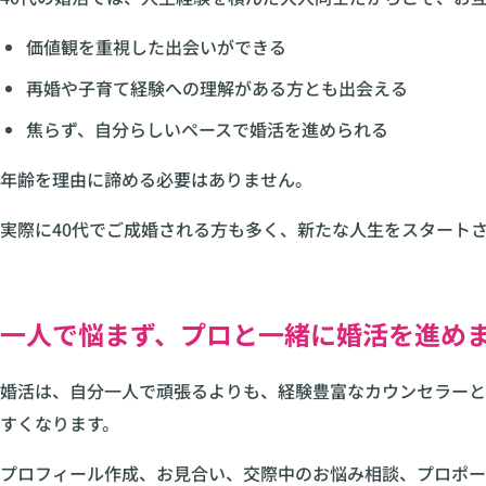
価値観を重視した出会いができる
再婚や子育て経験への理解がある方とも出会える
焦らず、自分らしいペースで婚活を進められる
年齢を理由に諦める必要はありません。
実際に40代でご成婚される方も多く、新たな人生をスタート
一人で悩まず、プロと一緒に婚活を進め
婚活は、自分一人で頑張るよりも、経験豊富なカウンセラーと
すくなります。
プロフィール作成、お見合い、交際中のお悩み相談、プロポー