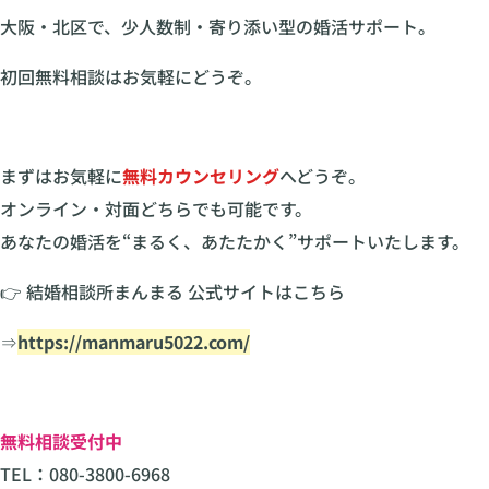
大阪・北区で、少人数制・寄り添い型の婚活サポート。
初回無料相談はお気軽にどうぞ。
まずはお気軽に
無料カウンセリング
へどうぞ。
オンライン・対面どちらでも可能です。
あなたの婚活を“まるく、あたたかく”サポートいたします。
👉 結婚相談所まんまる 公式サイトはこちら
⇒
https://manmaru5022.com/
無料相談受付中
TEL：080-3800-6968