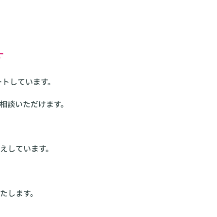
す
ートしています。
相談いただけます。
えしています。
たします。