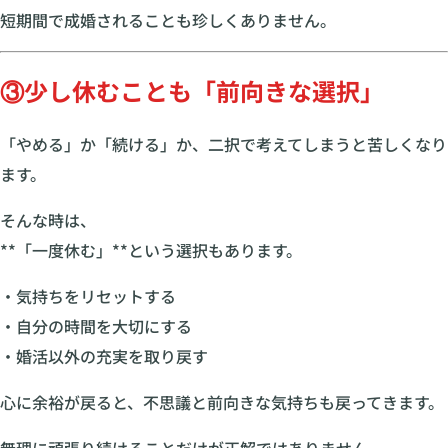
短期間で成婚されることも珍しくありません。
③少し休むことも「前向きな選択」
「やめる」か「続ける」か、二択で考えてしまうと苦しくなり
ます。
そんな時は、
**「一度休む」**という選択もあります。
・気持ちをリセットする
・自分の時間を大切にする
・婚活以外の充実を取り戻す
心に余裕が戻ると、不思議と前向きな気持ちも戻ってきます。