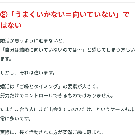
②「うまくいかない＝向いていない」で
はない
婚活が思うように進まないと、
「自分は結婚に向いていないのでは…」と感じてしまう方もい
ます。
しかし、それは違います。
婚活は「ご縁とタイミング」の要素が大きく、
努力だけでコントロールできるものではありません。
たまたま合う人にまだ出会えていないだけ、というケースも非
常に多いです。
実際に、長く活動された方が突然ご縁に恵まれ、