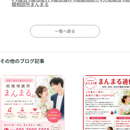
婚相談所まんまる
一覧へ戻る
その他のブログ記事