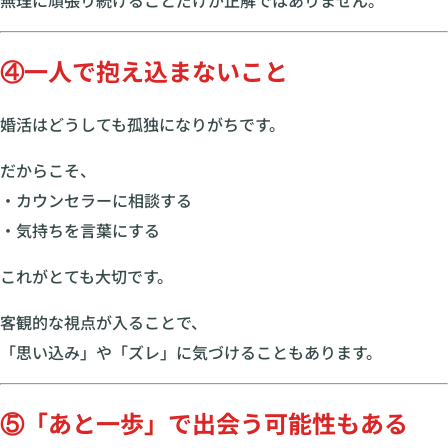
無理に頑張り続けることだけが正解ではありません。
④一人で抱え込まないこと
婚活はどうしても孤独になりがちです。
だからこそ、
・カウンセラーに相談する
・気持ちを言葉にする
これがとても大切です。
客観的な視点が入ることで、
「思い込み」や「ズレ」に気づけることもあります。
⑤「あと一歩」で出会う可能性もある