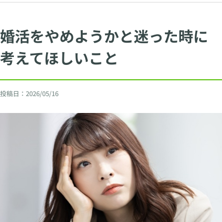
婚活をやめようかと迷った時に
考えてほしいこと
投稿日：
2026/05/16