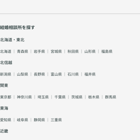
結婚相談所を探す
北海道・東北
北海道
｜
青森県
｜
岩手県
｜
宮城県
｜
秋田県
｜
山形県
｜
福島県
北信越
新潟県
｜
山梨県
｜
長野県
｜
富山県
｜
石川県
｜
福井県
関東
東京都
｜
神奈川県
｜
埼玉県
｜
千葉県
｜
茨城県
｜
栃木県
｜
群馬県
東海
愛知県
｜
岐阜県
｜
静岡県
｜
三重県
近畿