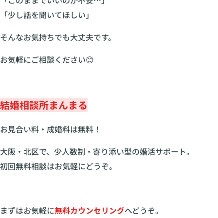
「少し話を聞いてほしい」
そんなお気持ちでも大丈夫です。
お気軽にご相談ください😊
結婚相談所まんまる
お見合い料・成婚料は無料！
大阪・北区で、少人数制・寄り添い型の婚活サポート。
初回無料相談はお気軽にどうぞ。
まずはお気軽に
無料カウンセリング
へどうぞ。