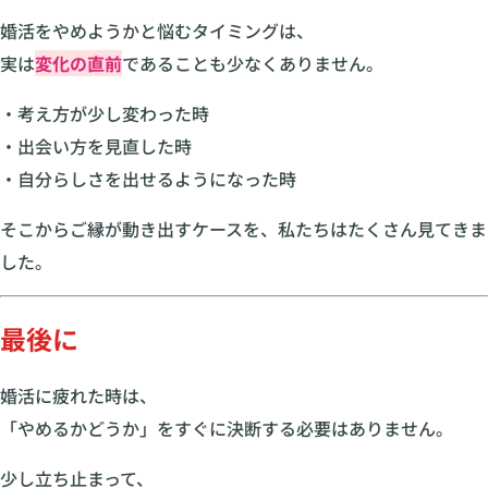
婚活をやめようかと悩むタイミングは、
実は
変化の直前
であることも少なくありません。
・考え方が少し変わった時
・出会い方を見直した時
・自分らしさを出せるようになった時
そこからご縁が動き出すケースを、私たちはたくさん見てきま
した。
最後に
婚活に疲れた時は、
「やめるかどうか」をすぐに決断する必要はありません。
少し立ち止まって、