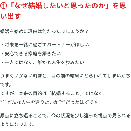
①「なぜ結婚したいと思ったのか」を思
い出す
婚活を始めた理由は何だったでしょうか？
・将来を一緒に過ごすパートナーがほしい
・安心できる家庭を築きたい
・一人ではなく、誰かと人生を歩みたい
うまくいかない時ほど、目の前の結果にとらわれてしまいがち
です。
ですが、本来の目的は「結婚すること」ではなく、
**“どんな人生を送りたいか”**だったはずです。
原点に立ち返ることで、今の状況を少し違った視点で見られる
ようになります。