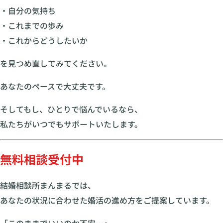
・自分の気持ち
・これまでの歩み
・これからどうしたいか
を見つめ直してみてください。
あなたのペースで大丈夫です。
そしてもし、ひとりで悩んでいるなら、
私たちがいつでもサポートいたします。
無料相談受付中
結婚相談所まんまるでは、
あなたの状況に合わせた婚活の進め方をご提案しています。
「このままでいいのか不安…」