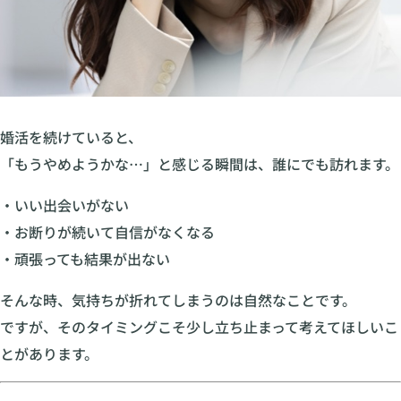
婚活を続けていると、
「もうやめようかな…」と感じる瞬間は、誰にでも訪れます。
・いい出会いがない
・お断りが続いて自信がなくなる
・頑張っても結果が出ない
そんな時、気持ちが折れてしまうのは自然なことです。
ですが、そのタイミングこそ少し立ち止まって考えてほしいこ
とがあります。