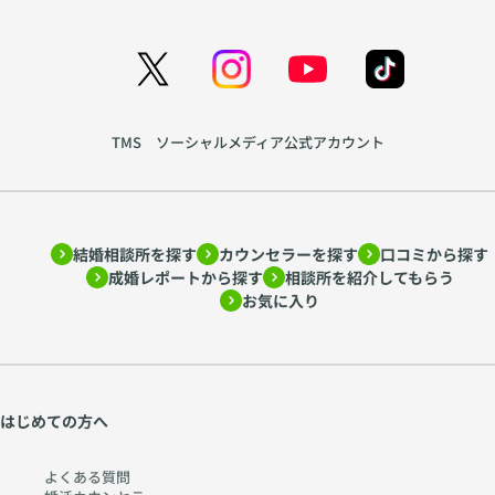
TMS ソーシャルメディア公式アカウント
結婚相談所を探す
カウンセラーを探す
口コミから探す
成婚レポートから探す
相談所を紹介してもらう
お気に入り
はじめての方へ
よくある質問