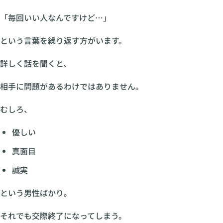
「毎回いい人なんですけど…」
という言葉を繰り返す方がいます。
詳しく話を聞くと、
相手に問題があるわけではありません。
むしろ、
優しい
真面目
誠実
という男性ばかり。
それでも交際終了になってしまう。