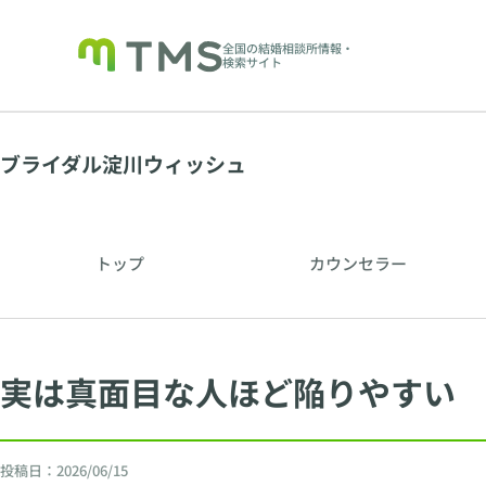
全国の結婚相談所情報・
検索サイト
ブライダル淀川ウィッシュ
トップ
カウンセラー
実は真面目な人ほど陥りやすい
投稿日：
2026/06/15