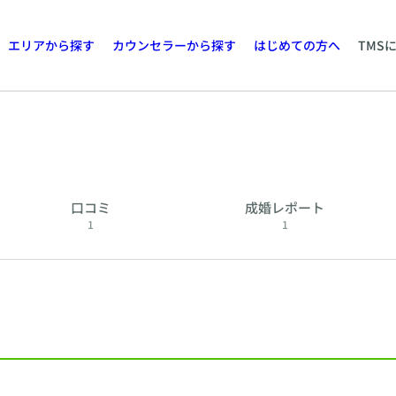
エリアから探す
カウンセラーから探す
はじめての方へ
TMS
口コミ
成婚レポート
1
1