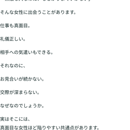
そんな女性に出会うことがあります。
仕事も真面目。
礼儀正しい。
相手への気遣いもできる。
それなのに、
お見合いが続かない。
交際が深まらない。
なぜなのでしょうか。
実はそこには、
真面目な女性ほど陥りやすい共通点があります。