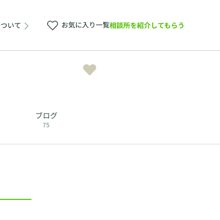
お気に入り一覧
相談所を紹介してもらう
について
ブログ
75