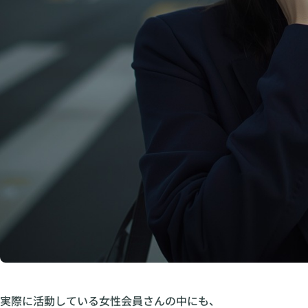
実際に活動している女性会員さんの中にも、