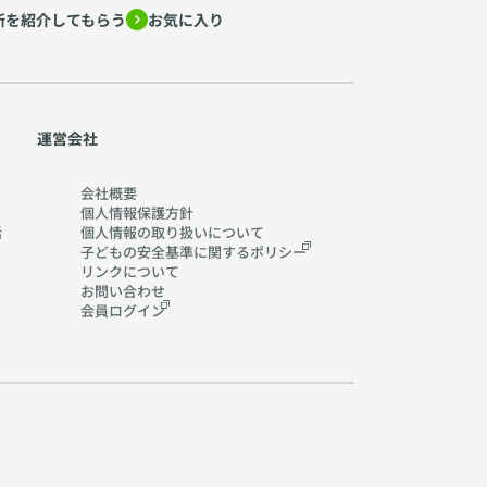
所を紹介してもらう
お気に入り
運営会社
会社概要
個人情報保護方針
活
個人情報の取り扱いに
ついて
子どもの安全基準に関する
ポリシー
リンクについて
お問い合わせ
会員ログイン