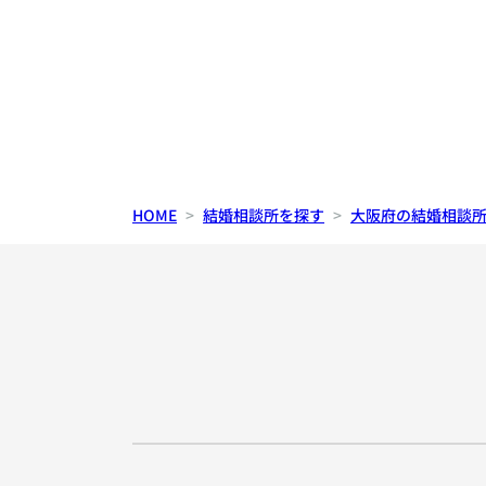
HOME
結婚相談所を探す
大阪府の結婚相談