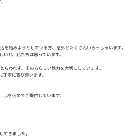
す。
婚活を始めようとしている方、意外とたくさんいらっしゃいます。
しいと、私たちは思っています。
にとらわれず、その方らしい魅力を大切にしています。
に丁寧に寄り添います。
、心を込めてご提供しています。
してきました。