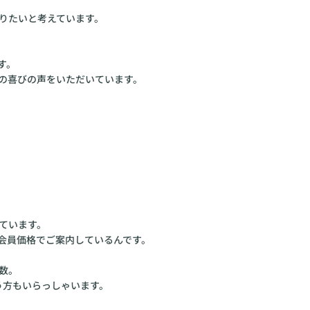
りたいと考えています。
す。
の喜びの声をいただいています。
ています。
会員価格でご案内しているんです。
数。
う方もいらっしゃいます。