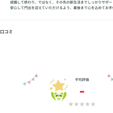
成婚して終わり、ではなく、その先の新生活までしっかりサポー
安心して門出を迎えていただけるよう、最後まで心を込めてお手
口コミ
平均評価
-