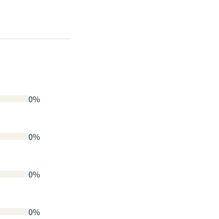
0%
0%
0%
0%