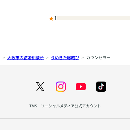
★
1
所
大阪市の結婚相談所
うめきた縁結び
カウンセラー
TMS ソーシャルメディア公式アカウント