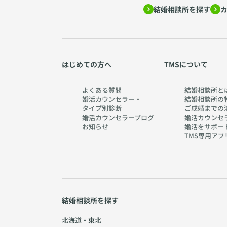
結婚相談所を探す
はじめての方へ
TMSについて
よくある質問
結婚相談所と
婚活カウンセラー・
結婚相談所の
タイプ別診断
ご成婚までの
婚活カウンセラーブログ
婚活カウンセ
お知らせ
婚活をサポー
TMS専用アプ
結婚相談所を探す
北海道・東北