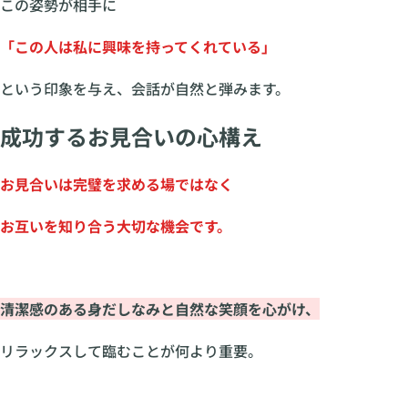
この姿勢が相手に
「この人は私に興味を持ってくれている」
という印象を与え、会話が自然と弾みます。
成功するお見合いの心構え
お見合いは完璧を求める場ではなく
お互いを知り合う大切な機会です。
清潔感のある身だしなみと自然な笑顔を心がけ、
リラックスして臨むことが何より重要。