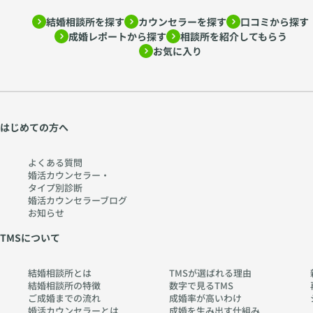
結婚相談所を探す
カウンセラーを探す
口コミから探す
成婚レポートから探す
相談所を紹介してもらう
お気に入り
はじめての方へ
よくある質問
婚活カウンセラー・
タイプ別診断
婚活カウンセラーブログ
お知らせ
TMSについて
結婚相談所とは
TMSが選ばれる理由
結婚相談所の特徴
数字で見るTMS
ご成婚までの流れ
成婚率が高いわけ
婚活カウンセラーとは
成婚を生み出す仕組み