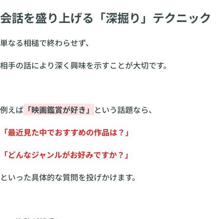
会話を盛り上げる「深掘り」テクニック
単なる相槌で終わらせず、
相手の話により深く興味を示すことが大切です。
例えば
「映画鑑賞が好き」
という話題なら、
「最近見た中でおすすめの作品は？」
「どんなジャンルがお好みですか？」
といった具体的な質問を投げかけます。