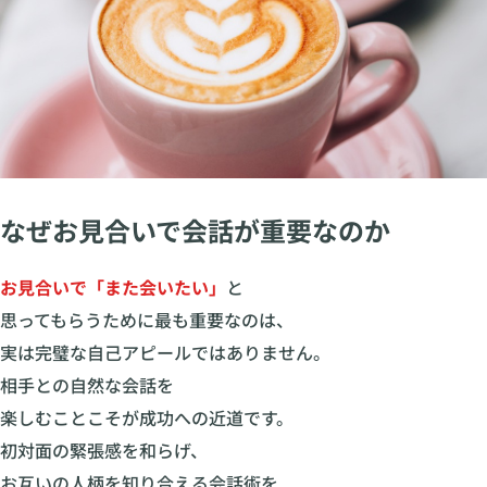
なぜお見合いで会話が重要なのか
お見合いで「また会いたい」
と
思ってもらうために最も重要なのは、
実は完璧な自己アピールではありません。
相手との自然な会話を
楽しむことこそが成功への近道です。
初対面の緊張感を和らげ、
お互いの人柄を知り合える会話術を