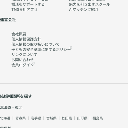
婚活をサポートする
魅力を引き出すスクール
TMS専用アプリ
AIマッチング紹介
運営会社
会社概要
個人情報保護方針
個人情報の取り扱いに
ついて
子どもの安全基準に関する
ポリシー
リンクについて
お問い合わせ
会員ログイン
結婚相談所を探す
北海道・東北
北海道
｜
青森県
｜
岩手県
｜
宮城県
｜
秋田県
｜
山形県
｜
福島県