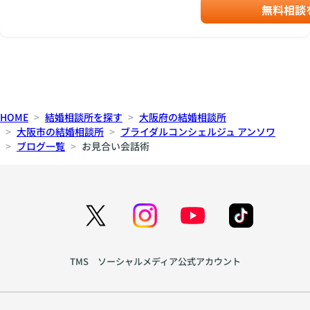
無料相談
HOME
結婚相談所を探す
大阪府の結婚相談所
大阪市の結婚相談所
ブライダルコンシェルジュ アンソワ
ブログ一覧
お見合い会話術
TMS ソーシャルメディア公式アカウント