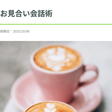
お見合い会話術
投稿日：
2025/10/06