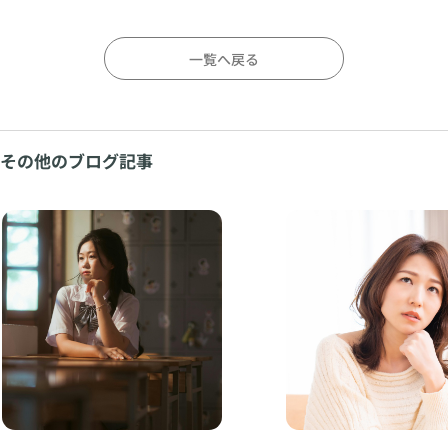
一覧へ戻る
その他のブログ記事