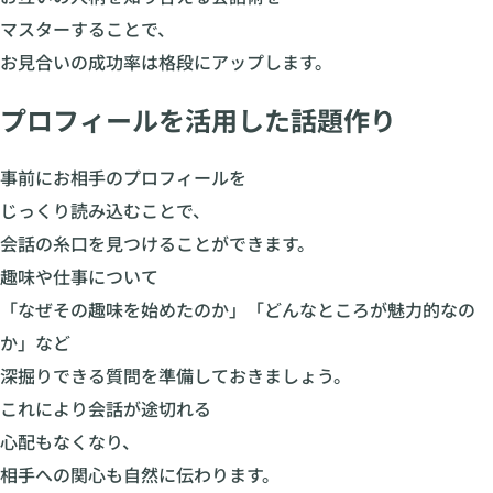
マスターすることで、
お見合いの成功率は格段にアップします。
プロフィールを活用した話題作り
事前にお相手のプロフィールを
じっくり読み込むことで、
会話の糸口を見つけることができます。
趣味や仕事について
「なぜその趣味を始めたのか」「どんなところが魅力的なの
か」など
深掘りできる質問を準備しておきましょう。
これにより会話が途切れる
心配もなくなり、
相手への関心も自然に伝わります。