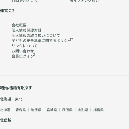
TMS専用アプリ
AIマッチング紹介
運営会社
会社概要
個人情報保護方針
個人情報の取り扱いに
ついて
子どもの安全基準に関する
ポリシー
リンクについて
お問い合わせ
会員ログイン
結婚相談所を探す
北海道・東北
北海道
｜
青森県
｜
岩手県
｜
宮城県
｜
秋田県
｜
山形県
｜
福島県
北信越