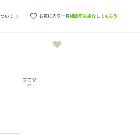
お気に入り一覧
相談所を紹介してもらう
について
ブログ
29