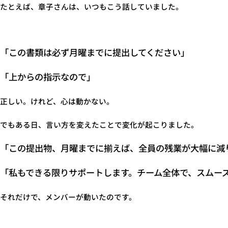
たとえば、章子さんは、いつもこう話していました。
「この書類は必ず月曜までに提出してください」
「上からの指示なので」
正しい。けれど、心は動かない。
でもある日、言い方を変えたことで変化が起こりました。
「この提出物、月曜までに揃えば、全員の残業が大幅に減
「私もできる限りサポートします。チーム全体で、スムー
それだけで、メンバーが動いたのです。