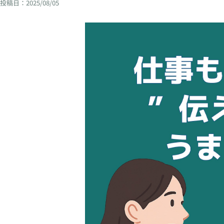
投稿日：
2025/08/05