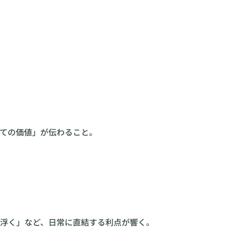
。
ての価値」が伝わること。
浮く」など、日常に直結する利点が響く。