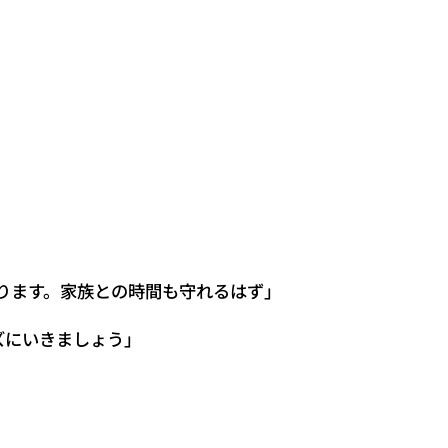
ります。家族との時間も守れるはず」
ズにいきましょう」