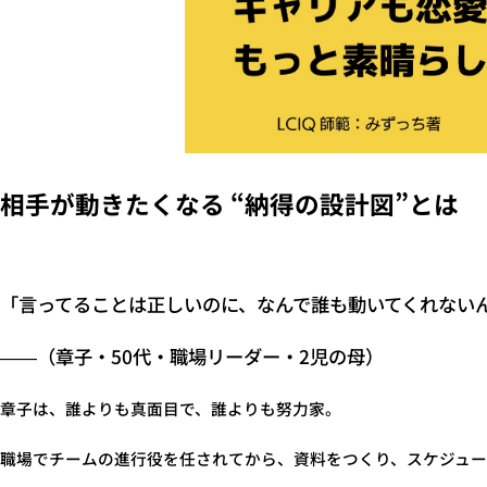
相手が動きたくなる “納得の設計図”とは
「言ってることは正しいのに、なんで誰も動いてくれない
――（章子・50代・職場リーダー・2児の母）
章子は、誰よりも真面目で、誰よりも努力家。
職場でチームの進行役を任されてから、資料をつくり、スケジュ