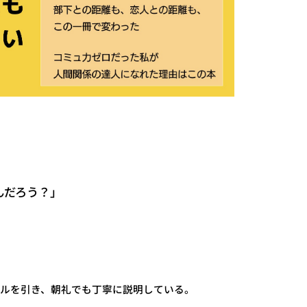
んだろう？」
ールを引き、朝礼でも丁寧に説明している。