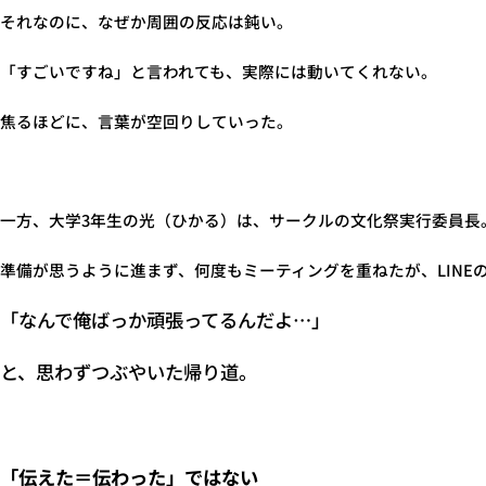
それなのに、なぜか周囲の反応は鈍い。
「すごいですね」と言われても、実際には動いてくれない。
焦るほどに、言葉が空回りしていった。
一方、大学3年生の光（ひかる）は、サークルの文化祭実行委員長
準備が思うように進まず、何度もミーティングを重ねたが、LIN
「なんで俺ばっか頑張ってるんだよ…」
と、思わずつぶやいた帰り道。
「伝えた＝伝わった」ではない