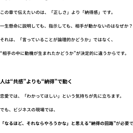
この章で伝えたいのは、「正しさ」より「納得感」です。
一生懸命に説明しても、指示しても、相手が動かないのはなぜか？
それは、「言っていることが論理的かどうか」ではなく、
“相手の中に動機が生まれたかどうか”が決定的に違うからです。
人は“共感”よりも“納得”で動く
恋愛では、「わかってほしい」という気持ちが先に立ちます。
でも、ビジネスの現場では、
「なるほど、それならやろうかな」と思える“納得の回路”
が必要