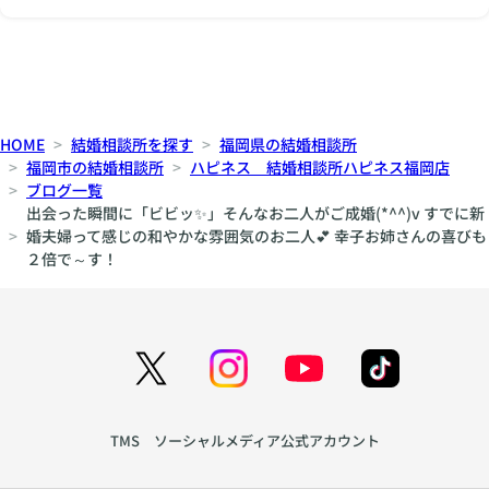
HOME
結婚相談所を探す
福岡県の結婚相談所
福岡市の結婚相談所
ハピネス 結婚相談所ハピネス福岡店
ブログ一覧
出会った瞬間に「ビビッ✨」そんなお二人がご成婚(*^^)v すでに新
婚夫婦って感じの和やかな雰囲気のお二人💕 幸子お姉さんの喜びも
２倍で～す！
TMS ソーシャルメディア公式アカウント