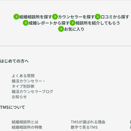
結婚相談所を探す
カウンセラーを探す
口コミから探す
成婚レポートから探す
相談所を紹介してもらう
お気に入り
はじめての方へ
よくある質問
婚活カウンセラー・
タイプ別診断
婚活カウンセラーブログ
お知らせ
TMSについて
結婚相談所とは
TMSが選ばれる理由
結婚相談所の特徴
数字で見るTMS