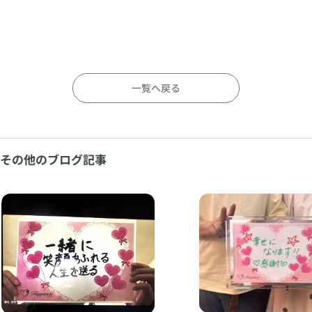
一覧へ戻る
その他のブログ記事