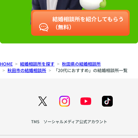
結婚相談所を紹介してもらう
（無料）
HOME
結婚相談所を探す
秋田県の結婚相談所
秋田市の結婚相談所
「20代におすすめ」の結婚相談所一覧
TMS ソーシャルメディア公式アカウント