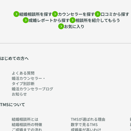
結婚相談所を探す
カウンセラーを探す
口コミから探す
成婚レポートから探す
相談所を紹介してもらう
お気に入り
はじめての方へ
よくある質問
婚活カウンセラー・
タイプ別診断
婚活カウンセラーブログ
お知らせ
TMSについて
結婚相談所とは
TMSが選ばれる理由
結婚相談所の特徴
数字で見るTMS
ご成婚までの流れ
成婚率が高いわけ