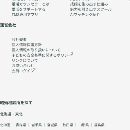
婚活カウンセラーとは
成婚を生み出す仕組み
婚活をサポートする
魅力を引き出すスクール
TMS専用アプリ
AIマッチング紹介
運営会社
会社概要
個人情報保護方針
個人情報の取り扱いに
ついて
子どもの安全基準に関する
ポリシー
リンクについて
お問い合わせ
会員ログイン
結婚相談所を探す
北海道・東北
北海道
｜
青森県
｜
岩手県
｜
宮城県
｜
秋田県
｜
山形県
｜
福島県