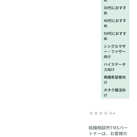
30代におすす
め
40代におすす
め
50代におすす
め
シングルマザ
ー・ファザー
向け
ハイステータ
ス向け
再婚希望者向
け
オタク婚活向
け
-
結婚相談所TMSパー
トナーは、お客様の